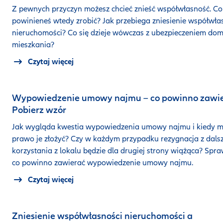
Z pewnych przyczyn możesz chcieć znieść współwłasność. Co
powinieneś wtedy zrobić? Jak przebiega zniesienie współwła
nieruchomości? Co się dzieje wówczas z ubezpieczeniem dom
mieszkania?
Czytaj więcej
Wypowiedzenie umowy najmu – co powinno zawi
Pobierz wzór
Jak wygląda kwestia wypowiedzenia umowy najmu i kiedy 
prawo je złożyć? Czy w każdym przypadku rezygnacja z dals
korzystania z lokalu będzie dla drugiej strony wiążąca? Spra
co powinno zawierać wypowiedzenie umowy najmu.
Czytaj więcej
Zniesienie współwłasności nieruchomości a