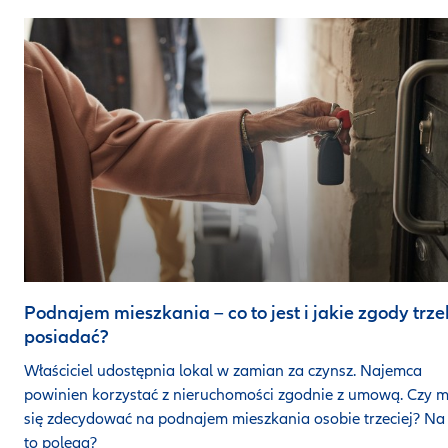
Podnajem mieszkania – co to jest i jakie zgody trz
posiadać?
Właściciel udostępnia lokal w zamian za czynsz. Najemca
powinien korzystać z nieruchomości zgodnie z umową. Czy 
się zdecydować na podnajem mieszkania osobie trzeciej? Na
to polega?