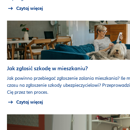
Czytaj więcej
Jak zgłosić szkodę w mieszkaniu?
Jak powinno przebiegać zgłoszenie zalania mieszkania? Ile 
czasu na zgłoszenie szkody ubezpieczycielowi? Przeprowadz
Cię przez ten proces.
Czytaj więcej