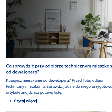
Co sprawdzić przy odbiorze technicznym mieszkan
od dewelopera?
Kupujesz mieszkanie od dewelopera? Przed Tobą odbiór
techniczny mieszkania. Sprawdź, jak się do niego przygotow
artykule znajdziesz gotową listę.
Czytaj więcej