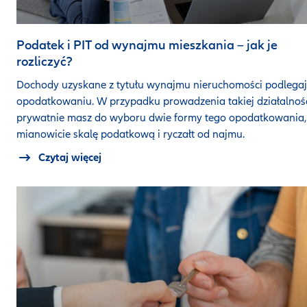
Podatek i PIT od wynajmu mieszkania – jak je
rozliczyć?
Dochody uzyskane z tytułu wynajmu nieruchomości podlega
opodatkowaniu. W przypadku prowadzenia takiej działalnoś
prywatnie masz do wyboru dwie formy tego opodatkowania,
mianowicie skalę podatkową i ryczałt od najmu.
Czytaj więcej