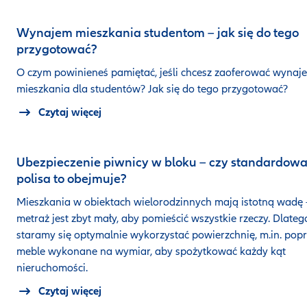
Wynajem mieszkania studentom – jak się do tego
przygotować?
O czym powinieneś pamiętać, jeśli chcesz zaoferować wynaj
mieszkania dla studentów? Jak się do tego przygotować?
Czytaj więcej
Ubezpieczenie piwnicy w bloku – czy standardow
polisa to obejmuje?
Mieszkania w obiektach wielorodzinnych mają istotną wadę 
metraż jest zbyt mały, aby pomieścić wszystkie rzeczy. Dlateg
staramy się optymalnie wykorzystać powierzchnię, m.in. pop
meble wykonane na wymiar, aby spożytkować każdy kąt
nieruchomości.
Czytaj więcej