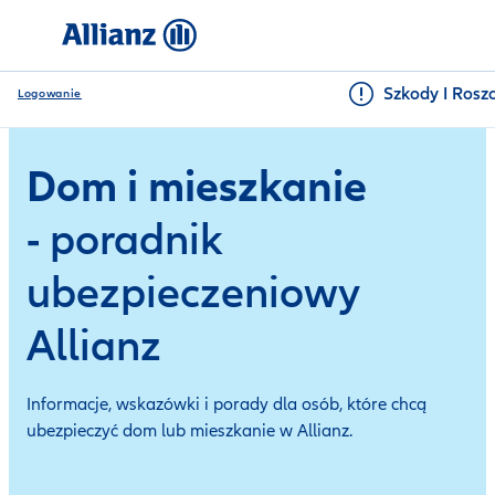
Szkody I Rosz
Logowanie
Dom i mieszkanie
- poradnik
ubezpieczeniowy
Allianz
Informacje, wskazówki i porady dla osób, które chcą
ubezpieczyć dom lub mieszkanie w Allianz.