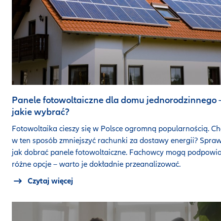
Panele fotowoltaiczne dla domu jednorodzinnego 
jakie wybrać?
Fotowoltaika cieszy się w Polsce ogromną popularnością. Ch
w ten sposób zmniejszyć rachunki za dostawy energii? Spraw
jak dobrać panele fotowoltaiczne. Fachowcy mogą podpowi
różne opcje – warto je dokładnie przeanalizować.
Czytaj więcej