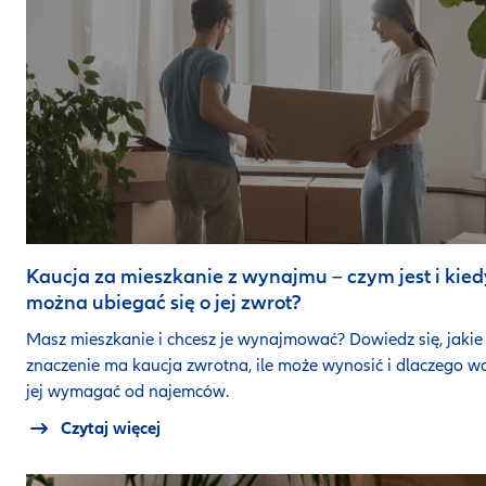
Kaucja za mieszkanie z wynajmu – czym jest i kied
można ubiegać się o jej zwrot?
Masz mieszkanie i chcesz je wynajmować? Dowiedz się, jakie
znaczenie ma kaucja zwrotna, ile może wynosić i dlaczego w
jej wymagać od najemców.
Czytaj więcej