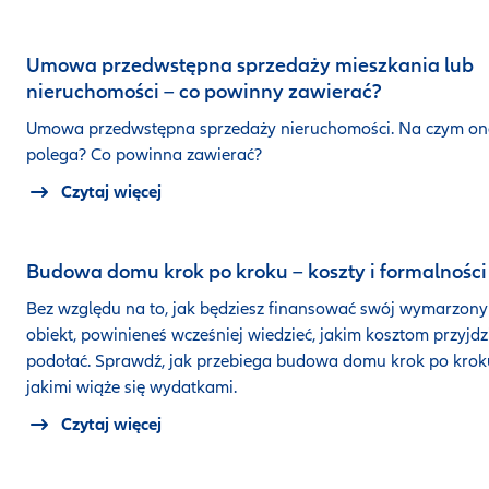
Umowa przedwstępna sprzedaży mieszkania lub
nieruchomości – co powinny zawierać?
Umowa przedwstępna sprzedaży nieruchomości. Na czym o
polega? Co powinna zawierać?
Czytaj więcej
Budowa domu krok po kroku – koszty i formalności
Bez względu na to, jak będziesz finansować swój wymarzony
obiekt, powinieneś wcześniej wiedzieć, jakim kosztom przyjdz
podołać. Sprawdź, jak przebiega budowa domu krok po kroku
jakimi wiąże się wydatkami.
Czytaj więcej