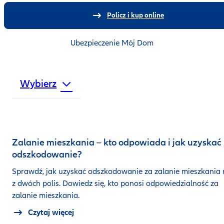
Policz i kup online
Ubezpieczenie Mój Dom
Wybierz
Zalanie mieszkania – kto odpowiada i jak uzyskać
odszkodowanie?
Sprawdź, jak uzyskać odszkodowanie za zalanie mieszkania
z dwóch polis. Dowiedz się, kto ponosi odpowiedzialność za
zalanie mieszkania.
Czytaj więcej