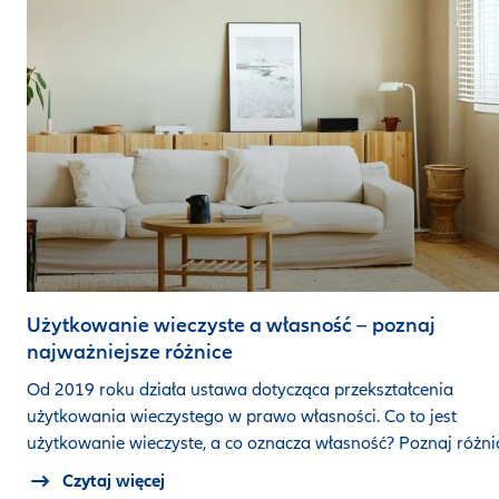
Użytkowanie wieczyste a własność – poznaj
najważniejsze różnice
Od 2019 roku działa ustawa dotycząca przekształcenia
użytkowania wieczystego w prawo własności. Co to jest
użytkowanie wieczyste, a co oznacza własność? Poznaj różni
Czytaj więcej