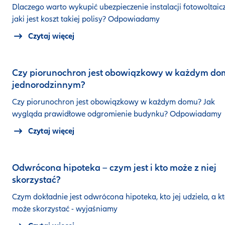
Dlaczego warto wykupić ubezpieczenie instalacji fotowoltaicz
jaki jest koszt takiej polisy? Odpowiadamy
Czytaj więcej
Czy piorunochron jest obowiązkowy w każdym d
jednorodzinnym?
Czy piorunochron jest obowiązkowy w każdym domu? Jak
wygląda prawidłowe odgromienie budynku? Odpowiadamy
Czytaj więcej
Odwrócona hipoteka – czym jest i kto może z niej
skorzystać?
Czym dokładnie jest odwrócona hipoteka, kto jej udziela, a k
może skorzystać - wyjaśniamy