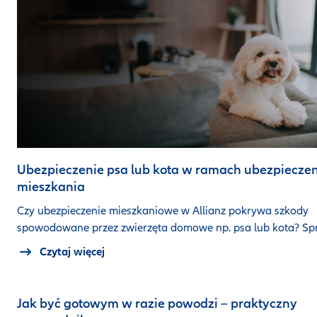
Ubezpieczenie psa lub kota w ramach ubezpiecze
mieszkania
Czy ubezpieczenie mieszkaniowe w Allianz pokrywa szkody
spowodowane przez zwierzęta domowe np. psa lub kota? S
Czytaj więcej
Jak być gotowym w razie powodzi – praktyczny