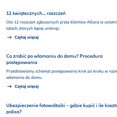
12 świątecznych… roszczeń
Oto 12 roszczeń zgłoszonych przez klientów Allianz w ostatn
latach, których lepiej uniknąć.
Czytaj więcej
Co zrobić po włamaniu do domu? Procedura
postępowania
Przedstawiamy schemat postępowania krok po kroku w razi
włamania do domu.
Czytaj więcej
Ubezpieczenie fotowoltaiki – gdzie kupić i ile koszt
polisa?