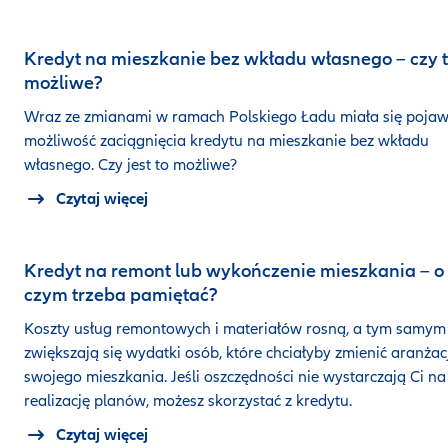
Kredyt na mieszkanie bez wkładu własnego – czy 
możliwe?
Wraz ze zmianami w ramach Polskiego Ładu miała się pojaw
możliwość zaciągnięcia kredytu na mieszkanie bez wkładu
własnego. Czy jest to możliwe?
Czytaj więcej
Kredyt na remont lub wykończenie mieszkania – o
czym trzeba pamiętać?
Koszty usług remontowych i materiałów rosną, a tym samym
zwiększają się wydatki osób, które chciałyby zmienić aranżac
swojego mieszkania. Jeśli oszczędności nie wystarczają Ci na
realizację planów, możesz skorzystać z kredytu.
Czytaj więcej