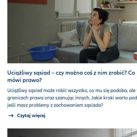
Uciążliwy sąsiad – czy można coś z nim zrobić? Co
mówi prawo?
Uciążliwy sąsiad może robić wszystko, co mu się podoba, ale
granicach prawa oraz szanując innych. Jakie kroki warto pod
jeśli masz problemy z zachowaniem sąsiada?
Czytaj więcej