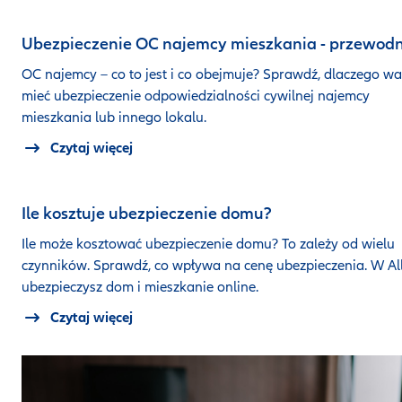
Ubezpieczenie OC najemcy mieszkania - przewodn
OC najemcy – co to jest i co obejmuje? Sprawdź, dlaczego wa
mieć ubezpieczenie odpowiedzialności cywilnej najemcy
mieszkania lub innego lokalu.
Czytaj więcej
Ile kosztuje ubezpieczenie domu?
Ile może kosztować ubezpieczenie domu? To zależy od wielu
czynników. Sprawdź, co wpływa na cenę ubezpieczenia. W Al
ubezpieczysz dom i mieszkanie online.
Czytaj więcej