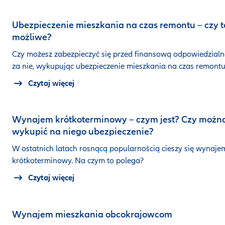
Ubezpieczenie mieszkania na czas remontu – czy t
możliwe?
Czy możesz zabezpieczyć się przed finansową odpowiedzialn
za nie, wykupując ubezpieczenie mieszkania na czas remont
Czytaj więcej
Wynajem krótkoterminowy – czym jest? Czy możn
wykupić na niego ubezpieczenie?
W ostatnich latach rosnącą popularnością cieszy się wynaje
krótkoterminowy. Na czym to polega?
Czytaj więcej
Wynajem mieszkania obcokrajowcom