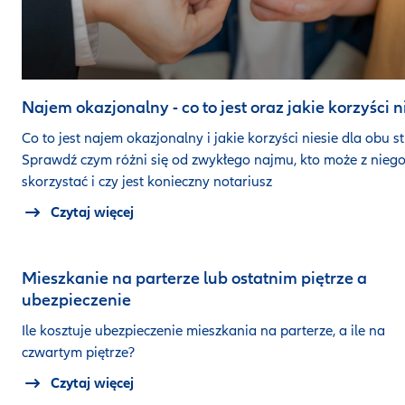
Najem okazjonalny - co to jest oraz jakie korzyści n
Co to jest najem okazjonalny i jakie korzyści niesie dla obu s
Sprawdź czym różni się od zwykłego najmu, kto może z nieg
skorzystać i czy jest konieczny notariusz
Czytaj więcej
Mieszkanie na parterze lub ostatnim piętrze a
ubezpieczenie
Ile kosztuje ubezpieczenie mieszkania na parterze, a ile na
czwartym piętrze?
Czytaj więcej