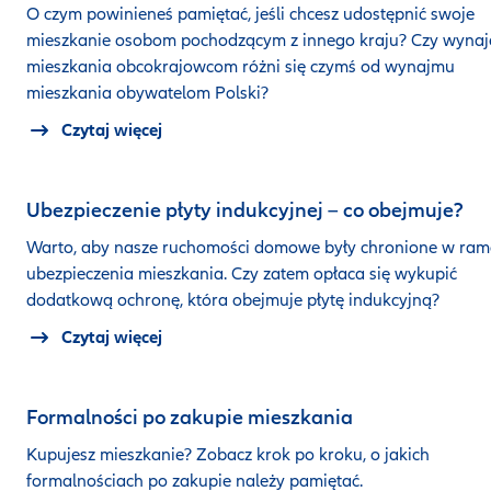
O czym powinieneś pamiętać, jeśli chcesz udostępnić swoje
mieszkanie osobom pochodzącym z innego kraju? Czy wyna
mieszkania obcokrajowcom różni się czymś od wynajmu
mieszkania obywatelom Polski?
Czytaj więcej
Ubezpieczenie płyty indukcyjnej – co obejmuje?
Warto, aby nasze ruchomości domowe były chronione w ra
ubezpieczenia mieszkania. Czy zatem opłaca się wykupić
dodatkową ochronę, która obejmuje płytę indukcyjną?
Czytaj więcej
Formalności po zakupie mieszkania
Kupujesz mieszkanie? Zobacz krok po kroku, o jakich
formalnościach po zakupie należy pamiętać.