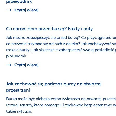
przewodnik
Czytaj więcej
Co chroni dom przed burzą? Fakty i mity
Jak można zabezpieczyć się przed burzą? Co przyciąga pioru
co pozwala trzymać się od nich z daleka? Jak zachowywać si
trakcie burzy i jak skutecznie zabezpieczyć swoją posiadłość
piorunami!
Czytaj więcej
Jak zachować się podczas burzy na otwartej
przestrzeni
Burza może być niebezpieczna zwłaszcza na otwartej przestrz
Poznaj zasady, które pomogą Ci zachować bezpieczeństwo 
takiej sytuacji.