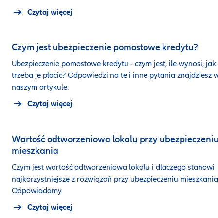
Czytaj więcej
Czym jest ubezpieczenie pomostowe kredytu?
Ubezpieczenie pomostowe kredytu - czym jest, ile wynosi, jak
trzeba je płacić? Odpowiedzi na te i inne pytania znajdziesz 
naszym artykule.
Czytaj więcej
Wartość odtworzeniowa lokalu przy ubezpieczeni
mieszkania
Czym jest wartość odtworzeniowa lokalu i dlaczego stanowi
najkorzystniejsze z rozwiązań przy ubezpieczeniu mieszkania
Odpowiadamy
Czytaj więcej