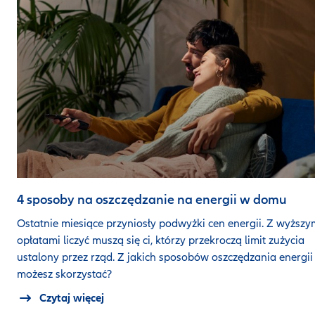
4 sposoby na oszczędzanie na energii w domu
Ostatnie miesiące przyniosły podwyżki cen energii. Z wyższy
opłatami liczyć muszą się ci, którzy przekroczą limit zużycia
ustalony przez rząd. Z jakich sposobów oszczędzania energii
możesz skorzystać?
Czytaj więcej