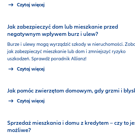
Czytaj więcej
Jak zabezpieczyć dom lub mieszkanie przed
negatywnym wpływem burz i ulew?
Burze i ulewy mogą wyrządzić szkody w nieruchomości. Zoba
jak zabezpieczyć mieszkanie lub dom i zmniejszyć ryzyko
uszkodzeń. Sprawdź poradnik Allianz!
Czytaj więcej
Jak pomóc zwierzętom domowym, gdy grzmi i błys
Czytaj więcej
Sprzedaż mieszkania i domu z kredytem – czy to je
możliwe?