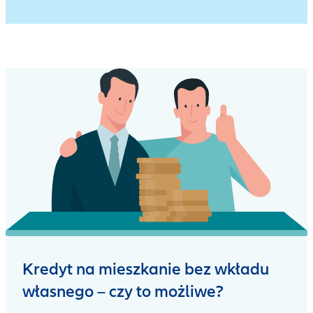
Kredyt na mieszkanie bez wkładu
własnego – czy to możliwe?