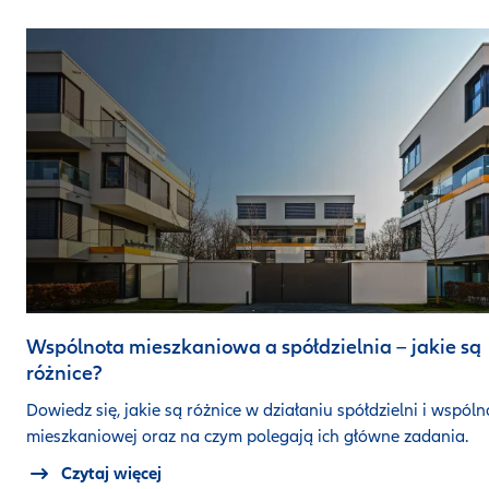
Wspólnota mieszkaniowa a spółdzielnia – jakie są
różnice?
Dowiedz się, jakie są różnice w działaniu spółdzielni i wspóln
mieszkaniowej oraz na czym polegają ich główne zadania.
Czytaj więcej