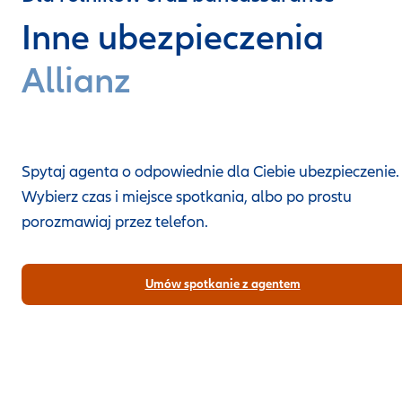
Inne ubezpieczenia
Allianz
Spytaj agenta o odpowiednie dla Ciebie ubezpieczenie.
Wybierz czas i miejsce spotkania, albo po prostu
porozmawiaj przez telefon.
Umów spotkanie z agentem