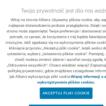
Twoja prywatność jest dla nas waż
Witaj na stronie Allianz. Używamy plików cookie, aby za
najlepsze doświadczenia podczas przeglądania. Dzięki co
strona może zapamiętać Twoje preferencje i dostosować si
potrzeb, co sprawi, że korzystanie z niej będzie łatwiejsze
intuicyjne. Jeśli zgadzasz się na wykorzystanie plików cook
kliknięcie przycisku „Akceptuj pliki cookie”. Jeżeli wolisz
ustawienia, wybierz „Ustawienia plików cookie”. Pamiętaj,
chwili możesz zmienić zdanie i wycofać swoją zgodę, k
„Odrzucenie wszystkich”. Chcesz wiedzieć więcej? Zapoznaj
polityką prywatności, gdzie znajdziesz szczegółowe inform
jak Allianz wykorzystuje pliki cookie.
Więcej informacji o 
wykorzystywanie plików cookies.
AKCEPTUJ PLIKI COOKIE