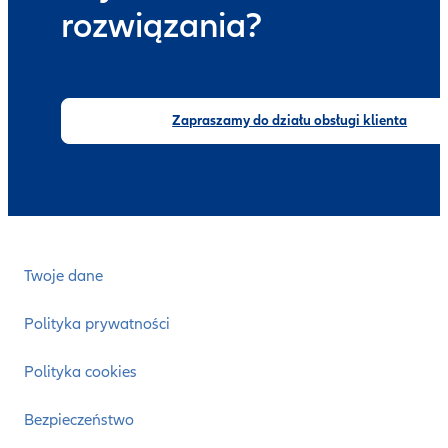
rozwiązania?
Zapraszamy do działu obsługi klienta
Twoje dane
Polityka prywatności
Polityka cookies
Bezpieczeństwo