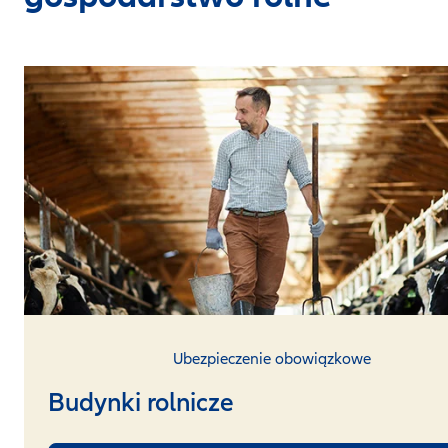
Ubezpieczenie obowiązkowe
Budynki rolnicze