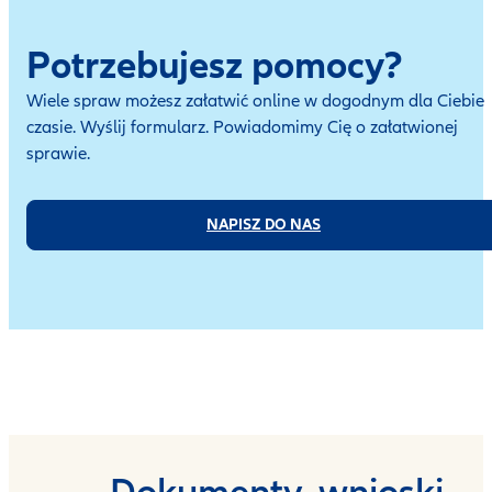
Potrzebujesz pomocy?
Wiele spraw możesz załatwić online w dogodnym dla Ciebie
czasie. Wyślij formularz. Powiadomimy Cię o załatwionej
sprawie.
NAPISZ DO NAS