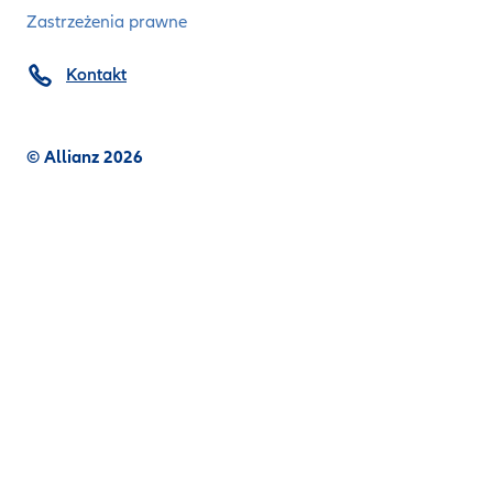
Zastrzeżenia prawne
Kontakt
© Allianz 2026