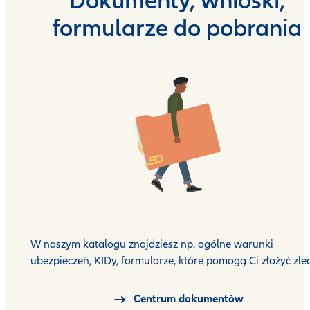
Dokumenty, wnioski,
formularze do pobrania
W naszym katalogu znajdziesz np. ogólne warunki
ubezpieczeń, KIDy, formularze, które pomogą Ci złożyć zlec
Centrum dokumentów