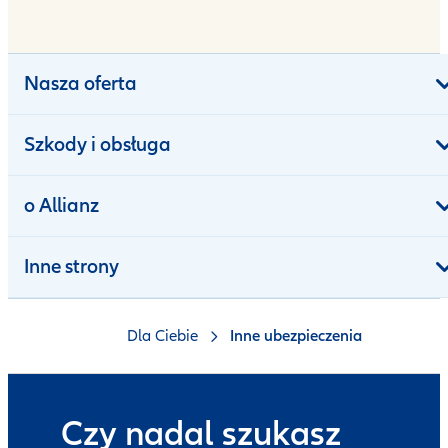
Nasza oferta
Szkody i obsługa
o Allianz
Inne strony
Dla Ciebie
Inne ubezpieczenia
Czy nadal szukasz