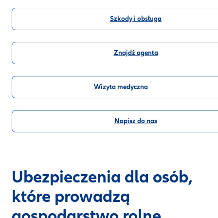
Szkody i obsługa
Znajdź agenta
Wizyta medyczna
Napisz do nas
Ubezpieczenia dla osób,
które prowadzą
gospodarstwo rolne