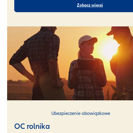
Zobacz więcej
Ubezpieczenie obowiązkowe
OC rolnika