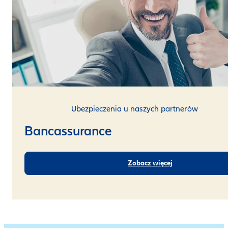
Ubezpieczenia u naszych partnerów
Bancassurance
Zobacz więcej