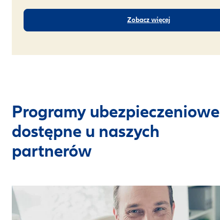
Zobacz więcej
Programy ubezpieczeniowe
dostępne u naszych
partnerów