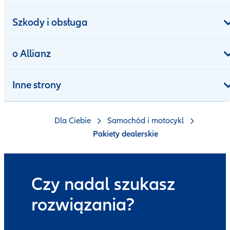
Szkody i obsługa
o Allianz
Inne strony
Dla Ciebie
Samochód i motocykl
Pakiety dealerskie
Czy nadal szukasz
rozwiązania?