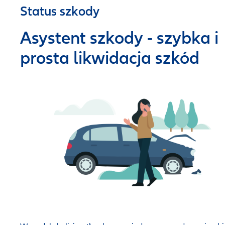
Status szkody
Asystent szkody - szybka i
prosta likwidacja szkód