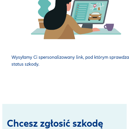
Wysyłamy Ci spersonalizowany link, pod którym sprawdza
status szkody.
Chcesz zgłosić szkodę