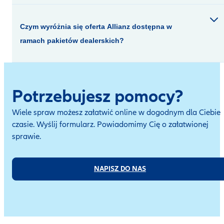
Czym wyróżnia się oferta Allianz dostępna w
ramach pakietów dealerskich?
Potrzebujesz pomocy?
Wiele spraw możesz załatwić online w dogodnym dla Ciebie
czasie. Wyślij formularz. Powiadomimy Cię o załatwionej
sprawie.
NAPISZ DO NAS