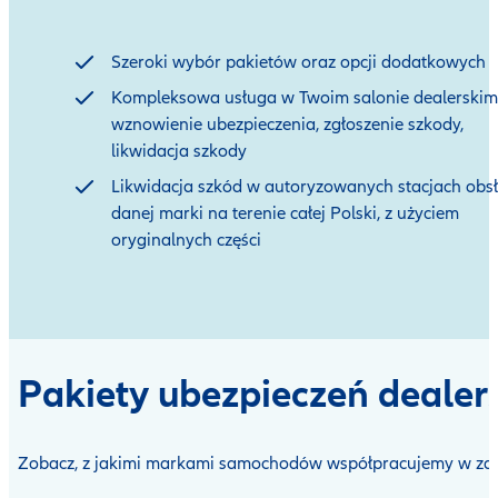
Szeroki wybór pakietów oraz opcji dodatkowych
Kompleksowa usługa w Twoim salonie dealerskim
wznowienie ubezpieczenia, zgłoszenie szkody,
likwidacja szkody
Likwidacja szkód w autoryzowanych stacjach obsł
danej marki na terenie całej Polski, z użyciem
oryginalnych
części
Pakiety ubezpieczeń deale
Zobacz, z jakimi markami samochodów współpracujemy w zak