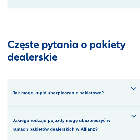
Częste pytania o pakiety
dealerskie
Jak mogę kupić ubezpieczenie pakietowe?
Jakiego rodzaju pojazdy mogę ubezpieczyć w
ramach pakietów dealerskich w Allianz?