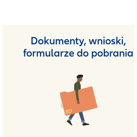
Dokumenty, wnioski,
formularze do pobrania