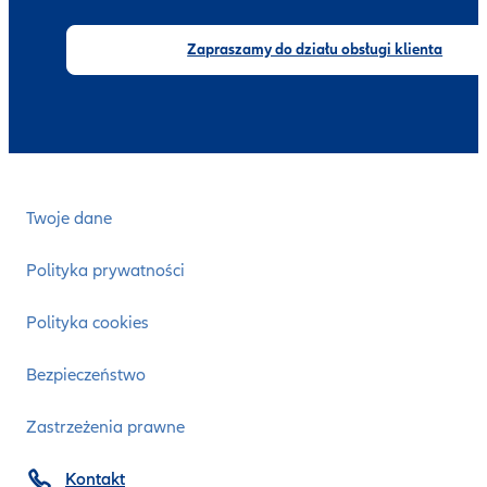
Zapraszamy do działu obsługi klienta
Twoje dane
Polityka prywatności
Polityka cookies
Bezpieczeństwo
Zastrzeżenia prawne
Kontakt