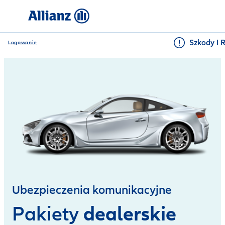
Szkody I 
Logowanie
Ubezpieczenia komunikacyjne
dealerskie
Pakiety