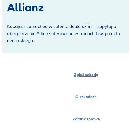
Allianz
Kupujesz samochód w salonie dealerskim – zapytaj o
ubezpieczenie Allianz oferowane w ramach tzw. pakietu
dealerskiego.
Zgłoś szkodę
O szkodach
Załatw sprawę