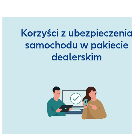
Korzyści z ubezpieczenia
samochodu w pakiecie
dealerskim