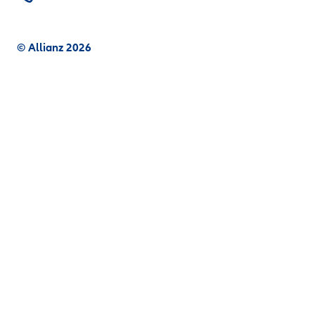
© Allianz 2026