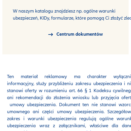
W naszym katalogu znajdziesz np. ogólne warunki
ubezpieczeń, KIDy, formularze, które pomogą Ci złożyć zlec
Centrum dokumentów
Ten materiał reklamowy ma charakter wyłączni
informacyjny, służy przybliżeniu zakresu ubezpieczenia i n
stanowi oferty w rozumieniu art. 66 § 1 Kodeksu cywilne
ani rekomendacji do złożenia wniosku lub przyjęcia ofer
umowy ubezpieczenia. Dokument ten nie stanowi wzorc
umownego ani części umowy ubezpieczenia. Szczegółow
zakres i warunki ubezpieczenia regulują ogólne warunk
ubezpieczenia wraz z załącznikami, właściwe dla dane