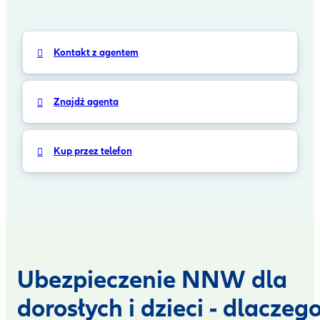
Kontakt z agentem
Znajdź agenta
Kup przez telefon
Ubezpieczenie NNW dla
dorosłych i dzieci - dlaczeg