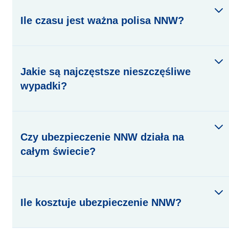
Ile czasu jest ważna polisa NNW?
Jakie są najczęstsze nieszczęśliwe
wypadki?
Czy ubezpieczenie NNW działa na
całym świecie?
Ile kosztuje ubezpieczenie NNW?