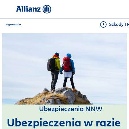
Szkody I 
Logowanie
Ubezpieczenia NNW
Ubezpieczenia w razie