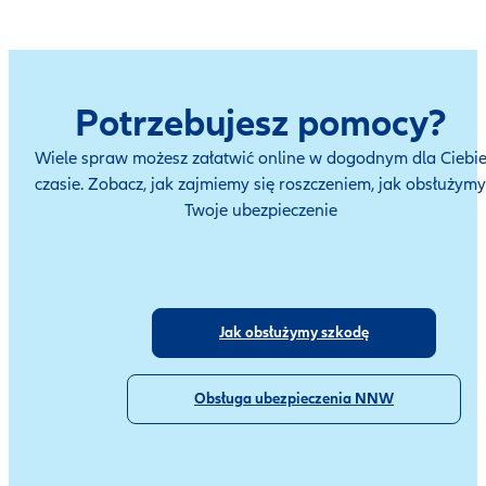
Potrzebujesz pomocy?
Wiele spraw możesz załatwić online w dogodnym dla Ciebi
czasie. Zobacz, jak zajmiemy się roszczeniem, jak obsłużymy
Twoje ubezpieczenie
Jak obsłużymy szkodę
Obsługa ubezpieczenia NNW