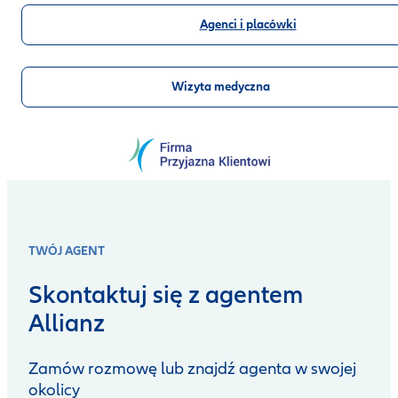
Agenci i placówki
Wizyta medyczna
TWÓJ AGENT
Skontaktuj się z agentem
Allianz
Zamów rozmowę lub znajdź agenta w swojej
okolicy