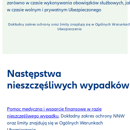
zarówno w czasie wykonywania obowiązków służbowych, jak
w czasie wolnym i prywatnym Ubezpieczonego
Dokładny zakres ochrony oraz limity znajdują się w Ogólnych Warunkac
Ubezpieczenia
Następstwa
nieszczęśliwych wypadkó
Pomoc medyczna i wsparcie finansowe w razie
nieszczęśliwego wypadku
. Dokładny zakres ochrony NNW
oraz limity znajdują się w Ogólnych Warunkach
Ubezpieczenia