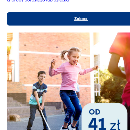
Zobacz