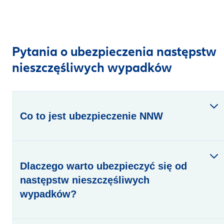
Pytania o ubezpieczenia następstw
nieszczęśliwych wypadków
Co to jest ubezpieczenie NNW
Dlaczego warto ubezpieczyć się od
następstw nieszczęśliwych
wypadków?