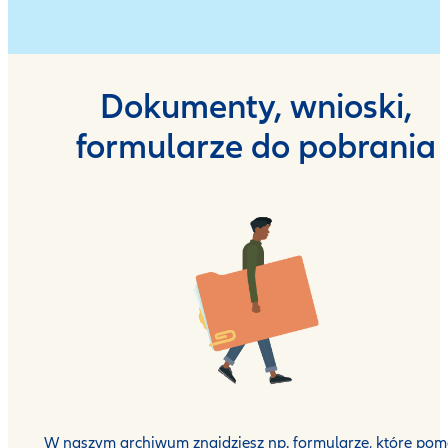
Dokumenty, wnioski,
formularze do pobrania
W naszym archiwum znajdziesz np. formularze, które po