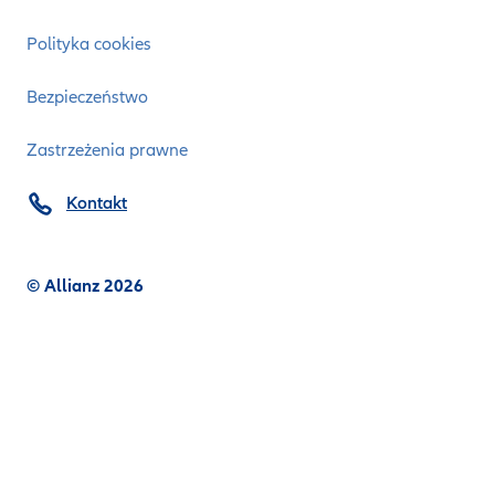
Polityka cookies
Bezpieczeństwo
Zastrzeżenia prawne
Kontakt
© Allianz 2026