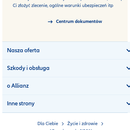
Ci złożyć zlecenie, ogólne warunki ubezpieczeń itp
Centrum dokumentów
Nasza oferta
Szkody i obsługa
o Allianz
Inne strony
Dla Ciebie
Życie i zdrowie