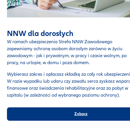
NNW dla dorosłych
W ramach ubezpieczenia Strefa NNW Zawodowego
zapewniamy ochronę osobom dorosłym zarówno w życiu
zawodowym - jak i prywatnym, w pracy i czasie wolnym, po
pracy, na urlopie, w domu i poza domem.
Wybierasz zakres i opłacasz składkę za cały rok ubezpieczeni
W razie wypadku lub udaru czy zawału serca zyskasz wsparc
finansowe oraz świadczenia rehabilitacyjne oraz za pobyt w
szpitalu (w zależności od wybranego poziomu ochrony).
Zobacz