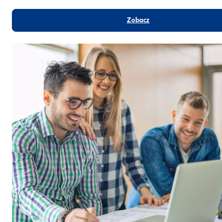
Zobacz