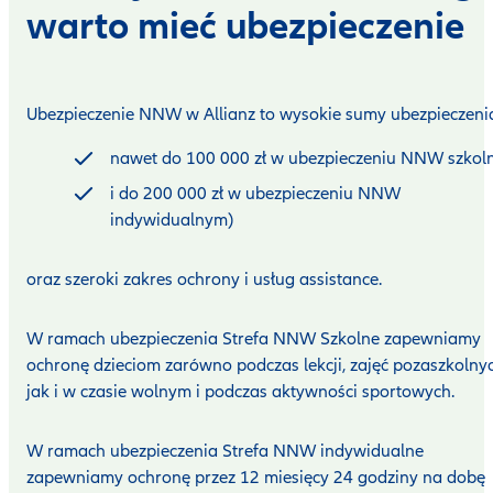
warto mieć ubezpieczenie
Ubezpieczenie NNW w Allianz to wysokie sumy ubezpieczeni
nawet do 100 000 zł w ubezpieczeniu NNW szko
i do 200 000 zł w ubezpieczeniu NNW
indywidualnym)
oraz szeroki zakres ochrony i usług assistance.
W ramach ubezpieczenia Strefa NNW Szkolne zapewniamy
ochronę dzieciom zarówno podczas lekcji, zajęć pozaszkolnyc
jak i w czasie wolnym i podczas aktywności sportowych.
W ramach ubezpieczenia Strefa NNW indywidualne
zapewniamy ochronę przez 12 miesięcy 24 godziny na dobę