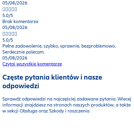
05/08/2026
5.0
/5
Brak komentarza
05/08/2026
5.0
/5
Pełne zadowolenie, szybko, sprawnie, bezproblemowo.
Serdecznie polecam.
05/08/2026
Czytaj wszystkie komentarze
Częste pytania klientów i nasze
odpowiedzi
Sprawdź odpowiedzi na najczęściej zadawane pytania. Wiecej
informacji znajdziesz na stronach naszych produktów, a także
w sekcji Obsługa oraz Szkody i roszczenia