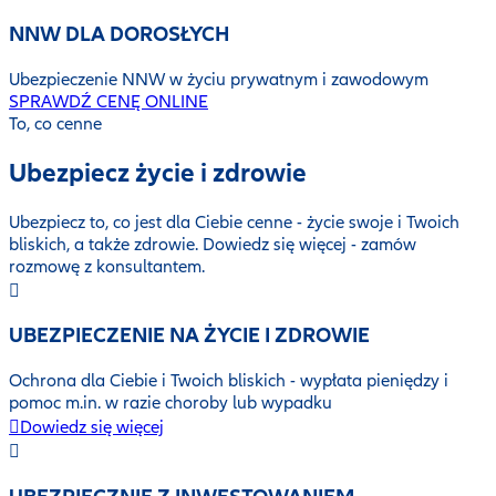
NNW DLA DOROSŁYCH
Ubezpieczenie NNW w życiu prywatnym i zawodowym
SPRAWDŹ CENĘ ONLINE
To, co cenne
Ubezpiecz życie i zdrowie
Ubezpiecz to, co jest dla Ciebie cenne - życie swoje i Twoich
bliskich, a także zdrowie. Dowiedz się więcej - zamów
rozmowę z konsultantem.
UBEZPIECZENIE NA ŻYCIE I ZDROWIE
Ochrona dla Ciebie i Twoich bliskich - wypłata pieniędzy i
pomoc m.in. w razie choroby lub wypadku
Dowiedz się więcej