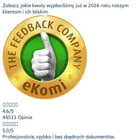
Zobacz, jakie kwoty wypłaciliśmy już w 2026 roku naszym
klientom i ich bliskim
4.6
/5
44513 Opinie
5.0
/5
Profesjonalnie, szybko i bez zbędnych dokumentów.