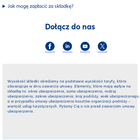
Jak mogę zapłacić za składkę?
Dołącz do nas
Wysokość składki określamy na podstawie wysokości taryfy, która
obowiązuje w dniu zawarcia umowy. Elementy, które mają wpływ na
składkę to: okres ubezpieczenia, suma ubezpieczenia, rodzaj
ubezpieczenia, zakres ubezpieczenia, kraj podróży, wiek ubezpieczonego,
a w przypadku umowy ubezpieczenia kosztów organizacji podróży –
wartość usług turystycznych. Pytamy Cię o nie przed zawarciem umowy
ubezpieczenia.