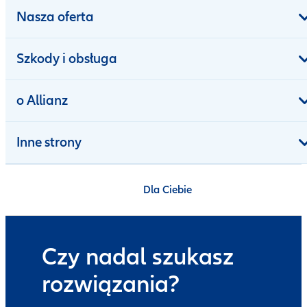
Nasza oferta
Szkody i obsługa
o Allianz
Inne strony
Dla Ciebie
Czy nadal szukasz
rozwiązania?