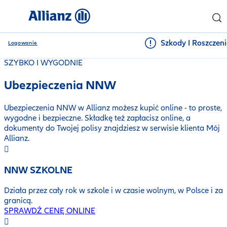
Szkody I Roszczen
Logowanie
SZYBKO I WYGODNIE
Ubezpieczenia NNW
Ubezpieczenia NNW w Allianz możesz kupić online - to proste,
wygodne i bezpieczne. Składkę też zapłacisz online, a
dokumenty do Twojej polisy znajdziesz w serwisie klienta Mój
Allianz.
NNW SZKOLNE
Działa przez cały rok w szkole i w czasie wolnym, w Polsce i za
granicą.
SPRAWDŹ CENĘ ONLINE