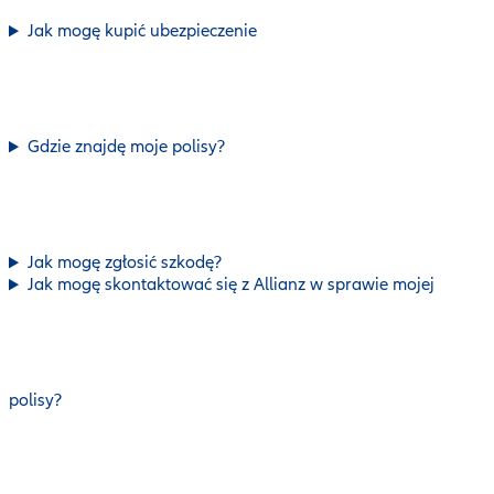
Jak mogę kupić ubezpieczenie
Gdzie znajdę moje polisy?
Jak mogę zgłosić szkodę?
Jak mogę skontaktować się z Allianz w sprawie mojej
polisy?