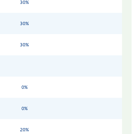
30%
30%
30%
0%
0%
20%