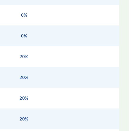
0%
0%
20%
20%
20%
20%