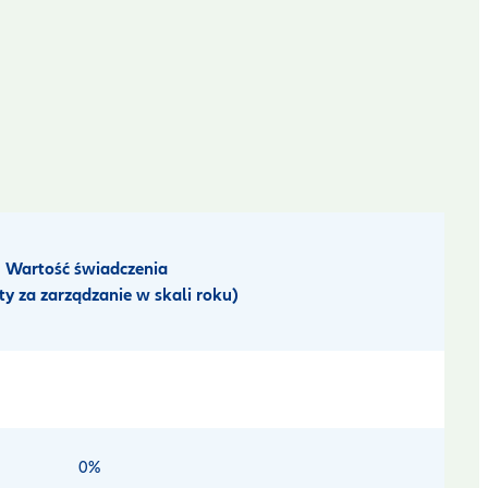
Wartość świadczenia
ty za zarządzanie w skali roku)
0%