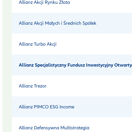
Allianz Akcji Rynku Złota
Allianz Akcji Małych i Średnich Spółek
Allianz Turbo Akcji
Allianz Specjalistyczny Fundusz Inwestycyjny Otwart
Allianz Trezor
Allianz PIMCO ESG Income
Allianz Defensywna Multistrategia