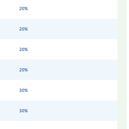
20%
20%
20%
20%
30%
30%