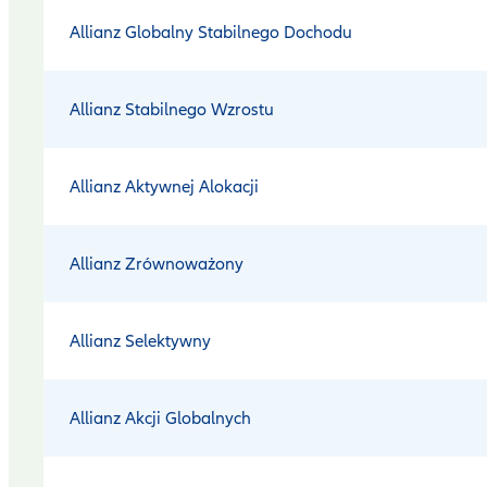
Allianz Globalny Stabilnego Dochodu
Allianz Stabilnego Wzrostu
Allianz Aktywnej Alokacji
Allianz Zrównoważony
Allianz Selektywny
Allianz Akcji Globalnych