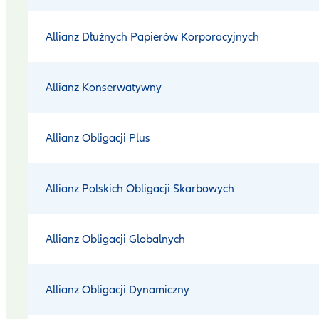
Allianz Dłużnych Papierów Korporacyjnych
Allianz Konserwatywny
Allianz Obligacji Plus
Allianz Polskich Obligacji Skarbowych
Allianz Obligacji Globalnych
Allianz Obligacji Dynamiczny