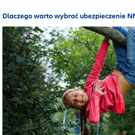
Dlaczego warto wybrać ubezpieczenie N