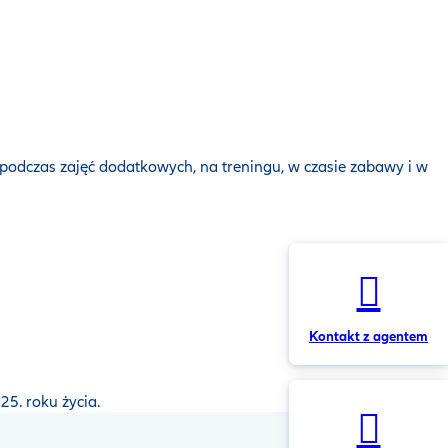
, podczas zajęć dodatkowych, na treningu, w czasie zabawy i w
Kontakt z agentem
5. roku życia.