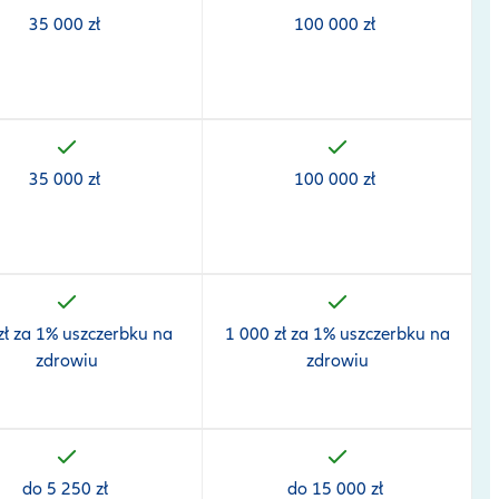
35 000 zł
100 000 zł
35 000 zł
100 000 zł
zł za 1% uszczerbku na
1 000 zł za 1% uszczerbku na
zdrowiu
zdrowiu
do 5 250 zł
do 15 000 zł