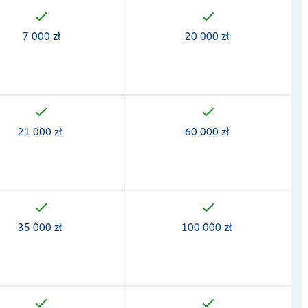
7 000 zł
20 000 zł
21 000 zł
60 000 zł
35 000 zł
100 000 zł