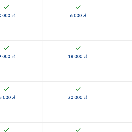
3 000 zł
6 000 zł
9 000 zł
18 000 zł
5 000 zł
30 000 zł