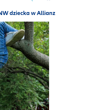
NW dziecka w Allianz