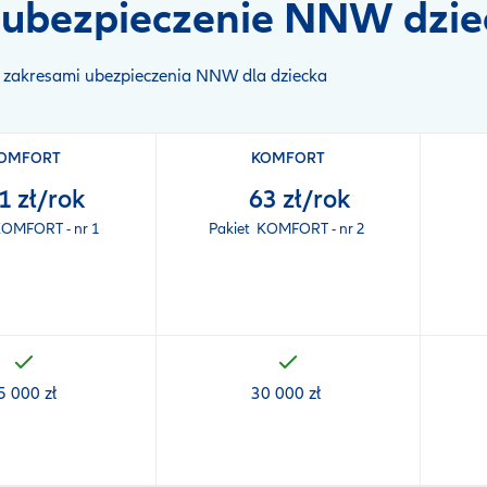
ubezpieczenie NNW dzie
i
i zakresami ubezpieczenia NNW dla dziecka
OMFORT
KOMFORT
1 zł/rok
63 zł/rok
KOMFORT - nr 1
Pakiet KOMFORT - nr 2
5 000 zł
30 000 zł