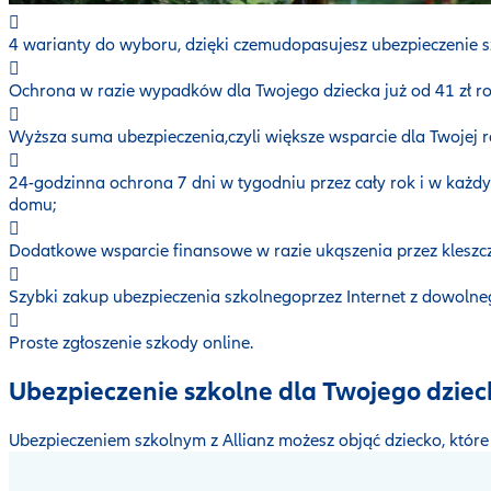
4 warianty do wyboru, dzięki czemudopasujesz ubezpieczenie s
Ochrona w razie wypadków dla Twojego dziecka już od 41 zł ro
Wyższa suma ubezpieczenia,czyli większe wsparcie dla Twojej 
24-godzinna ochrona 7 dni w tygodniu przez cały rok i w każdyc
domu;
Dodatkowe wsparcie finansowe w razie ukąszenia przez kleszc
Szybki zakup ubezpieczenia szkolnegoprzez Internet z dowolne
Proste zgłoszenie szkody online.
Ubezpieczenie szkolne dla Twojego dziecka
Ubezpieczeniem szkolnym z Allianz możesz objąć dziecko, które