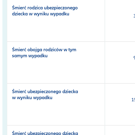
Śmierć rodzica ubezpieczonego
dziecka w wyniku wypadku
Śmierć obojga rodziców w tym
samym wypadku
Śmierć ubezpieczonego dziecka
w wyniku wypadku
1
Śmierć ubezpieczonego dziecka