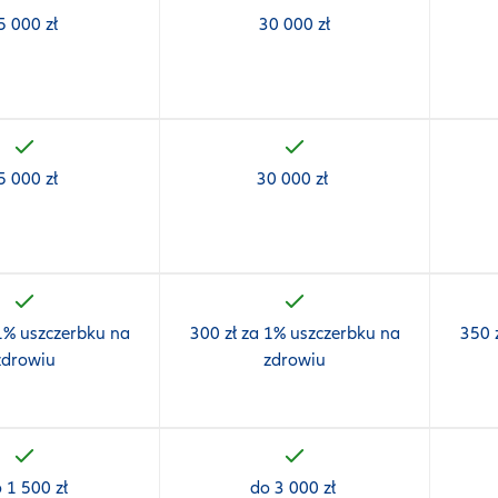
5 000 zł
30 000 zł
5 000 zł
30 000 zł
 1% uszczerbku na
300 zł za 1% uszczerbku na
350 
zdrowiu
zdrowiu
 1 500 zł
do 3 000 zł