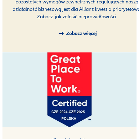
pozostałych wymogów zewnętrznych regulujących naszą
działalność biznesową jest dla Allianz kwestia priorytetow
Zobacz, jak zgłosić nieprawidłowości.
Zobacz więcej