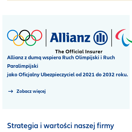
Allianz z dumą wspiera Ruch Olimpijski i Ruch
Paralimpijski
jako Oficjalny Ubezpieczyciel od 2021 do 2032 roku.
Zobacz więcej
Strategia i wartości naszej firmy