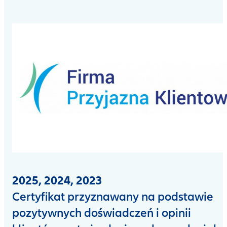
2025, 2024, 2023
Certyfikat przyznawany na podstawie
pozytywnych doświadczeń i opinii