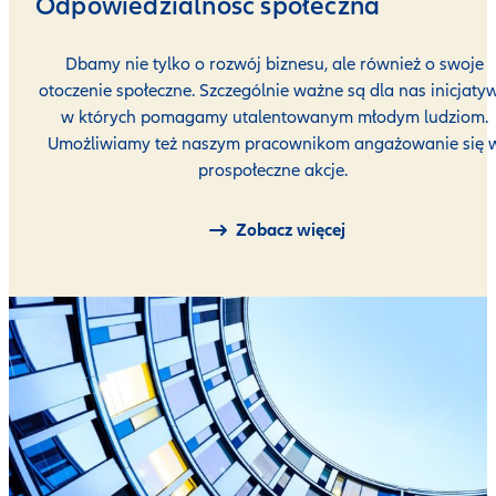
Odpowiedzialność społeczna
Dbamy nie tylko o rozwój biznesu, ale również o swoje
otoczenie społeczne. Szczególnie ważne są dla nas inicjatyw
w których pomagamy utalentowanym młodym ludziom.
Umożliwiamy też naszym pracownikom angażowanie się 
prospołeczne akcje.
Zobacz więcej