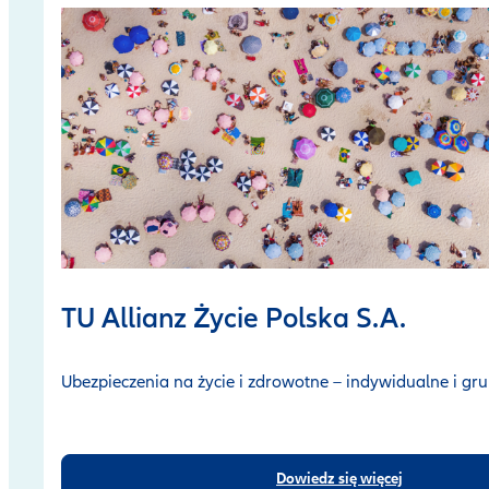
TU Allianz
Życie Polska S.A.
Ubezpieczenia na życie i zdrowotne – indywidualne i g
Dowiedz się więcej