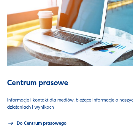
Centrum prasowe
Informacje i kontakt dla mediów, bieżące informacje o naszy
działaniach i wynikach
Do Centrum prasowego