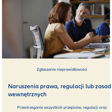
Zgłaszanie nieprawidłowości
Naruszenia prawa, regulacji lub zasad
wewnętrznych
Przestrzeganie wszystkich przepisów, regulacji oraz