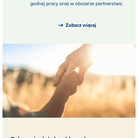
godnej pracy oraz w obszarze partnerstwa.
Zobacz więcej