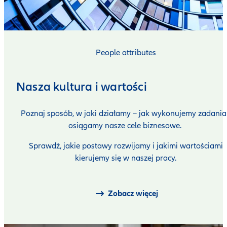
People attributes
Nasza kultura i wartości
Poznaj sposób, w jaki działamy – jak wykonujemy zadania 
osiągamy nasze cele biznesowe.
Sprawdź, jakie postawy rozwijamy i jakimi wartościami
kierujemy się w naszej pracy.
Zobacz więcej