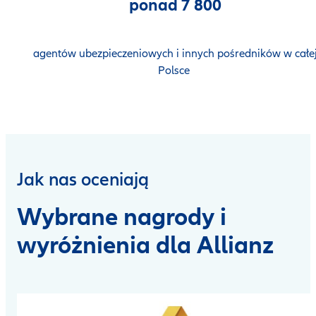
ponad 7 800
agentów ubezpieczeniowych i innych pośredników w całe
Polsce
Jak nas oceniają
Wybrane nagrody i
wyróżnienia dla Allianz