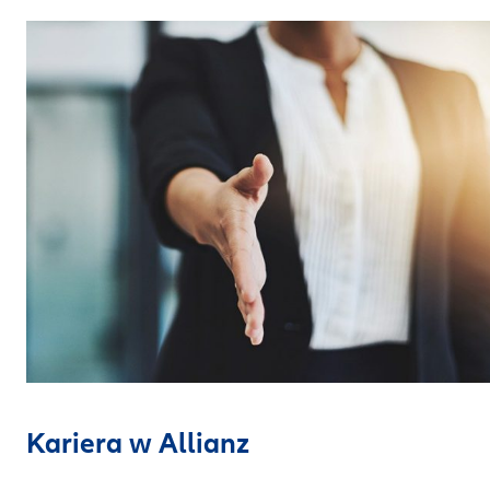
Kariera w Allianz