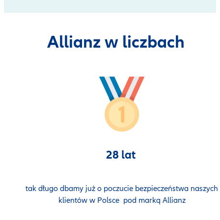
Allianz w liczbach
28 lat
tak długo dbamy już o poczucie bezpieczeństwa naszych
klientów w Polsce pod marką Allianz