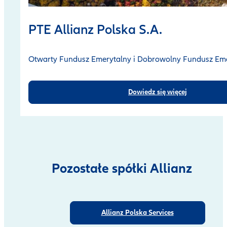
PTE Allianz Polska S.A.
Otwarty Fundusz Emerytalny i Dobrowolny Fundusz Em
Dowiedz się więcej
Pozostałe spółki Allianz
Allianz Polska Services