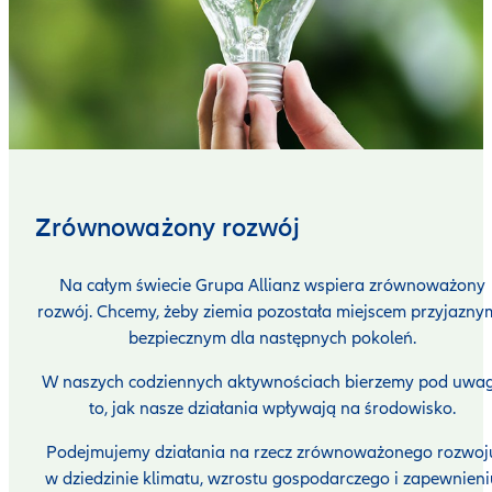
Zrównoważony rozwój
Na całym świecie Grupa Allianz wspiera zrównoważony
rozwój.
Chcemy, żeby ziemia pozostała miejscem przyjaznym
bezpiecznym dla następnych pokoleń.
W naszych codziennych aktywnościach bierzemy pod uwa
to, jak nasze działania wpływają na środowisko.
Podejmujemy działania na rzecz zrównoważonego rozwoj
w
dziedzinie klimatu, wzrostu gospodarczego i zapewnieni