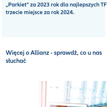
„Parkiet” za 2023 rok dla najlepszych TFI
trzecie miejsce za rok 2024.
Więcej o Allianz - sprawdź, co u nas
słuchać