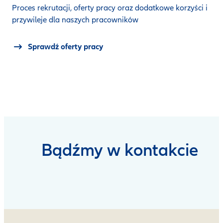
Proces rekrutacji, oferty pracy oraz dodatkowe korzyści i
przywileje dla naszych pracowników
Sprawdź oferty pracy
Bądźmy w kontakcie