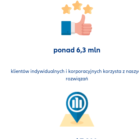
ponad 6,3 mln
klientów indywidualnych i korporacyjnych korzysta z naszy
rozwiązań