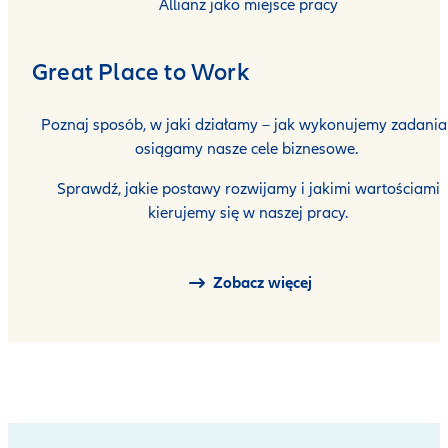
Allianz jako miejsce pracy
Great Place to Work
Poznaj sposób, w jaki działamy – jak wykonujemy zadania 
osiągamy nasze cele biznesowe.
Sprawdź, jakie postawy rozwijamy i jakimi wartościami
kierujemy się w naszej pracy.
Zobacz więcej