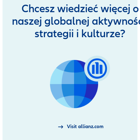
Chcesz wiedzieć więcej o
naszej globalnej aktywnośc
strategii i kulturze?
Visit allianz.com