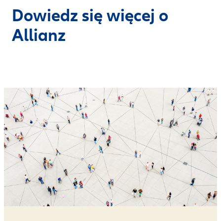
Dowiedz się więcej o
Allianz