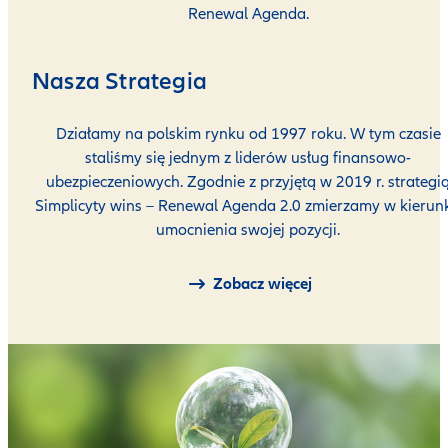
Renewal Agenda.
Nasza Strategia
Działamy na polskim rynku od 1997 roku. W tym czasie
staliśmy się jednym z liderów usług finansowo-
ubezpieczeniowych. Zgodnie z przyjętą w 2019 r. strategi
Simplicyty wins – Renewal Agenda 2.0 zmierzamy w kierun
umocnienia swojej pozycji.
Zobacz więcej