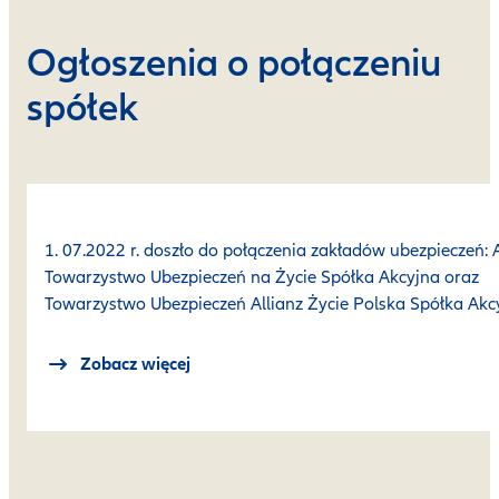
Ogłoszenia o połączeniu
spółek
1. 07.2022 r. doszło do połączenia zakładów ubezpieczeń: 
Towarzystwo Ubezpieczeń na Życie Spółka Akcyjna oraz
Towarzystwo Ubezpieczeń Allianz Życie Polska Spółka Akc
Zobacz więcej