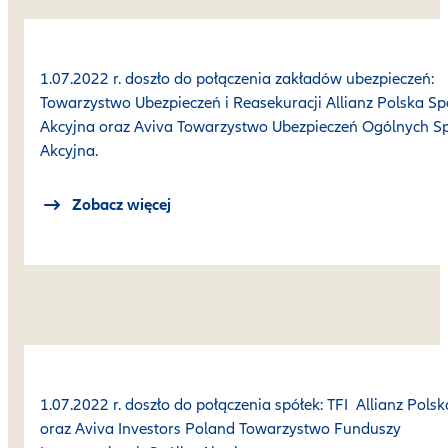
1.07.2022 r. doszło do połączenia zakładów ubezpieczeń:
Towarzystwo Ubezpieczeń i Reasekuracji Allianz Polska Sp
Akcyjna oraz Aviva Towarzystwo Ubezpieczeń Ogólnych S
Akcyjna.
Zobacz więcej
1.07.2022 r. doszło do połączenia spółek: TFI Allianz Polsk
oraz Aviva Investors Poland Towarzystwo Funduszy