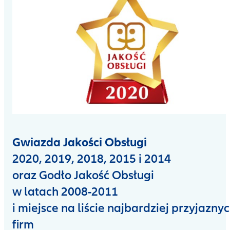
Gwiazda Jakości Obsługi
2020, 2019, 2018, 2015 i 2014
oraz Godło Jakość Obsługi
w latach 2008-2011
i miejsce na liście najbardziej przyjazny
firm