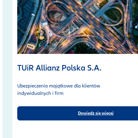
TUiR Allianz Polska S.A.
Ubezpieczenia majątkowe dla klientów
indywidualnych i firm
Dowiedz się więcej