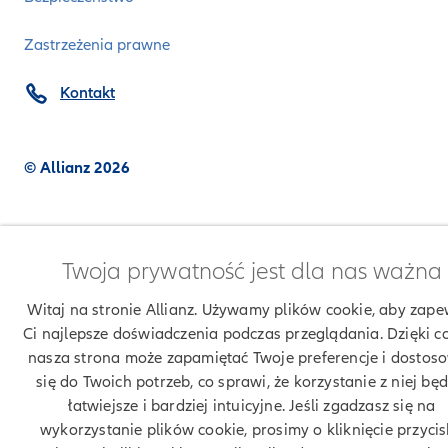
Zastrzeżenia prawne
Kontakt
© Allianz 2026
Twoja prywatność jest dla nas ważna
Witaj na stronie Allianz. Używamy plików cookie, aby zape
Ci najlepsze doświadczenia podczas przeglądania. Dzięki c
nasza strona może zapamiętać Twoje preferencje i dostos
się do Twoich potrzeb, co sprawi, że korzystanie z niej będ
łatwiejsze i bardziej intuicyjne. Jeśli zgadzasz się na
wykorzystanie plików cookie, prosimy o kliknięcie przyci