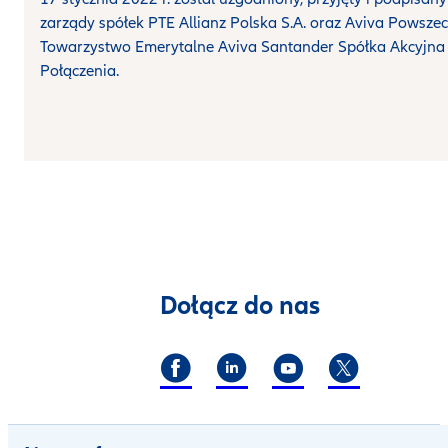
zarządy spółek PTE Allianz Polska S.A. oraz Aviva Powsze
Towarzystwo Emerytalne Aviva Santander Spółka Akcyjna
Połączenia.
Dołącz do nas