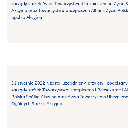
zarządy spółek Aviva Towarzystwo Ubezpieczeń na Życie 
Akcyjna oraz Towarzystwo Ubezpieczeń Allianz Życie Pols
Spółka Akcyjna
31 stycznia 2022 r. został uzgodniony, przyjęty i podpisany
zarządy spółek Towarzystwo Ubezpieczeń i Reasekuracji Al
Polska Spółka Akcyjna oraz Aviva Towarzystwo Ubezpiecz
Ogólnych Spółka Akcyjna