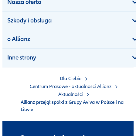
Nasza oferta
Szkody i obsługa
o Allianz
Inne strony
Dla Ciebie
Centrum Prasowe - aktualności Allianz
Aktualności
Allianz przejął spółki z Grupy Aviva w Polsce i na
Litwie