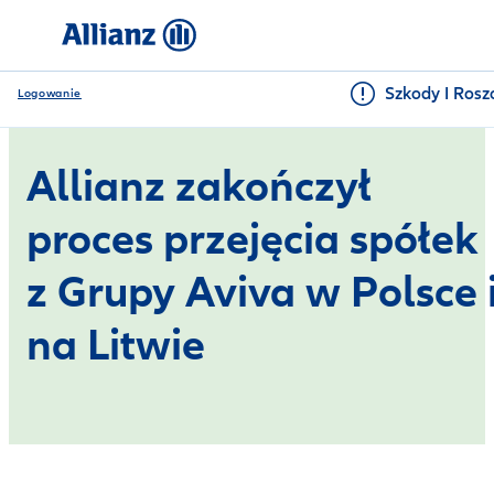
Szkody I Rosz
Logowanie
Allianz zakończył
proces przejęcia spółek
z Grupy Aviva w Polsce 
na Litwie