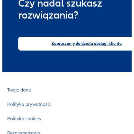
Czy nadal szukasz
rozwiązania?
Zapraszamy do działu obsługi klienta
Twoje dane
Polityka prywatności
Polityka cookies
Bezpieczeństwo