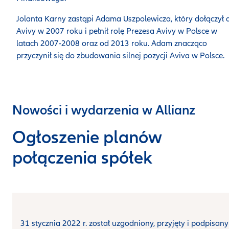
Jolanta Karny zastąpi Adama Uszpolewicza, który dołączył 
Avivy w 2007 roku i pełnił rolę Prezesa Avivy w Polsce w
latach 2007-2008 oraz od 2013 roku. Adam znacząco
przyczynił się do zbudowania silnej pozycji Aviva w Polsce.
Nowości i wydarzenia w Allianz
Ogłoszenie planów
połączenia spółek
31 stycznia 2022 r. został uzgodniony, przyjęty i podpisany