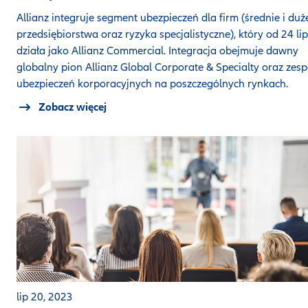
Allianz integruje segment ubezpieczeń dla firm (średnie i duż
przedsiębiorstwa oraz ryzyka specjalistyczne), który od 24 lip
działa jako Allianz Commercial. Integracja obejmuje dawny
globalny pion Allianz Global Corporate & Specialty oraz zesp
ubezpieczeń korporacyjnych na poszczególnych rynkach.
Zobacz więcej
lip 20, 2023