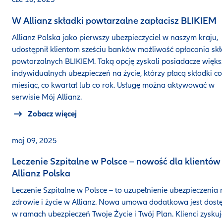
W Allianz składki powtarzalne zapłacisz BLIKIEM
Allianz Polska jako pierwszy ubezpieczyciel w naszym kraju,
udostępnił klientom sześciu banków możliwość opłacania sk
powtarzalnych BLIKIEM. Taką opcję zyskali posiadacze więks
indywidualnych ubezpieczeń na życie, którzy płacą składki co
miesiąc, co kwartał lub co rok. Usługę można aktywować w
serwisie Mój Allianz.
Zobacz więcej
maj 09, 2025
Leczenie Szpitalne w Polsce – nowość dla klientów
Allianz Polska
Leczenie Szpitalne w Polsce – to uzupełnienie ubezpieczenia 
zdrowie i życie w Allianz. Nowa umowa dodatkowa jest dost
w ramach ubezpieczeń Twoje Życie i Twój Plan. Klienci zysku