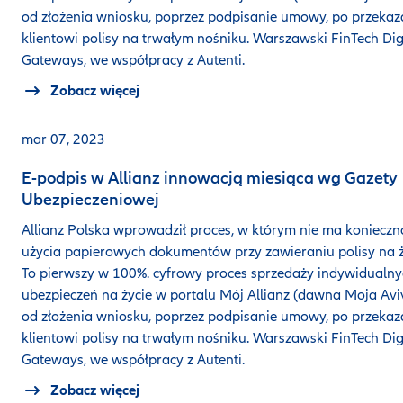
od złożenia wniosku, poprzez podpisanie umowy, po przekaz
klientowi polisy na trwałym nośniku. Warszawski FinTech Dig
Gateways, we współpracy z Autenti.
Zobacz więcej
mar 07, 2023
E-podpis w Allianz innowacją miesiąca wg Gazety
Ubezpieczeniowej
Allianz Polska wprowadził proces, w którym nie ma konieczn
użycia papierowych dokumentów przy zawieraniu polisy na ż
To pierwszy w 100%. cyfrowy proces sprzedaży indywidualn
ubezpieczeń na życie w portalu Mój Allianz (dawna Moja Avi
od złożenia wniosku, poprzez podpisanie umowy, po przekaz
klientowi polisy na trwałym nośniku. Warszawski FinTech Dig
Gateways, we współpracy z Autenti.
Zobacz więcej