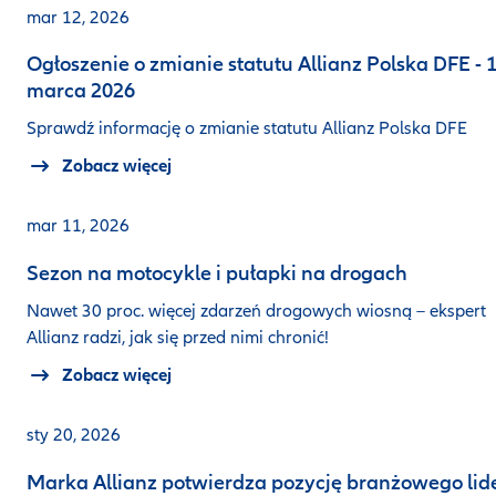
mar 12, 2026
Ogłoszenie o zmianie statutu Allianz Polska DFE - 
marca 2026
Sprawdź informację o zmianie statutu Allianz Polska DFE
Zobacz więcej
mar 11, 2026
Sezon na motocykle i pułapki na drogach
Nawet 30 proc. więcej zdarzeń drogowych wiosną – ekspert
Allianz radzi, jak się przed nimi chronić!
Zobacz więcej
sty 20, 2026
Marka Allianz potwierdza pozycję branżowego lid