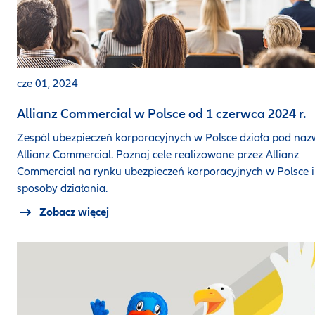
cze 01, 2024
Allianz Commercial w Polsce od 1 czerwca 2024 r.
Zespól ubezpieczeń korporacyjnych w Polsce działa pod na
Allianz Commercial. Poznaj cele realizowane przez Allianz
Commercial na rynku ubezpieczeń korporacyjnych w Polsce i
sposoby działania.
Zobacz więcej