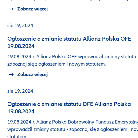
Zobacz więcej
sie 19, 2024
Ogłoszenie o zmianie statutu Allianz Polska OFE
19.08.2024
19.08.2024 r. Allianz Polska OFE wprowadził zmiany statutu 
zapoznaj się z ogłoszeniem i nowym statutem.
Zobacz więcej
sie 19, 2024
Ogłoszenie o zmianie statutu DFE Allianz Polska
19.08.2024
19.08.2024 r. Allianz Polska Dobrowolny Fundusz Emerytaln
wprowadził zmiany statutu - zapoznaj się z ogłoszeniem i n
statutem.