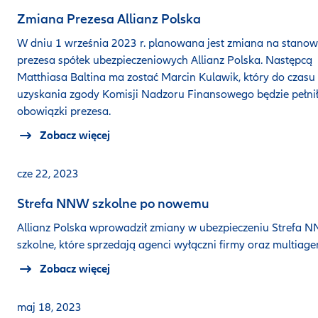
Zmiana Prezesa Allianz Polska
W dniu 1 września 2023 r. planowana jest zmiana na stanow
prezesa spółek ubezpieczeniowych Allianz Polska. Następcą
Matthiasa Baltina ma zostać Marcin Kulawik, który do czasu
uzyskania zgody Komisji Nadzoru Finansowego będzie pełni
obowiązki prezesa.
Zobacz więcej
cze 22, 2023
Strefa NNW szkolne po nowemu
Allianz Polska wprowadził zmiany w ubezpieczeniu Strefa 
szkolne, które sprzedają agenci wyłączni firmy oraz multiage
Zobacz więcej
maj 18, 2023