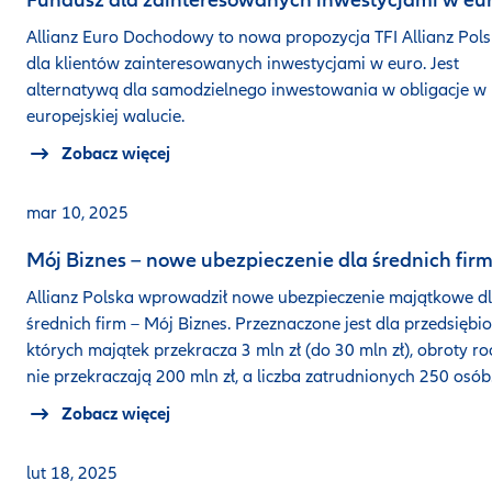
Allianz Euro Dochodowy to nowa propozycja TFI Allianz Pol
dla klientów zainteresowanych inwestycjami w euro. Jest
alternatywą dla samodzielnego inwestowania w obligacje w
europejskiej walucie.
Zobacz więcej
mar 10, 2025
Mój Biznes – nowe ubezpieczenie dla średnich fir
Allianz Polska wprowadził nowe ubezpieczenie majątkowe d
średnich firm – Mój Biznes. Przeznaczone jest dla przedsiębi
których majątek przekracza 3 mln zł (do 30 mln zł), obroty r
nie przekraczają 200 mln zł, a liczba zatrudnionych 250 osób
Zobacz więcej
lut 18, 2025