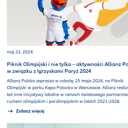
maj 23, 2024
Piknik Olimpijski i nie tylko – aktywności Allianz P
w związku z Igrzyskami Paryż 2024
Allianz Polska zaprasza w sobotę, 25 maja 2024, na Piknik
Olimpijski w parku Kępa Potocka w Warszawie. Allianz realiz
też inne inicjatywy lokalne w ramach światowego partnerstw
ruchem olimpijskim i paralimpijskim w latach 2021-2028.
Zobacz więcej