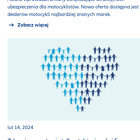
ubezpieczenia dla motocyklistów. Nowa oferta dostępna jest
dealerów motocykli najbardziej znanych marek.
Zobacz więcej
lut 14, 2024