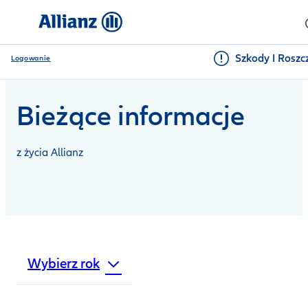
Szkody I Roszc
Logowanie
Bieżące informacje
z życia Allianz
Wybierz rok