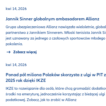
kwi 14, 2026
Jannik Sinner globalnym ambasadorem Allianz
Grupa ubezpieczeniowa Allianz nawiązała wieloletnie, globa
partnerstwo z Jannikiem Sinnerem. Włoski tenisista Jannik S
jest uznawany za jednego z czołowych sportowców młodego
pokolenia.
Zobacz więcej
kwi 14, 2026
Ponad pół miliona Polaków skorzysta z ulgi w PIT 
2025 rok dzięki IKZE
IKZE to rozwiązanie dla osób, które chcą gromadzić dodatk
środki na emeryturę, jednocześnie korzystając z bieżącej ulgi
podatkowej. Zobacz, jak to zrobić w Allianz