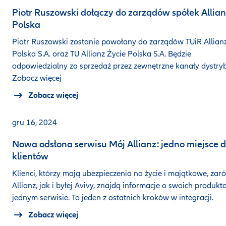
Piotr Ruszowski dołączy do zarządów spółek Allia
Polska
Piotr Ruszowski zostanie powołany do zarządów TUiR Allian
Polska S.A. oraz TU Allianz Życie Polska S.A. Będzie
odpowiedzialny za sprzedaż przez zewnętrzne kanały dystryb
Zobacz więcej
Zobacz więcej
gru 16, 2024
Nowa odsłona serwisu Mój Allianz: jedno miejsce d
klientów
Klienci, którzy mają ubezpieczenia na życie i majątkowe, za
Allianz, jak i byłej Avivy, znajdą informacje o swoich produkt
jednym serwisie. To jeden z ostatnich kroków w integracji.
Zobacz więcej