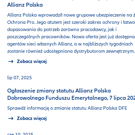
Allianz Polska
Allianz Polska wprowadził nowe grupowe ubezpieczenie na ż
Ochrona Pro. Jego atutem jest szeroki zakres ochrony i łatwo
dopasowania do potrzeb zarówno pracodawcy, jak i
poszczególnych pracowników. Nowa oferta jest już dostępna
agentów sieci własnych Allianz, a w najbliższych tygodniach
zostanie również udostępniona dystrybutorom zewnętrznym.
Zobacz więcej
lip 07, 2025
Ogłoszenie zmiany statutu Allianz Polska
Dobrowolnego Funduszu Emerytalnego, 7 lipca 202
Sprawdź informację o zmianie statutu Allianz Polska DFE
Zobacz więcej
cze 10, 2025