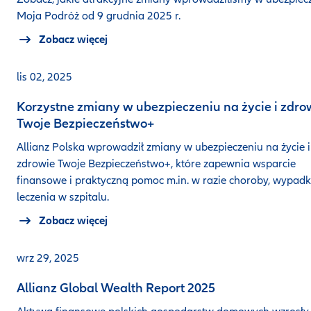
Moja Podróż od 9 grudnia 2025 r.
Zobacz więcej
lis 02, 2025
Korzystne zmiany w ubezpieczeniu na życie i zdro
Twoje Bezpieczeństwo+
Allianz Polska wprowadził zmiany w ubezpieczeniu na życie i
zdrowie Twoje Bezpieczeństwo+, które zapewnia wsparcie
finansowe i praktyczną pomoc m.in. w razie choroby, wypadk
leczenia w szpitalu.
Zobacz więcej
wrz 29, 2025
Allianz Global Wealth Report 2025