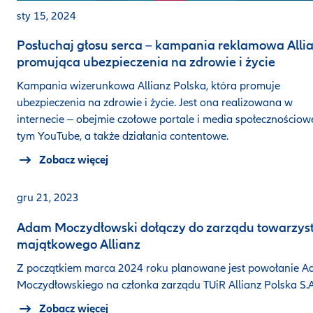
sty 15, 2024
Posłuchaj głosu serca – kampania reklamowa Alli
promująca ubezpieczenia na zdrowie i życie
Kampania wizerunkowa Allianz Polska, która promuje
ubezpieczenia na zdrowie i życie. Jest ona realizowana w
internecie ‒ obejmie czołowe portale i media społecznościow
tym YouTube, a także działania contentowe.
Zobacz więcej
gru 21, 2023
Adam Moczydłowski dołączy do zarządu towarzys
majątkowego Allianz
Z początkiem marca 2024 roku planowane jest powołanie 
Moczydłowskiego na członka zarządu TUiR Allianz Polska S.A
Zobacz więcej