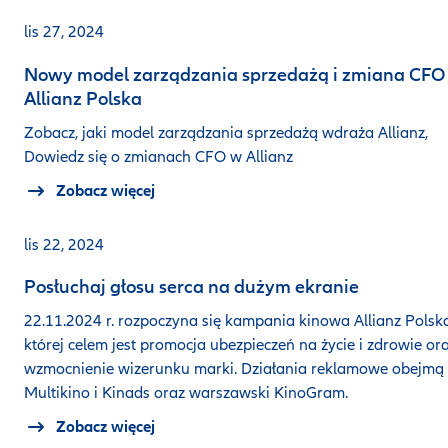
lis 27, 2024
Nowy model zarządzania sprzedażą i zmiana CFO
Allianz Polska
Zobacz, jaki model zarządzania sprzedażą wdraża Allianz,
Dowiedz się o zmianach CFO w Allianz
Zobacz więcej
lis 22, 2024
Posłuchaj głosu serca na dużym ekranie
22.11.2024 r. rozpoczyna się kampania kinowa Allianz Polska
której celem jest promocja ubezpieczeń na życie i zdrowie or
wzmocnienie wizerunku marki. Działania reklamowe obejmą s
Multikino i Kinads oraz warszawski KinoGram.
Zobacz więcej