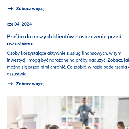
Zobacz więcej
cze 04, 2024
Prośba do naszych klientów – ostrzeżenie przed
oszustwem
Osoby korzystające aktywnie z usług finansowych, w tym
inwestycji, mogą być narażone na próby nadużyć. Zobacz, ja
można się przed nimi chronić. Co zrobić, w razie podejrzenia 
oszustwie.
Zobacz więcej