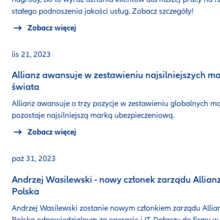
stałego podnoszenia jakości usług. Zobacz szczegóły!
Zobacz więcej
lis 21, 2023
Allianz awansuje w zestawieniu najsilniejszych m
świata
Allianz awansuje o trzy pozycje w zestawieniu globalnych ma
pozostaje najsilniejszą marką ubezpieczeniową.
Zobacz więcej
paź 31, 2023
Andrzej Wasilewski - nowy członek zarządu Allian
Polska
Andrzej Wasilewski zostanie nowym członkiem zarządu Allia