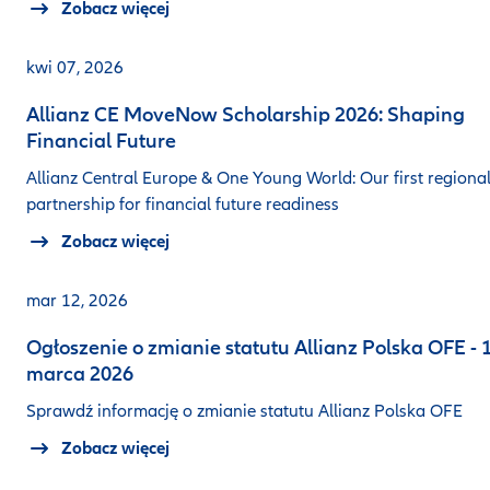
Zobacz więcej
kwi 07, 2026
Allianz CE MoveNow Scholarship 2026: Shaping
Financial Future
Allianz Central Europe & One Young World: Our first regiona
partnership for financial future readiness
Zobacz więcej
mar 12, 2026
Ogłoszenie o zmianie statutu Allianz Polska OFE - 
marca 2026
Sprawdź informację o zmianie statutu Allianz Polska OFE
Zobacz więcej