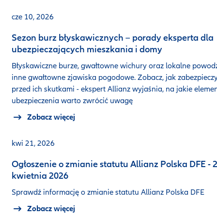
cze 10, 2026
Sezon burz błyskawicznych – porady eksperta dla
ubezpieczających mieszkania i domy
Błyskawiczne burze, gwałtowne wichury oraz lokalne powodz
inne gwałtowne zjawiska pogodowe. Zobacz, jak zabezpieczy
przed ich skutkami - ekspert Allianz wyjaśnia, na jakie eleme
ubezpieczenia warto zwrócić uwagę
Zobacz więcej
kwi 21, 2026
Ogłoszenie o zmianie statutu Allianz Polska DFE - 
kwietnia 2026
Sprawdź informację o zmianie statutu Allianz Polska DFE
Zobacz więcej