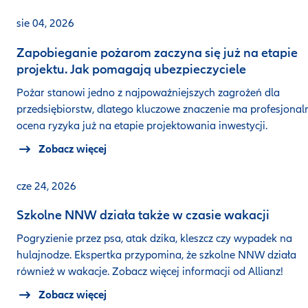
sie 04, 2026
Zapobieganie pożarom zaczyna się już na etapie
projektu. Jak pomagają ubezpieczyciele
Pożar stanowi jedno z najpoważniejszych zagrożeń dla
przedsiębiorstw, dlatego kluczowe znaczenie ma profesjonal
ocena ryzyka już na etapie projektowania inwestycji.
Zobacz więcej
cze 24, 2026
Szkolne NNW działa także w czasie wakacji
Pogryzienie przez psa, atak dzika, kleszcz czy wypadek na
hulajnodze. Ekspertka przypomina, że szkolne NNW działa
również w wakacje. Zobacz więcej informacji od Allianz!
Zobacz więcej