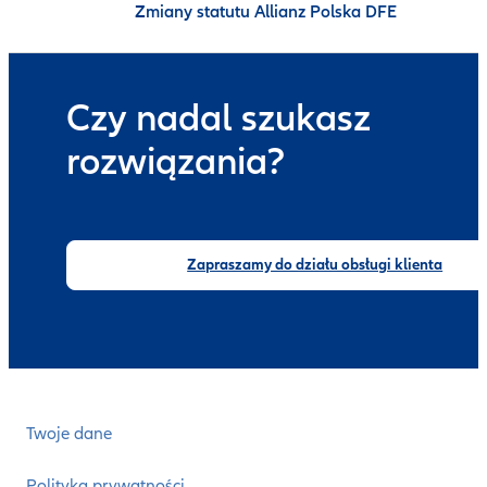
Zmiany statutu Allianz Polska DFE
Czy nadal szukasz
rozwiązania?
Zapraszamy do działu obsługi klienta
Twoje dane
Polityka prywatności