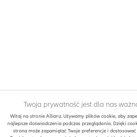
Twoja prywatność jest dla nas ważn
Witaj na stronie Allianz. Używamy plików cookie, aby zap
najlepsze doświadczenia podczas przeglądania. Dzięki coo
strona może zapamiętać Twoje preferencje i dostosować 