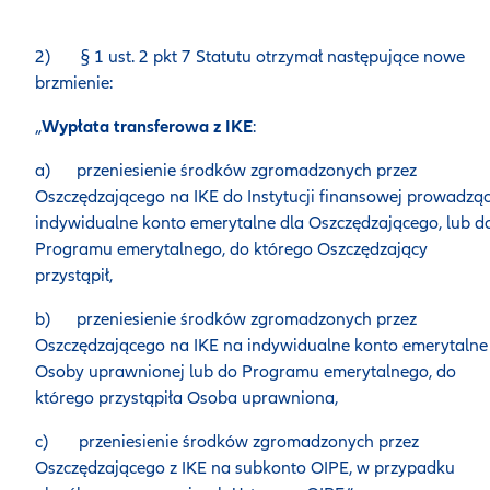
2) § 1 ust. 2 pkt 7 Statutu otrzymał następujące nowe
brzmienie:
„
Wypłata transferowa z IKE
:
a) przeniesienie środków zgromadzonych przez
Oszczędzającego na IKE do Instytucji finansowej prowadząc
indywidualne konto emerytalne dla Oszczędzającego, lub d
Programu emerytalnego, do którego Oszczędzający
przystąpił,
b) przeniesienie środków zgromadzonych przez
Oszczędzającego na IKE na indywidualne konto emerytalne
Osoby uprawnionej lub do Programu emerytalnego, do
którego przystąpiła Osoba uprawniona,
c) przeniesienie środków zgromadzonych przez
Oszczędzającego z IKE na subkonto OIPE, w przypadku