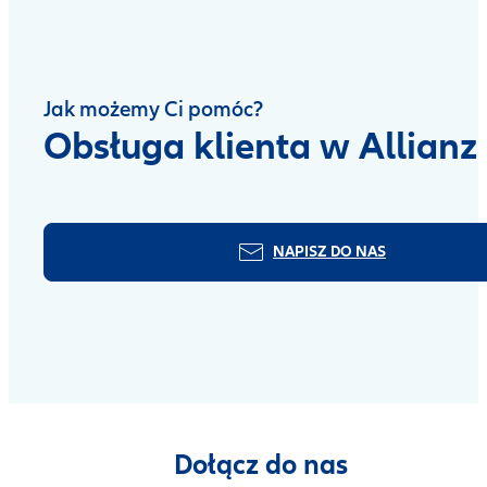
Jak możemy Ci pomóc?
Obsługa klienta w Allianz
NAPISZ DO NAS
Dołącz do nas