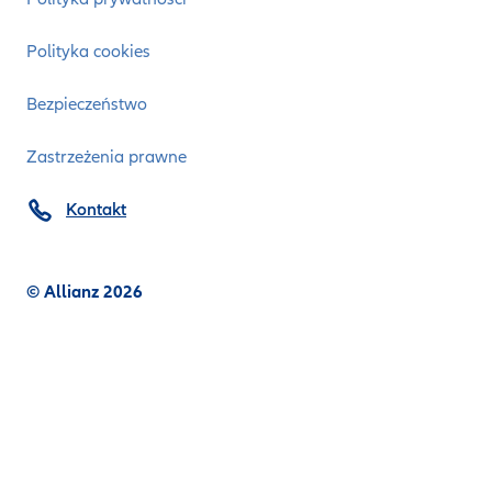
Polityka cookies
Bezpieczeństwo
Zastrzeżenia prawne
Kontakt
© Allianz 2026