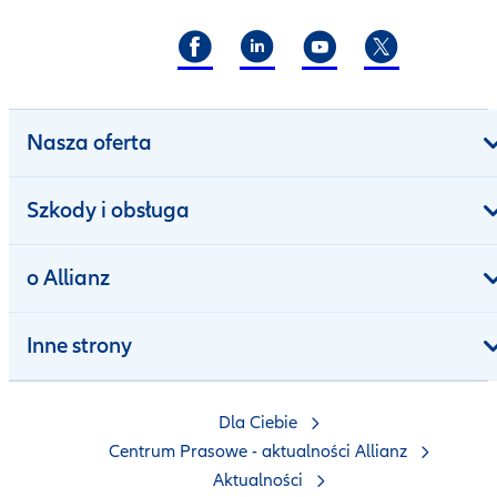
Nasza oferta
Szkody i obsługa
o Allianz
Inne strony
Dla Ciebie
Centrum Prasowe - aktualności Allianz
Aktualności