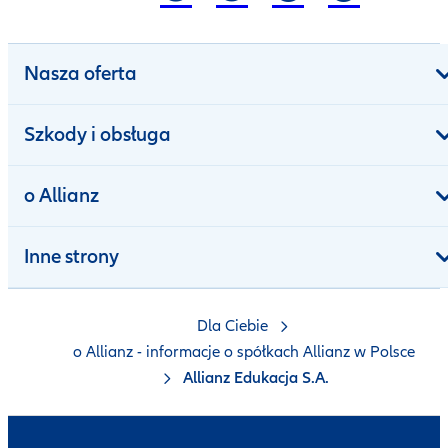
Nasza oferta
Szkody i obsługa
o Allianz
Inne strony
Dla Ciebie
o Allianz - informacje o spółkach Allianz w Polsce
Allianz Edukacja S.A.