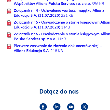
Wspólników Allianz Polska Services sp. z o.o.
396 KB
Załącznik nr 4 - Uchwalenie wartości majątku Allianz
Edukacja S.A. (31.07.2020)
221 KB
Załącznik nr 5 - Oświadczenie o stanie księgowym Allia
Edukacja S.A. (31.07.2020)
1 MB
Załącznik nr 6 - Oświadczenie o stanie księgowym Allia
Polska Services sp. z o.o.
1 MB
Pierwsze wezwanie do złożenia dokumentów akcji -
Allianz Edukacja S.A.
218 KB
Dołącz do nas