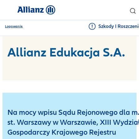
Szkody I Roszczen
Logowanie
Allianz Edukacja S.A.
Na mocy wpisu Sądu Rejonowego dla m
st. Warszawy w Warszawie, XIII Wydzia
Gospodarczy Krajowego Rejestru