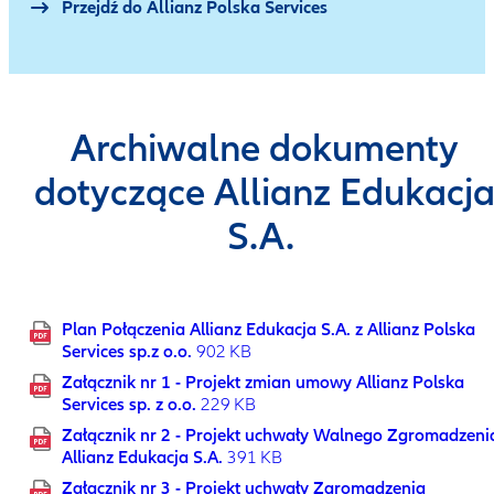
Przejdź do Allianz Polska Services
Archiwalne dokumenty
dotyczące Allianz Edukacj
S.A.
Plan Połączenia Allianz Edukacja S.A. z Allianz Polska
Services sp.z o.o.
902 KB
Załącznik nr 1 - Projekt zmian umowy Allianz Polska
Services sp. z o.o.
229 KB
Załącznik nr 2 - Projekt uchwały Walnego Zgromadzeni
Allianz Edukacja S.A.
391 KB
Załącznik nr 3 - Projekt uchwały Zgromadzenia