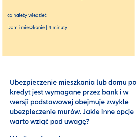
co należy wiedzieć
Dom i mieszkanie | 4 minuty
Ubezpieczenie mieszkania lub domu p
kredyt jest wymagane przez bank i w
wersji podstawowej obejmuje zwykle
ubezpieczenie murów. Jakie inne opcje
warto wziąć pod uwagę?