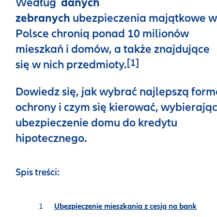
Według
danych
zebranych
ubezpieczenia majątkowe w
Polsce chronią ponad 10 milionów
mieszkań i domów, a także znajdujące
[1]
się w nich przedmioty.
Dowiedz się, jak wybrać najlepszą form
ochrony i czym się kierować, wybierają
ubezpieczenie domu do kredytu
hipotecznego.
Spis treści:
Ubezpieczenie mieszkania z cesją na bank