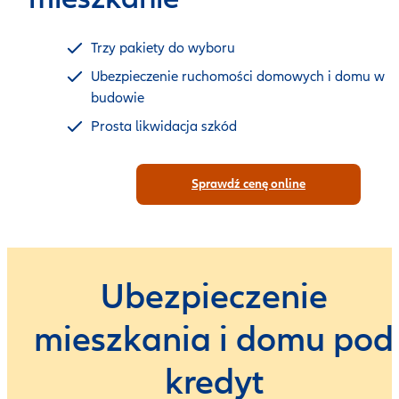
Trzy pakiety do wyboru
Ubezpieczenie ruchomości domowych i domu w
budowie
Prosta likwidacja szkód
Sprawdź cenę online
Ubezpieczenie
mieszkania i domu pod
kredyt