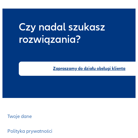
Czy nadal szukasz
rozwiązania?
Zapraszamy do działu obsługi klienta
Twoje dane
Polityka prywatności