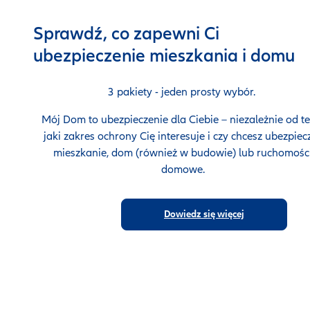
Sprawdź, co zapewni Ci
ubezpieczenie mieszkania i domu
3 pakiety - jeden prosty wybór.
Mój Dom to ubezpieczenie dla Ciebie – niezależnie od te
jaki zakres ochrony Cię interesuje i czy chcesz ubezpiec
mieszkanie, dom (również w budowie) lub ruchomośc
domowe.
Dowiedz się więcej