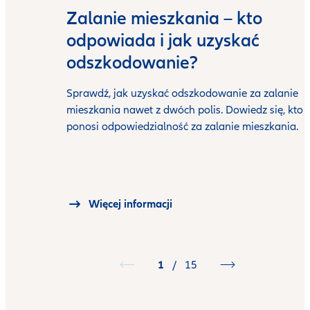
Zalanie mieszkania – kto
odpowiada i jak uzyskać
odszkodowanie?
Sprawdź, jak uzyskać odszkodowanie za zalanie
mieszkania nawet z dwóch polis. Dowiedz się, kto
ponosi odpowiedzialność za zalanie mieszkania.
Więcej informacji
1
/
15