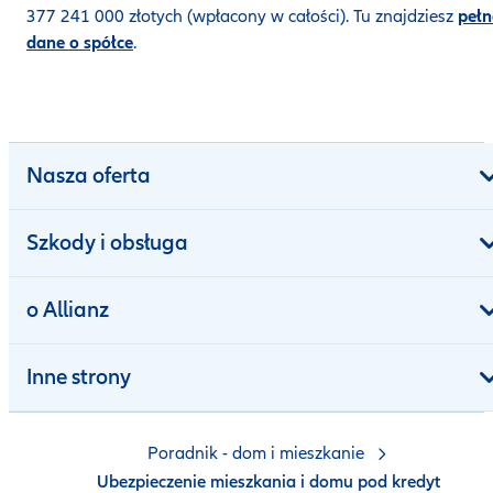
377 241 000 złotych (wpłacony w całości). Tu znajdziesz
pełn
dane o spółce
.
Nasza oferta
Szkody i obsługa
o Allianz
Inne strony
Poradnik - dom i mieszkanie
Ubezpieczenie mieszkania i domu pod kredyt