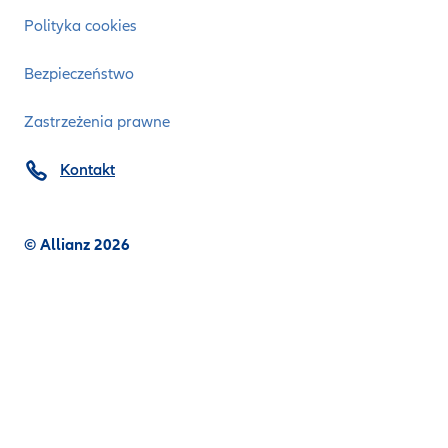
Polityka cookies
Bezpieczeństwo
Zastrzeżenia prawne
Kontakt
© Allianz 2026