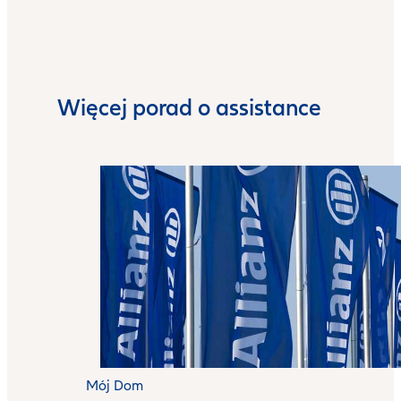
Więcej porad o assistance
Mój Dom