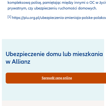
kompleksową polisę, pamiętając między innymi o OC w życi
prywatnym, czy ubezpieczeniu ruchomości domowych.
[1]
https://piu.org.pl/ubezpieczenia-zmieniaja-polske-polako
Ubezpieczenie domu lub mieszkania
w Allianz
Sprawdź cenę online