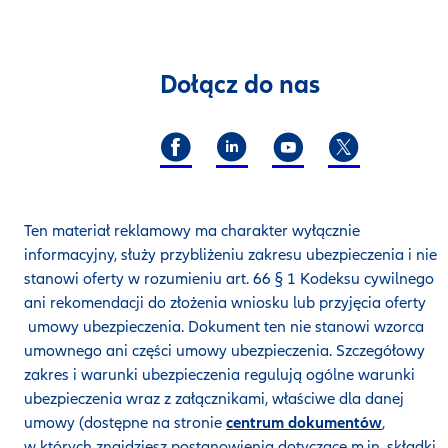
Dołącz do nas
Ten materiał reklamowy ma charakter wyłącznie
informacyjny, służy przybliżeniu zakresu ubezpieczenia i nie
stanowi oferty w rozumieniu art. 66 § 1 Kodeksu cywilnego
ani rekomendacji do złożenia wniosku lub przyjęcia oferty
umowy ubezpieczenia. Dokument ten nie stanowi wzorca
umownego ani części umowy ubezpieczenia. Szczegółowy
zakres i warunki ubezpieczenia regulują ogólne warunki
ubezpieczenia wraz z załącznikami, właściwe dla danej
umowy (dostępne na stronie
centrum dokumentów
,
w których znajdziesz postanowienia dotyczące m.in. składki,