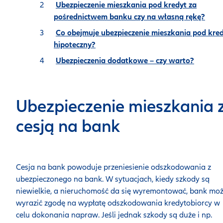
Ubezpieczenie mieszkania pod kredyt za
pośrednictwem banku czy na własną rękę?
Co obejmuje ubezpieczenie mieszkania pod kre
hipoteczny?
Ubezpieczenia dodatkowe – czy warto?
Ubezpieczenie mieszkania 
cesją na bank
Cesja na bank powoduje przeniesienie odszkodowania z
ubezpieczonego na bank. W sytuacjach, kiedy szkody są
niewielkie, a nieruchomość da się wyremontować, bank mo
wyrazić zgodę na wypłatę odszkodowania kredytobiorcy w
celu dokonania napraw. Jeśli jednak szkody są duże i np.