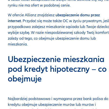
rynku nie ma ofert w podobnej cenie.
W ofercie Allianz znajdziesz
ubezpieczenie domu przez
internet
. Przydać się może także OC w życiu prywatnym, jeśl
przypadkowo zalejesz mieszkanie sąsiada lub Twoje dzieck
wybije szybę. W razie niespodziewanej szkody Twój komfort
zależy od tego, co obejmuje ubezpieczenie domu lub
mieszkania.
Ubezpieczenie mieszkania
pod kredyt hipoteczny – co
obejmuje
Najbardziej podstawowa i wymagana przez bank polisa do
kredytu obejmuje ubezpieczenie murów lub murów i