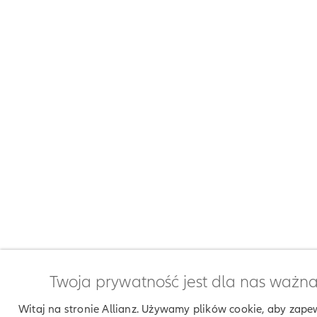
Twoja prywatność jest dla nas ważn
Witaj na stronie Allianz. Używamy plików cookie, aby zape