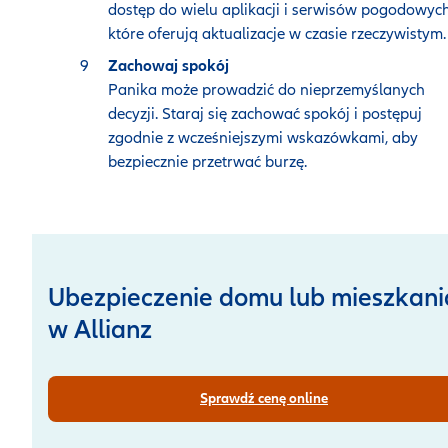
dostęp do wielu aplikacji i serwisów pogodowych
które oferują aktualizacje w czasie rzeczywistym.
Zachowaj spokój
Panika może prowadzić do nieprzemyślanych
decyzji. Staraj się zachować spokój i postępuj
zgodnie z wcześniejszymi wskazówkami, aby
bezpiecznie przetrwać burzę.
Ubezpieczenie domu lub mieszkani
w Allianz
Sprawdź cenę online