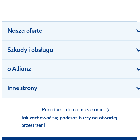
Nasza oferta
Szkody i obsługa
o Allianz
Inne strony
Poradnik - dom i mieszkanie
Jak zachować się podczas burzy na otwartej
przestrzeni