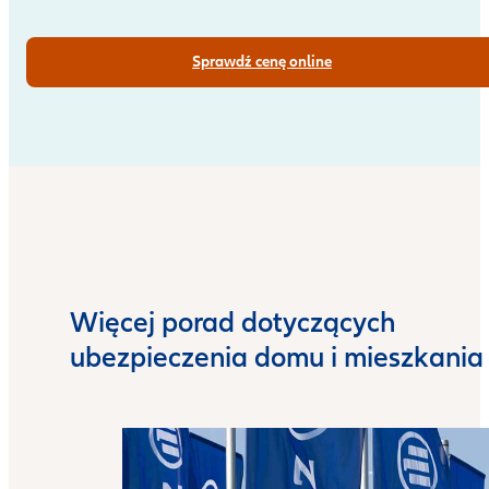
Sprawdź cenę online
Więcej porad dotyczących
ubezpieczenia domu i mieszkania