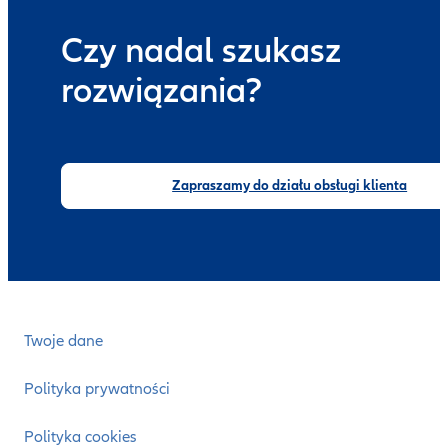
Czy nadal szukasz
rozwiązania?
Zapraszamy do działu obsługi klienta
Twoje dane
Polityka prywatności
Polityka cookies