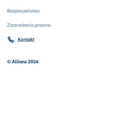
Bezpieczeństwo
Zastrzeżenia prawne
Kontakt
© Allianz 2026