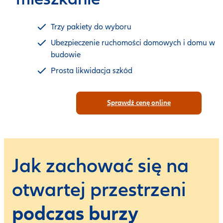
Trzy pakiety do wyboru
Ubezpieczenie ruchomości domowych i domu w
budowie
Prosta likwidacja szkód
Sprawdź cenę online
Jak zachować się na
otwartej przestrzeni
podczas burzy