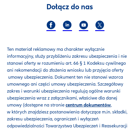
Dołącz do nas
Ten materiał reklamowy ma charakter wyłącznie
informacyjny, służy przybliżeniu zakresu ubezpieczenia i nie
stanowi oferty w rozumieniu art. 66 § 1 Kodeksu cywilnego
ani rekomendacji do złożenia wniosku lub przyjęcia oferty
umowy ubezpieczenia. Dokument ten nie stanowi wzorca
umownego ani części umowy ubezpieczenia. Szczegółowy
zakres i warunki ubezpieczenia regulują ogólne warunki
ubezpieczenia wraz z załącznikami, właściwe dla danej
umowy (dostępne na stronie
centrum dokumentów
,
w których znajdziesz postanowienia dotyczące m.in. składki,
zakresu ubezpieczenia, ograniczeń i wyłączeń
odpowiedzialności Towarzystwa Ubezpieczeń i Reasekuracji