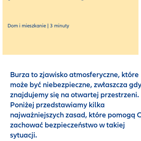
Dom i mieszkanie | 3 minuty
Burza to zjawisko atmosferyczne, które
może być niebezpieczne, zwłaszcza gd
znajdujemy się na otwartej przestrzeni.
Poniżej przedstawiamy kilka
najważniejszych zasad, które pomogą C
zachować bezpieczeństwo w takiej
sytuacji.