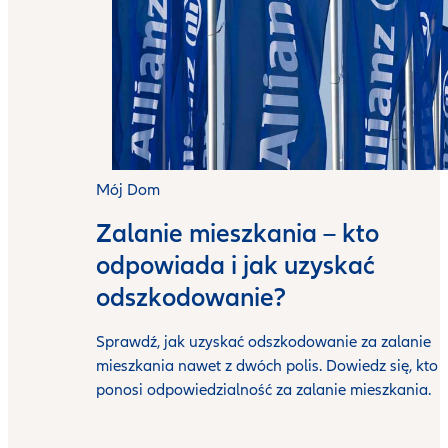
Mój Dom
Zalanie mieszkania – kto
odpowiada i jak uzyskać
odszkodowanie?
Sprawdź, jak uzyskać odszkodowanie za zalanie
mieszkania nawet z dwóch polis. Dowiedz się, kto
ponosi odpowiedzialność za zalanie mieszkania.