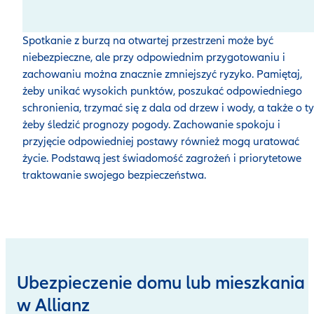
Spotkanie z burzą na otwartej przestrzeni może być
niebezpieczne, ale przy odpowiednim przygotowaniu i
zachowaniu można znacznie zmniejszyć ryzyko. Pamiętaj,
żeby unikać wysokich punktów, poszukać odpowiedniego
schronienia, trzymać się z dala od drzew i wody, a także o t
żeby śledzić prognozy pogody. Zachowanie spokoju i
przyjęcie odpowiedniej postawy również mogą uratować
życie. Podstawą jest świadomość zagrożeń i priorytetowe
traktowanie swojego bezpieczeństwa.
Ubezpieczenie domu lub mieszkania
w Allianz