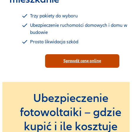
Trzy pakiety do wyboru
Ubezpieczenie ruchomości domowych i domu w
budowie
Prosta likwidacja szkód
Sprawdź cenę online
Ubezpieczenie
fotowoltaiki – gdzie
kupić i ile kosztuje