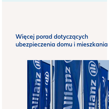
Więcej porad dotyczących
ubezpieczenia domu i mieszkania