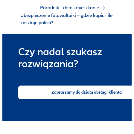
Poradnik - dom i mieszkanie
Ubezpieczenie fotowoltaiki – gdzie kupić i ile
kosztuje polisa?
Czy nadal szukasz
rozwiązania?
Zapraszamy do działu obsługi klienta