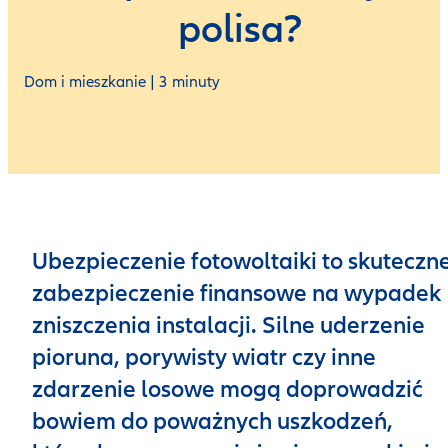
polisa?
Dom i mieszkanie | 3 minuty
Ubezpieczenie fotowoltaiki to skuteczn
zabezpieczenie finansowe na wypadek
zniszczenia instalacji. Silne uderzenie
pioruna, porywisty wiatr czy inne
zdarzenie losowe mogą doprowadzić
bowiem do poważnych uszkodzeń,