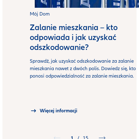
Mój Dom
Zalanie mieszkania – kto
odpowiada i jak uzyskać
odszkodowanie?
Sprawdź, jak uzyskać odszkodowanie za zalanie
mieszkania nawet z dwóch polis. Dowiedz się, kto
ponosi odpowiedzialność za zalanie mieszkania.
Więcej informacji
1
/
15