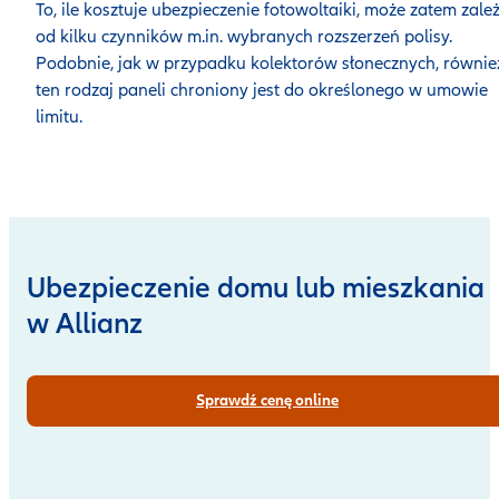
To, ile kosztuje ubezpieczenie fotowoltaiki, może zatem zale
od kilku czynników m.in. wybranych rozszerzeń polisy.
Podobnie, jak w przypadku kolektorów słonecznych, równie
ten rodzaj paneli chroniony jest do określonego w umowie
limitu.
Ubezpieczenie domu lub mieszkania
w Allianz
Sprawdź cenę online