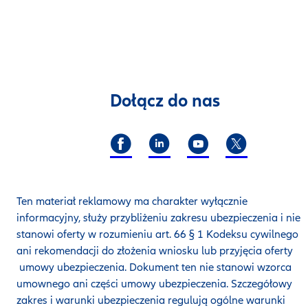
Dołącz do nas
Ten materiał reklamowy ma charakter wyłącznie
informacyjny, służy przybliżeniu zakresu ubezpieczenia i nie
stanowi oferty w rozumieniu art. 66 § 1 Kodeksu cywilnego
ani rekomendacji do złożenia wniosku lub przyjęcia oferty
umowy ubezpieczenia. Dokument ten nie stanowi wzorca
umownego ani części umowy ubezpieczenia. Szczegółowy
zakres i warunki ubezpieczenia regulują ogólne warunki