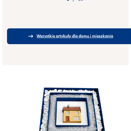
Wszystkie artykuły dla domu i mieszkania