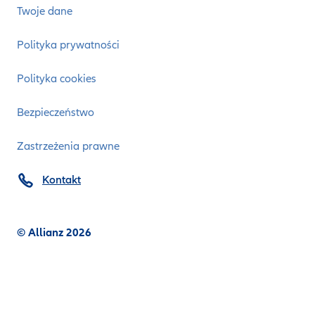
Twoje dane
Polityka prywatności
Polityka cookies
Bezpieczeństwo
Zastrzeżenia prawne
Kontakt
© Allianz 2026