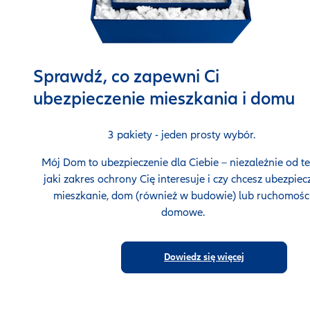
Sprawdź, co zapewni Ci
ubezpieczenie mieszkania i domu
3 pakiety - jeden prosty wybór.
Mój Dom to ubezpieczenie dla Ciebie – niezależnie od te
jaki zakres ochrony Cię interesuje i czy chcesz ubezpiec
mieszkanie, dom (również w budowie) lub ruchomośc
domowe.
Dowiedz się więcej