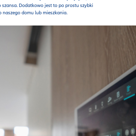
to szansa. Dodatkowo jest to po prostu szybki
do naszego domu lub mieszkania.