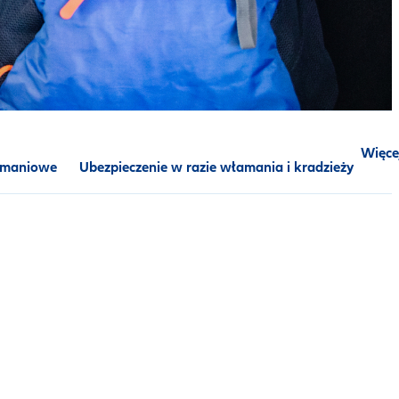
Więce
amaniowe
Ubezpieczenie w razie włamania i kradzieży