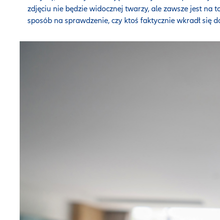
zdjęciu nie będzie widocznej twarzy, ale zawsze jest na 
sposób na sprawdzenie, czy ktoś faktycznie wkradł się 