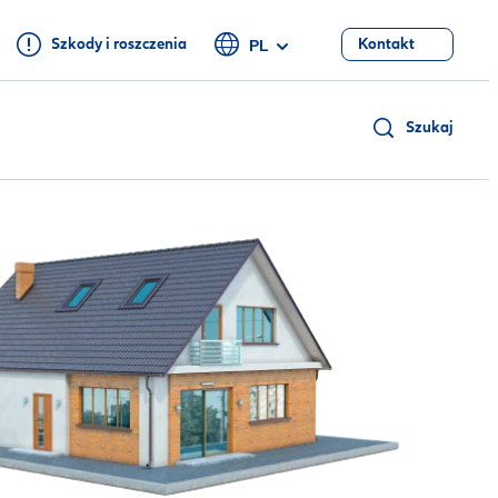
Szkody i roszczenia
Kontakt
PL
Szukaj