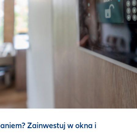
aniem? Zainwestuj w okna i