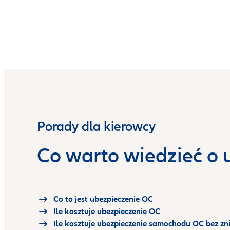
Porady dla kierowcy
Co warto wiedzieć o
Co to jest ubezpieczenie OC
Ile kosztuje ubezpieczenie OC
Ile kosztuje ubezpieczenie samochodu OC bez zn