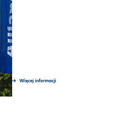
Więcej informacji