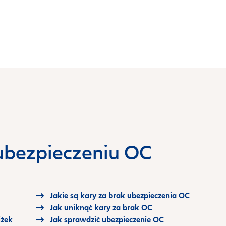
 ubezpieczeniu OC
Jakie są kary za brak ubezpieczenia OC
Jak uniknąć kary za brak OC
iżek
Jak sprawdzić ubezpieczenie OC