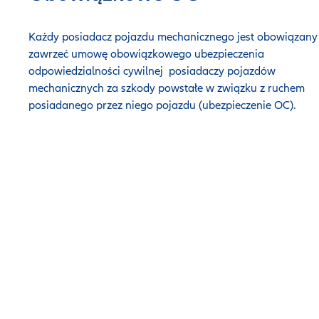
Każdy posiadacz pojazdu mechanicznego jest obowiązany
zawrzeć umowę obowiązkowego ubezpieczenia
odpowiedzialności cywilnej posiadaczy pojazdów
mechanicznych za szkody powstałe w związku z ruchem
posiadanego przez niego pojazdu (ubezpieczenie OC).