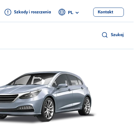
Szkody i roszczenia
Kontakt
PL
Szukaj