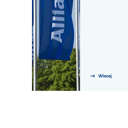
Wiecej