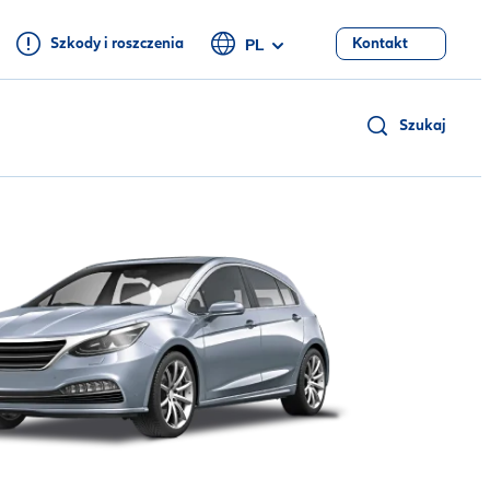
Szkody i roszczenia
Kontakt
PL
Szukaj