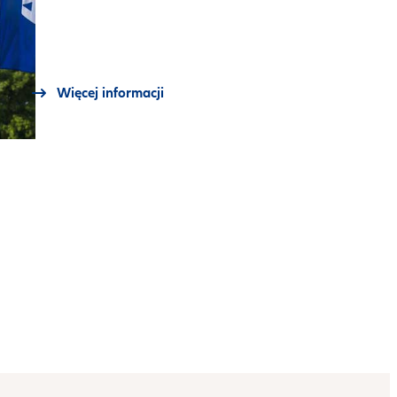
Więcej informacji