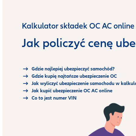
Kalkulator składek OC AC online
Jak policzyć cenę ub
Gdzie najlepiej ubezpieczyć samochód?
Gdzie kupię najtańsze ubezpieczenie OC
Jak wyliczyć ubezpieczenie samochodu w kalkula
Jak kupić ubezpieczenie OC AC online
Co to jest numer VIN