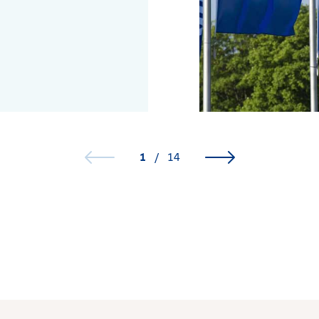
1
/
14