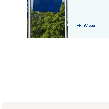
Wiecej