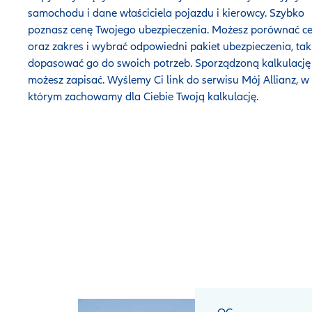
samochodu i dane właściciela pojazdu i kierowcy. Szybko
poznasz cenę
Twojego ubezpieczenia. Możesz porównać c
oraz zakres i wybrać odpowiedni pakiet ubezpieczenia, tak
dopasować go do swoich potrzeb. Sporządzoną kalkulację
możesz zapisać. Wyślemy Ci link do serwisu Mój Allianz, w
którym zachowamy dla Ciebie Twoją kalkulację.