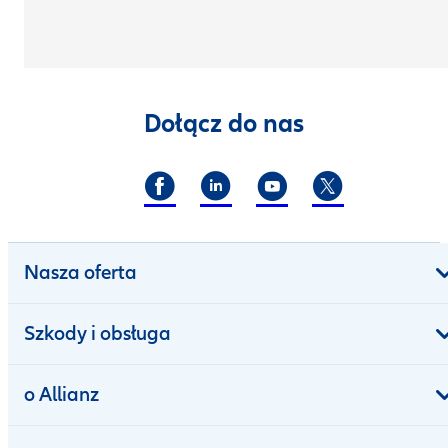
Dołącz do nas
Nasza oferta
Szkody i obsługa
o Allianz