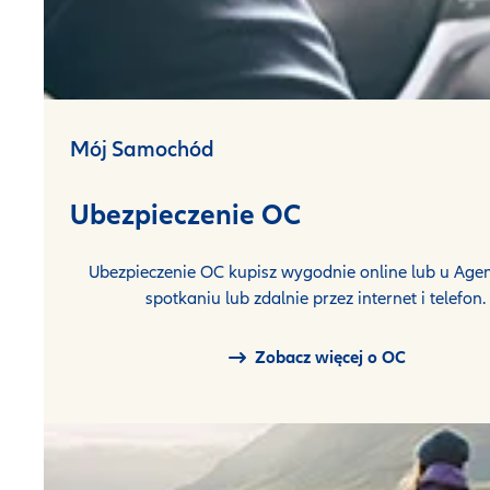
Mój Samochód
Ubezpieczenie OC
Ubezpieczenie OC kupisz wygodnie online lub u Agen
spotkaniu lub zdalnie przez internet i telefon.
Zobacz więcej o OC