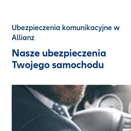
Ubezpieczenia komunikacyjne w
Allianz
Nasze ubezpieczenia
Twojego samochodu