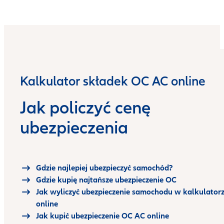
Kalkulator składek OC AC online
Jak policzyć cenę
ubezpieczenia
Gdzie najlepiej ubezpieczyć samochód?
Gdzie kupię najtańsze ubezpieczenie OC
Jak wyliczyć ubezpieczenie samochodu w kalkulator
online
Jak kupić ubezpieczenie OC AC online