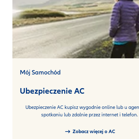
Mój Samochód
Ubezpieczenie AC
Ubezpieczenie AC kupisz wygodnie online lub u agen
spotkaniu lub zdalnie przez internet i telefon.
Zobacz więcej o AC