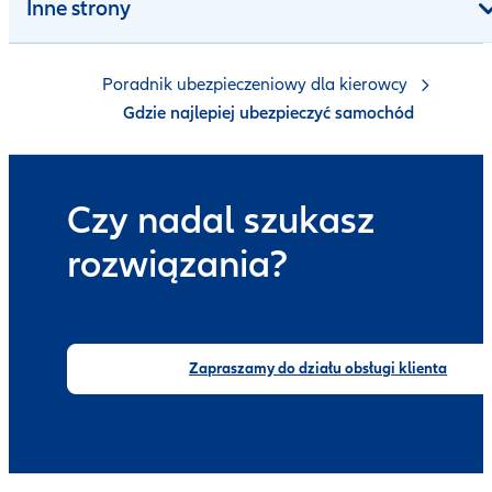
Inne strony
Poradnik ubezpieczeniowy dla kierowcy
Gdzie najlepiej ubezpieczyć samochód
Czy nadal szukasz
rozwiązania?
Zapraszamy do działu obsługi klienta