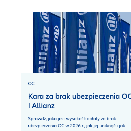
OC
Kara za brak ubezpieczenia O
I Allianz
Sprawdź, jaka jest wysokość opłaty za brak
ubezpieczenia OC w 2026 r., jak jej uniknąć i jak