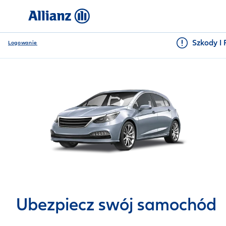
Szkody I 
Logowanie
Ubezpiecz swój samochód