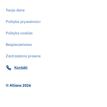
Twoje dane
Polityka prywatności
Polityka cookies
Bezpieczeństwo
Zastrzeżenia prawne
Kontakt
© Allianz 2026