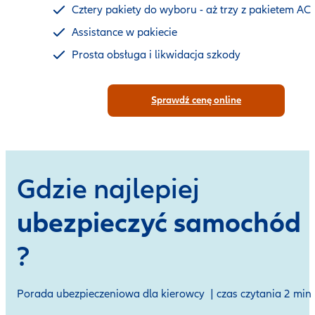
Cztery pakiety do wyboru - aż trzy z pakietem AC
Assistance w pakiecie
Prosta obsługa i likwidacja szkody
Sprawdź cenę online
Gdzie najlepiej
ubezpieczyć samochód
?
Porada ubezpieczeniowa dla kierowcy | czas czytania 2 min