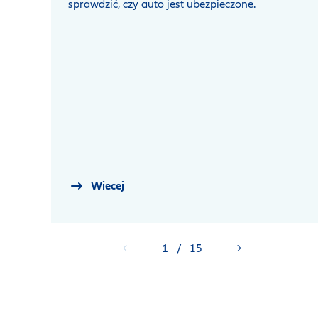
sprawdzić, czy auto jest ubezpieczone.
Wiecej
1
/
15