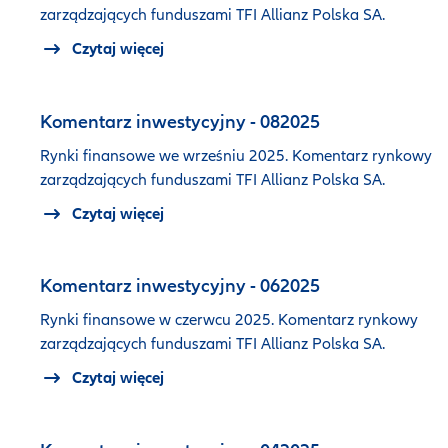
zarządzających funduszami TFI Allianz Polska SA.
Czytaj więcej
Komentarz inwestycyjny - 082025
Rynki finansowe we wrześniu 2025. Komentarz rynkowy
zarządzających funduszami TFI Allianz Polska SA.
Czytaj więcej
Komentarz inwestycyjny - 062025
Rynki finansowe w czerwcu 2025. Komentarz rynkowy
zarządzających funduszami TFI Allianz Polska SA.
Czytaj więcej