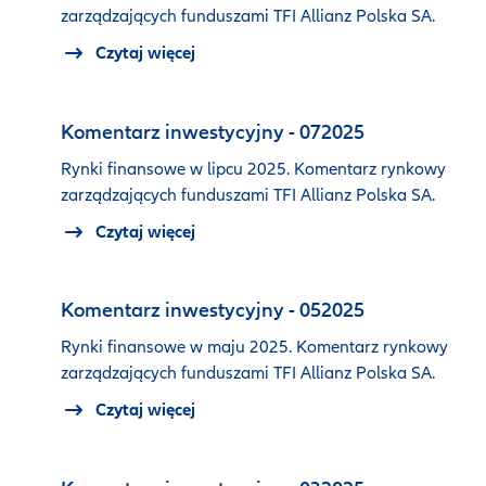
zarządzających funduszami TFI Allianz Polska SA.
Czytaj więcej
Komentarz inwestycyjny - 072025
Rynki finansowe w lipcu 2025. Komentarz rynkowy
zarządzających funduszami TFI Allianz Polska SA.
Czytaj więcej
Komentarz inwestycyjny - 052025
Rynki finansowe w maju 2025. Komentarz rynkowy
zarządzających funduszami TFI Allianz Polska SA.
Czytaj więcej