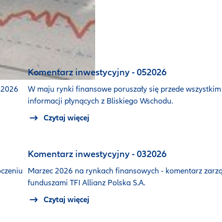
Komentarz inwestycyjny - 052026
 2026
W maju rynki finansowe poruszały się przede wszystkim
informacji płynących z Bliskiego Wschodu.
Czytaj więcej
Komentarz inwestycyjny - 032026
oczeniu
Marzec 2026 na rynkach finansowych - komentarz zarz
funduszami TFI Allianz Polska S.A.
Czytaj więcej