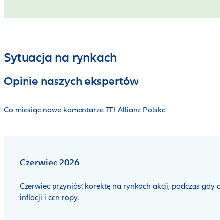
Sytuacja na rynkach
Opinie naszych ekspertów
Co miesiąc nowe komentarze TFI Allianz Polska
Czerwiec 2026
Czerwiec przyniósł korektę na rynkach akcji, podczas gdy 
inflacji i cen ropy.