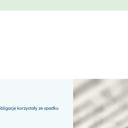
obligacje korzystały ze spadku