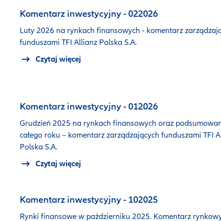
Komentarz inwestycyjny - 022026
Luty 2026 na rynkach finansowych - komentarz zarządzaj
funduszami TFI Allianz Polska S.A.
Czytaj więcej
Komentarz inwestycyjny - 012026
Grudzień 2025 na rynkach finansowych oraz podsumowan
całego roku – komentarz zarządzających funduszami TFI Al
Polska S.A.
Czytaj więcej
Komentarz inwestycyjny - 102025
Rynki finansowe w październiku 2025. Komentarz rynkow