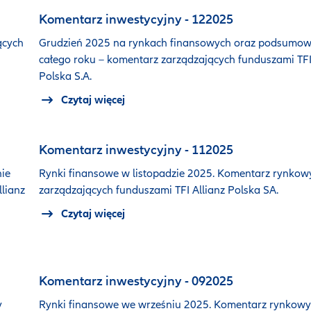
Komentarz inwestycyjny - 122025
ących
Grudzień 2025 na rynkach finansowych oraz podsumow
całego roku – komentarz zarządzających funduszami TFI
Polska S.A.
Czytaj więcej
Komentarz inwestycyjny - 112025
ie
Rynki finansowe w listopadzie 2025. Komentarz rynkow
lianz
zarządzających funduszami TFI Allianz Polska SA.
Czytaj więcej
Komentarz inwestycyjny - 092025
y
Rynki finansowe we wrześniu 2025. Komentarz rynkowy