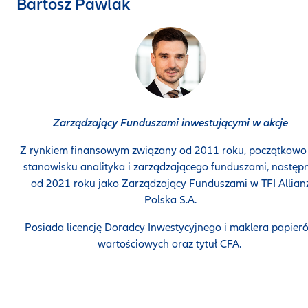
Bartosz Pawlak
Zarządzający Funduszami inwestującymi w akcje
Z rynkiem finansowym związany od 2011 roku, początkowo
stanowisku analityka i zarządzającego funduszami, następn
od 2021 roku jako Zarządzający Funduszami w TFI Allian
Polska S.A.
Posiada licencję Doradcy Inwestycyjnego i maklera papier
wartościowych oraz tytuł CFA.