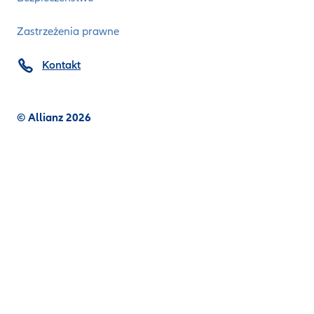
Zastrzeżenia prawne
Kontakt
© Allianz 2026