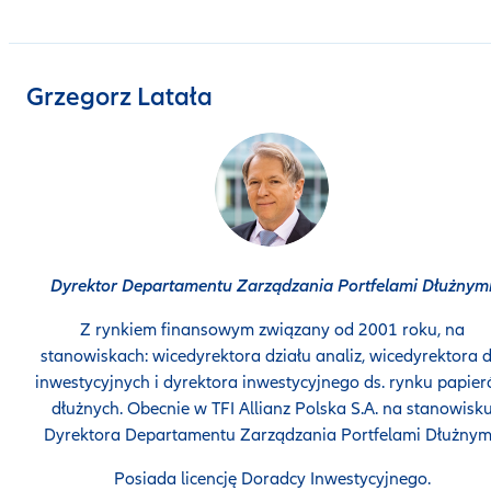
Grzegorz Latała
Dyrektor Departamentu Zarządzania Portfelami Dłużnym
Z rynkiem finansowym związany od 2001 roku, na
stanowiskach: wicedyrektora działu analiz, wicedyrektora d
inwestycyjnych i dyrektora inwestycyjnego ds. rynku papie
dłużnych. Obecnie w TFI Allianz Polska S.A. na stanowisk
Dyrektora Departamentu Zarządzania Portfelami Dłużnym
Posiada licencję Doradcy Inwestycyjnego.