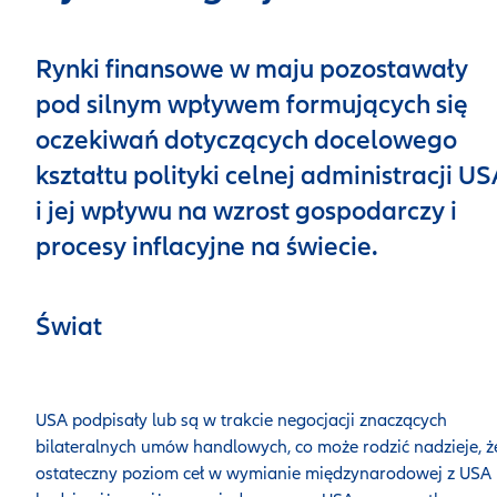
Rynki finansowe w maju pozostawały
pod silnym wpływem formujących się
oczekiwań dotyczących docelowego
kształtu polityki celnej administracji U
i jej wpływu na wzrost gospodarczy i
procesy inflacyjne na świecie.
Świat
USA podpisały lub są w trakcie negocjacji znaczących
bilateralnych umów handlowych, co może rodzić nadzieje, ż
ostateczny poziom ceł w wymianie międzynarodowej z USA