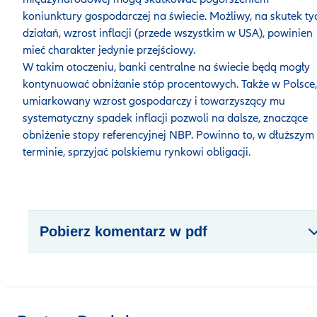
koniunktury gospodarczej na świecie. Możliwy, na skutek ty
działań, wzrost inflacji (przede wszystkim w USA), powinien
mieć charakter jedynie przejściowy.
W takim otoczeniu, banki centralne na świecie będą mogły
kontynuować obniżanie stóp procentowych. Także w Polsce,
umiarkowany wzrost gospodarczy i towarzyszący mu
systematyczny spadek inflacji pozwoli na dalsze, znaczące
obniżenie stopy referencyjnej NBP. Powinno to, w dłuższym
terminie, sprzyjać polskiemu rynkowi obligacji.
Pobierz komentarz w pdf