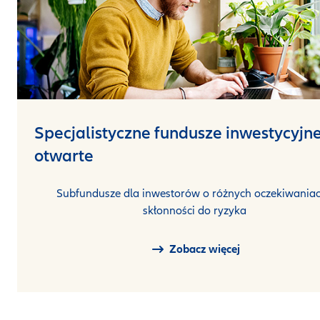
Specjalistyczne fundusze inwestycyjn
otwarte
Subfundusze dla inwestorów o różnych oczekiwaniac
skłonności do ryzyka
Zobacz więcej