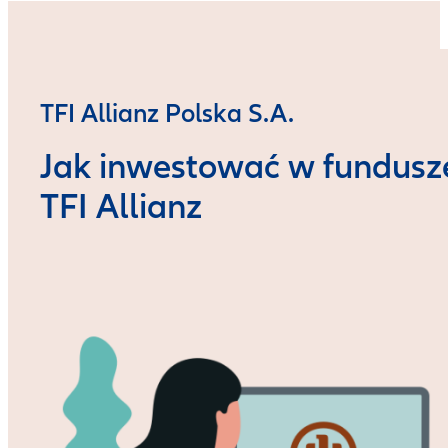
TFI Allianz Polska S.A.
Jak inwestować w fundusz
TFI Allianz