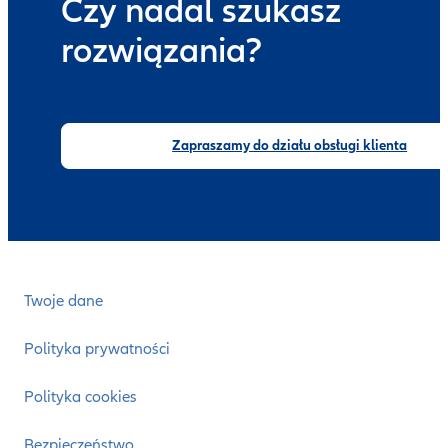
Czy nadal szukasz
rozwiązania?
Zapraszamy do działu obsługi klienta
Twoje dane
Polityka prywatności
Polityka cookies
Bezpieczeństwo