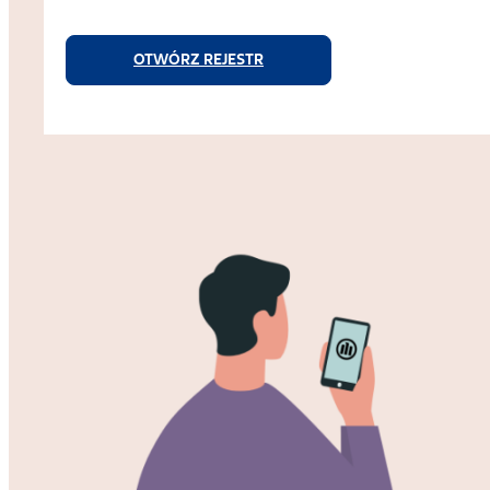
OTWÓRZ REJESTR