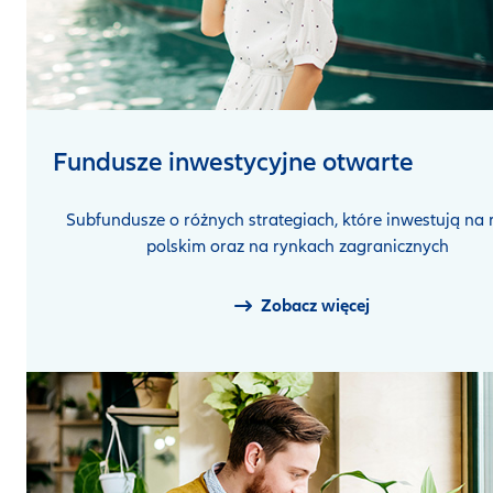
Fundusze inwestycyjne otwarte
Subfundusze o różnych strategiach, które inwestują na
polskim oraz na rynkach zagranicznych
Zobacz więcej