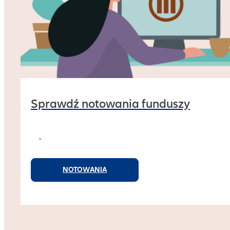
Sprawdź notowania funduszy
NOTOWANIA