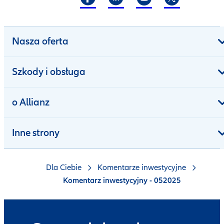
Nasza oferta
Szkody i obsługa
o Allianz
Inne strony
Dla Ciebie
Komentarze inwestycyjne
Komentarz inwestycyjny - 052025