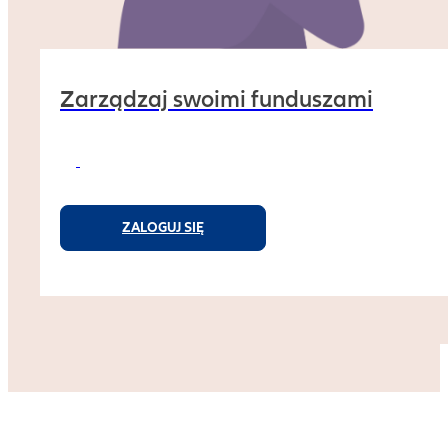
Zarządzaj swoimi funduszami
ZALOGUJ SIĘ