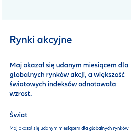
Rynki akcyjne
Maj okazał się udanym miesiącem dla
globalnych rynków akcji, a większość
światowych indeksów odnotowała
wzrost.
Świat
Maj okazał się udanym miesiącem dla globalnych rynków