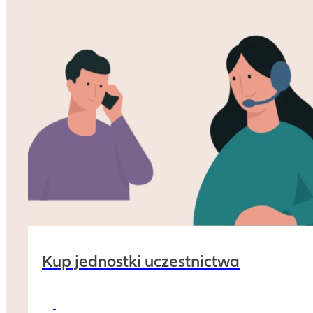
Kup jednostki uczestnictwa