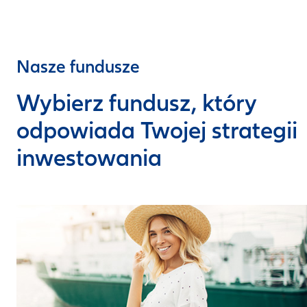
Nasze fundusze
Wybierz fundusz, który
odpowiada Twojej strategii
inwestowania