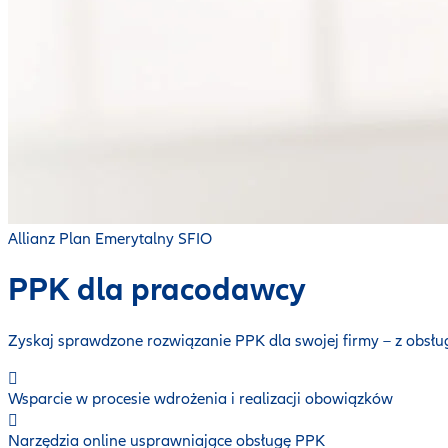
Allianz Plan Emerytalny SFIO
PPK dla pracodawcy
Zyskaj sprawdzone rozwiązanie PPK dla swojej firmy – z obsłu
Wsparcie w procesie wdrożenia i realizacji obowiązków
Narzędzia online usprawniające obsługę PPK