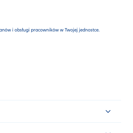
nów i obsługi pracowników w Twojej jednostce.