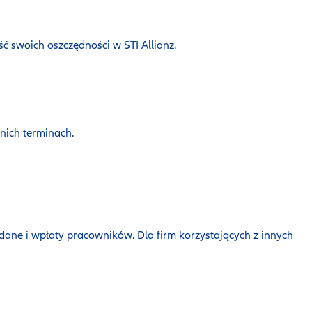
ć swoich oszczędności w STI Allianz.
nich terminach.
dane i wpłaty pracowników. Dla firm korzystających z innych