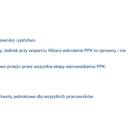
ownika i państwo.
 Jednak przy wsparciu Allianz wdrożenie PPK to sprawny i nie
two przejść przez wszystkie etapy wprowadzenia PPK.
 kwoty jednakowe dla wszystkich pracowników.