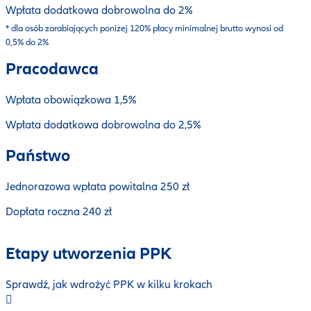
Wpłata dodatkowa dobrowolna do 2%
* dla osób zarabiających poniżej 120% płacy minimalnej brutto wynosi od
0,5% do 2%
Pracodawca
Wpłata obowiązkowa 1,5%
Wpłata dodatkowa dobrowolna do 2,5%
Państwo
Jednorazowa wpłata powitalna 250 zł
Dopłata roczna 240 zł
Etapy utworzenia PPK
Sprawdź, jak wdrożyć PPK w kilku krokach