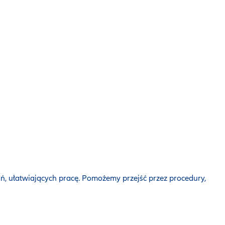
 ułatwiających pracę. Pomożemy przejść przez procedury,