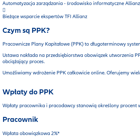
Automatyzacja zarządzania - środowisko informatyczne Allianz
Bieżące wsparcie ekspertów TFI Allianz
Czym są PPK?
Pracownicze Plany Kapitałowe (PPK) to długoterminowy syste
Ustawa nakłada na przedsiębiorstwa obowiązek utworzenia PPK
obciążający proces.
Umożliwiamy wdrożenie PPK całkowicie online. Oferujemy wiel
Wpłaty do PPK
Wpłaty pracownika i pracodawcy stanowią określony procent 
Pracownik
Wpłata obowiązkowa 2%*