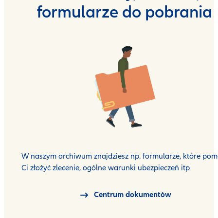
formularze do pobrania
W naszym archiwum znajdziesz np. formularze, które po
Ci złożyć zlecenie, ogólne warunki ubezpieczeń itp
Centrum dokumentów