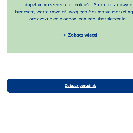
dopełnienia szeregu formalności. Startując z nowym
biznesem, warto również uwzględnić działania marketin
oraz zakupienie odpowiedniego ubezpieczenia.
Zobacz więcej
Zobacz poradnik