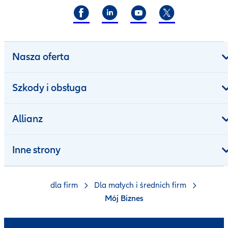
Nasza oferta
Szkody i obsługa
Allianz
Inne strony
dla firm
Dla małych i średnich firm
Mój Biznes