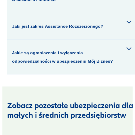
Jaki jest zakres Assistance Rozszerzonego?
Jakie są ograniczenia i wyłączenia
odpowiedzialności w ubezpieczeniu Mój Biznes?
Zobacz pozostałe ubezpieczenia dla
małych i średnich przedsiębiorstw