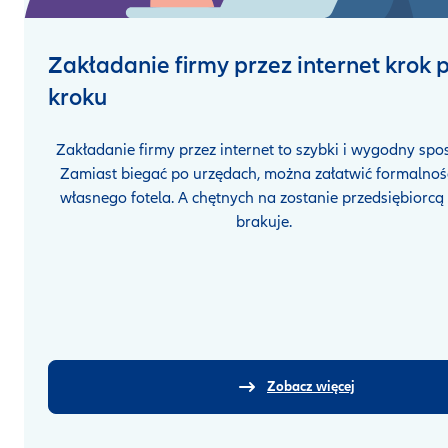
Zakładanie firmy przez internet krok 
kroku
Zakładanie firmy przez internet to szybki i wygodny spo
Zamiast biegać po urzędach, można załatwić formalnośc
własnego fotela. A chętnych na zostanie przedsiębiorcą 
brakuje.
Zobacz więcej