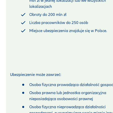
mln zł w jednej lokalizacji lub we wszystkich
lokalizacjach
Obroty do 200 mln zł
Liczba pracowników do 250 osób
Miejsce ubezpieczenia znajduje się w Polsce.
Ubezpieczenie może zawrzeć:
Osoba fizyczna prowadząca działalność gospo
Osoba prawna lub jednostka organizacyjna
nieposiadająca osobowości prawnej
Osoba fizyczna nieprowadząca działalności