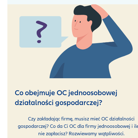
Co obejmuje OC jednoosobowej
działalności gospodarczej?
Czy zakładając firmę, musisz mieć OC działalności
gospodarczej? Co da Ci OC dla firmy jednoosobowej i il
nie zapłacisz? Rozwiewamy wątpliwości.