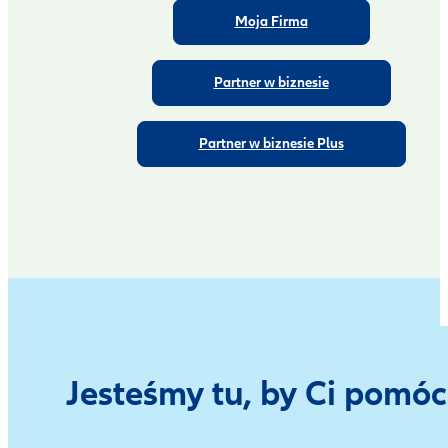
Moja Firma
Partner w biznesie
Partner w biznesie Plus
Jesteśmy tu, by Ci pomóc