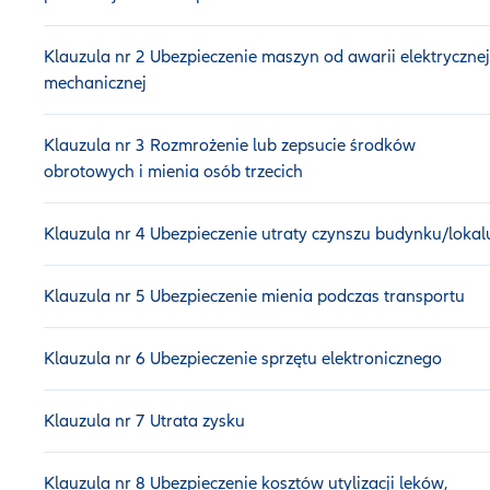
Klauzula nr 2 Ubezpieczenie maszyn od awarii elektrycznej
mechanicznej
Klauzula nr 3 Rozmrożenie lub zepsucie środków
obrotowych i mienia osób trzecich
Klauzula nr 4 Ubezpieczenie utraty czynszu budynku/lokal
Klauzula nr 5 Ubezpieczenie mienia podczas transportu
Klauzula nr 6 Ubezpieczenie sprzętu elektronicznego
Klauzula nr 7 Utrata zysku
Klauzula nr 8 Ubezpieczenie kosztów utylizacji leków,