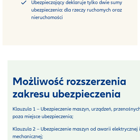
Ubezpieczający deklaruje tylko dwie sumy
ubezpieczenia: dla rzeczy ruchomych oraz
nieruchomości
Możliwość rozszerzenia
zakresu ubezpieczenia
Klauzula 1 – Ubezpieczenie maszyn, urządzeń, przenośnyc
poza miejsce ubezpieczenia;
Klauzula 2 – Ubezpieczenie maszyn od awarii elektrycznej 
mechanicznej;