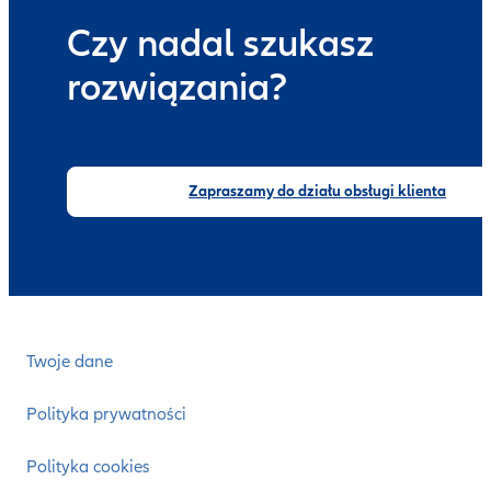
Czy nadal szukasz
rozwiązania?
Zapraszamy do działu obsługi klienta
Twoje dane
Polityka prywatności
Polityka cookies