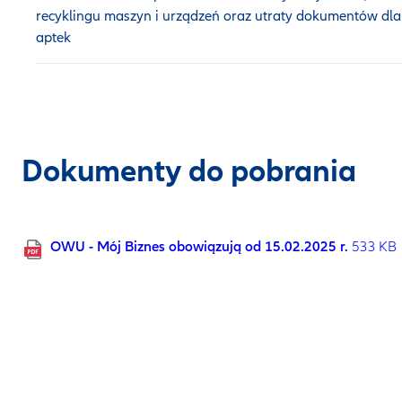
recyklingu maszyn i urządzeń oraz utraty dokumentów dla
aptek
Dokumenty do pobrania
OWU - Mój Biznes obowiązują od 15.02.2025 r.
533 KB