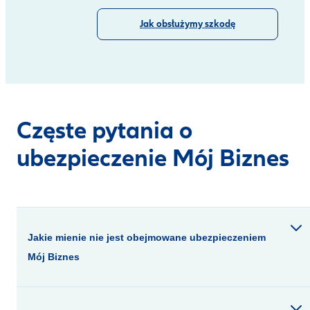
Jak obsłużymy szkodę
Częste pytania o
ubezpieczenie Mój Biznes
Jakie mienie nie jest obejmowane ubezpieczeniem
Mój Biznes