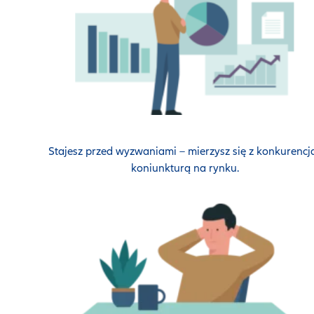
Stajesz przed wyzwaniami – mierzysz się z konkurencją
koniunkturą na rynku.