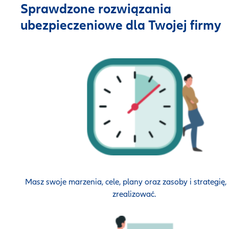
Sprawdzone rozwiązania
ubezpieczeniowe dla Twojej firmy
Masz swoje marzenia, cele, plany oraz zasoby i strategię, 
zrealizować.