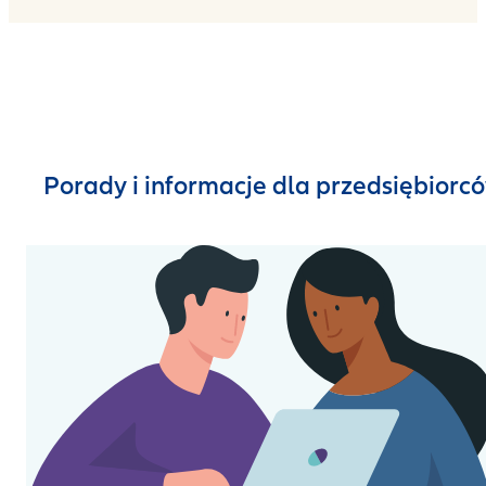
Porady i informacje dla przedsiębiorc