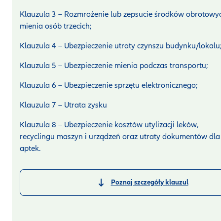
Klauzula 3 – Rozmrożenie lub zepsucie środków obrotowyc
mienia osób trzecich;
Klauzula 4 – Ubezpieczenie utraty czynszu budynku/lokalu
Klauzula 5 – Ubezpieczenie mienia podczas transportu;
Klauzula 6 – Ubezpieczenie sprzętu elektronicznego;
Klauzula 7 – Utrata zysku
Klauzula 8 – Ubezpieczenie kosztów utylizacji leków,
recyclingu maszyn i urządzeń oraz utraty dokumentów dla
aptek.
Poznaj szczegóły klauzul