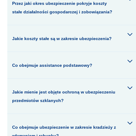
Przez jaki okres ubezpieczenie pokryje koszty
stałe działalności gospodarczej i zobowiązania?
Jakie koszty stałe są w zakresie ubezpieczenia?
Co obejmuje assistance podstawowy?
Jakie mienie jest objęte ochroną w ubezpieczeniu
przedmiotów szklanych?
Co obejmuje ubezpieczenie w zakresie kradzieży z
włamaniem i rabunku?