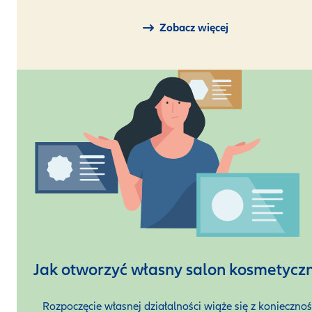
Zobacz więcej
Jak otworzyć własny salon kosmetycz
Rozpoczęcie własnej działalności wiąże się z koniecznoś