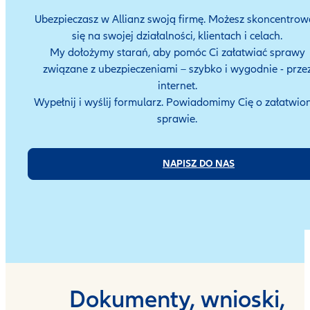
Ubezpieczasz w Allianz swoją firmę. Możesz skoncentrow
się na swojej działalności, klientach i celach.
My dołożymy starań, aby pomóc Ci załatwiać sprawy
związane z ubezpieczeniami – szybko i wygodnie - prze
internet.
Wypełnij i wyślij formularz. Powiadomimy Cię o załatwio
sprawie.
NAPISZ DO NAS
Dokumenty, wnioski,