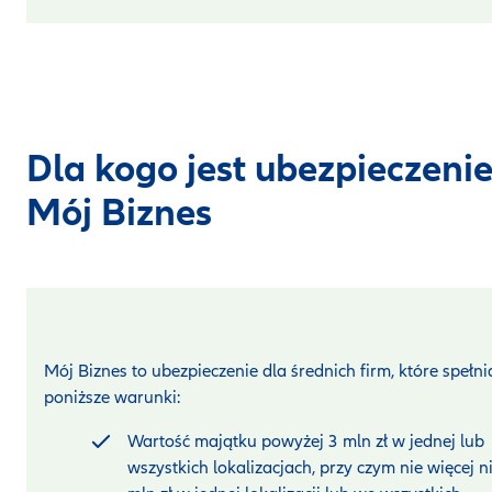
Dla kogo jest ubezpieczeni
Mój Biznes
Mój Biznes to ubezpieczenie dla średnich firm, które spełni
poniższe warunki:
Wartość majątku powyżej 3 mln zł w jednej lub
wszystkich lokalizacjach, przy czym nie więcej n