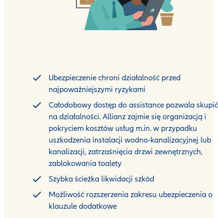
Ubezpieczenie chroni działalność przed
najpoważniejszymi ryzykami
Całodobowy dostęp do assistance pozwala skupić
na działalności. Allianz zajmie się organizacją i
pokryciem kosztów usług m.in. w przypadku
uszkodzenia instalacji wodno-kanalizacyjnej lub
kanalizacji, zatrzaśnięcia drzwi zewnętrznych,
zablokowania toalety
Szybka ścieżka likwidacji szkód
Możliwość rozszerzenia zakresu ubezpieczenia o
klauzule dodatkowe