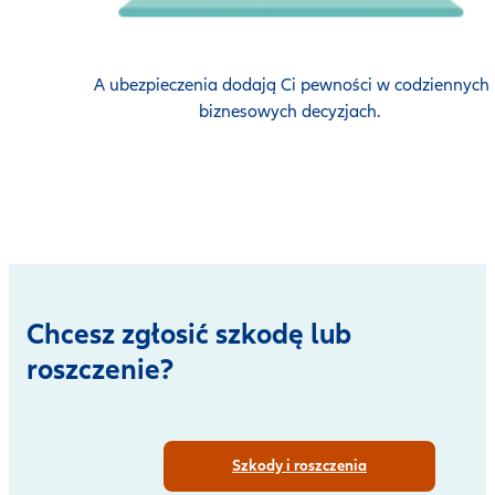
A ubezpieczenia dodają Ci pewności w codziennych
biznesowych decyzjach.
Chcesz zgłosić szkodę lub
roszczenie?
Szkody i roszczenia