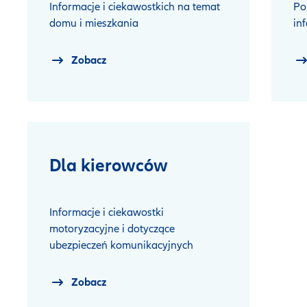
Informacje i ciekawostkich na temat
Po
domu i mieszkania
in
Zobacz
Dla kierowców
Informacje i ciekawostki
motoryzacyjne i dotyczące
ubezpieczeń komunikacyjnych
Zobacz