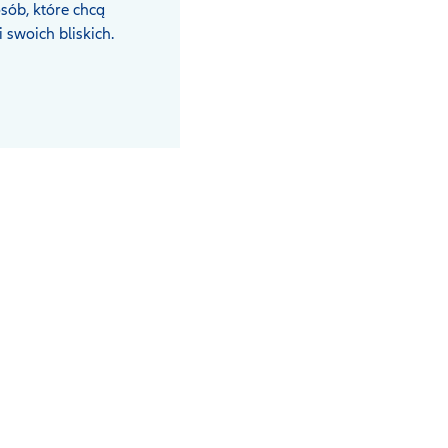
sób, które chcą
i swoich bliskich.