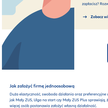
zapłacisz? Roz
Zobacz wi
Jak założyć firmę jednoosobową
Duża elastyczność, swoboda działania oraz preferencyjne 
jak Mały ZUS, Ulga na start czy Mały ZUS Plus sprawiają, 
więcej osób postanawia założyć własną działalność.