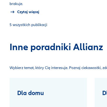
brakuje.
Czytaj więcej
5 wszystkich publikacji
Inne poradniki Allianz
Wybierz temat, który Cię interesuje. Poznaj ciekawostki, z
Dla domu
D