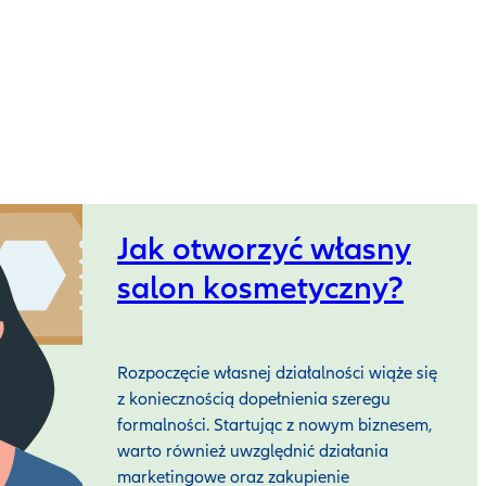
Jak otworzyć własny
salon kosmetyczny?
Rozpoczęcie własnej działalności wiąże się
z koniecznością dopełnienia szeregu
formalności. Startując z nowym biznesem,
warto również uwzględnić działania
marketingowe oraz zakupienie