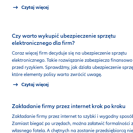
Czytaj więcej
Czy warto wykupić ubezpieczenie sprzętu
elektronicznego dla firm?
Coraz więcej firm decyduje się na ubezpieczenie sprzętu
elektronicznego. Takie rozwiązanie zabezpiecza finansowo
przed ryzykiem. Sprawdźmy, jak działa ubezpieczenie sprzę
które elementy polisy warto zwrócić uwagę.
Czytaj więcej
Zakładanie firmy przez internet krok po kroku
Zakładanie firmy przez internet to szybki i wygodny sposó
Zamiast biegać po urzędach, można załatwić formalności 
własnego fotela. A chętnych na zostanie przedsiębiorcą ni