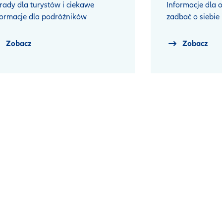
rady dla turystów i ciekawe
Informacje dla o
formacje dla podróżników
zadbać o siebie 
Zobacz
Zobacz