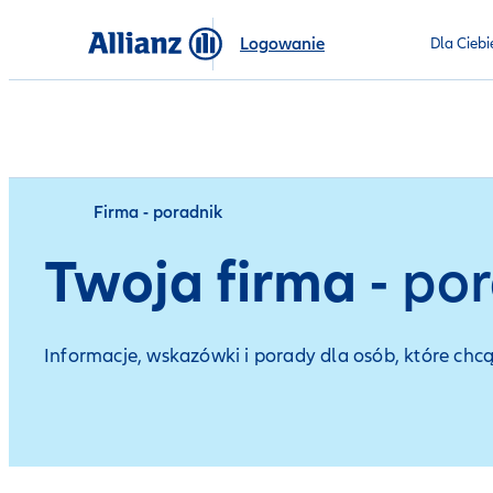
Logowanie
Dla Ciebi
Firma - poradnik
Twoja firma
- po
Informacje, wskazówki i porady dla osób, które chcą