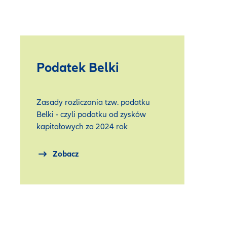
Podatek Belki
Zasady rozliczania tzw. podatku
Belki - czyli podatku od zysków
kapitałowych
za 2024 rok
Zobacz