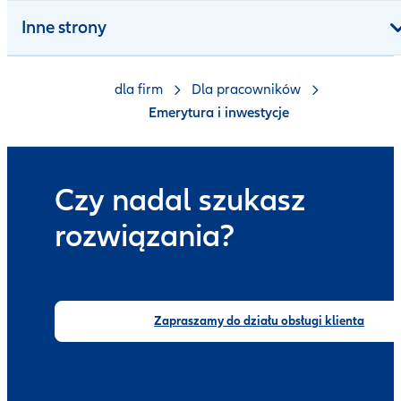
Inne strony
dla firm
Dla pracowników
Emerytura i inwestycje
Czy nadal szukasz
rozwiązania?
Zapraszamy do działu obsługi klienta