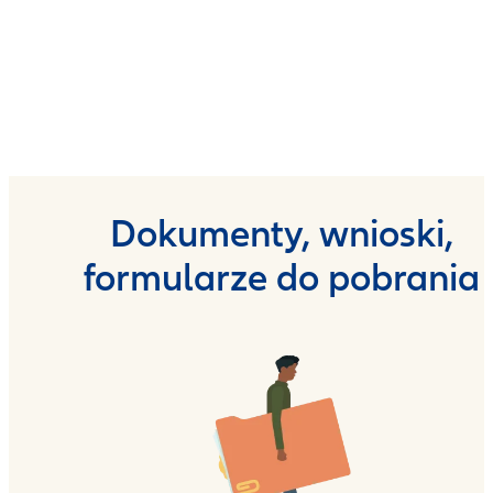
Dokumenty, wnioski,
formularze do pobrania