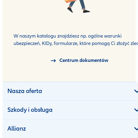
W naszym katalogu znajdziesz np. ogólne warunki
ubezpieczeń, KIDy, formularze, które pomogą Ci złożyć zlec
Centrum dokumentów
Nasza oferta
Szkody i obsługa
Allianz