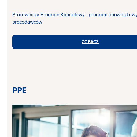
Pracowniczy Program Kapitałowy - program obowiązkowy
pracodawców
ZOBACZ
PPE