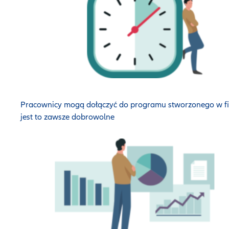
Pracownicy mogą dołączyć do programu stworzonego w fi
jest to zawsze dobrowolne