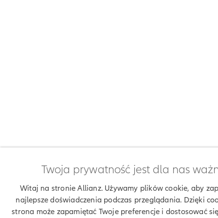
Twoja prywatność jest dla nas waż
Witaj na stronie Allianz. Używamy plików cookie, aby za
najlepsze doświadczenia podczas przeglądania. Dzięki co
strona może zapamiętać Twoje preferencje i dostosować si