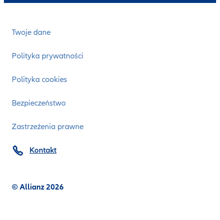
Twoje dane
Polityka prywatności
Polityka cookies
Bezpieczeństwo
Zastrzeżenia prawne
Kontakt
© Allianz 2026