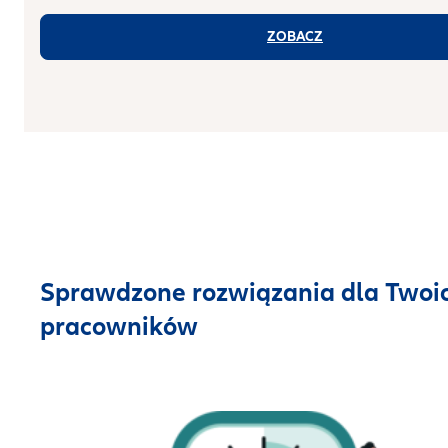
ZOBACZ
Sprawdzone rozwiązania dla Twoi
pracowników