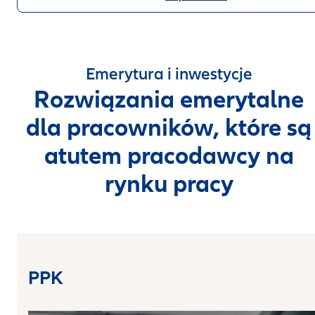
Emerytura i inwestycje
Rozwiązania emerytalne
dla pracowników, które są
atutem pracodawcy na
rynku pracy
PPK