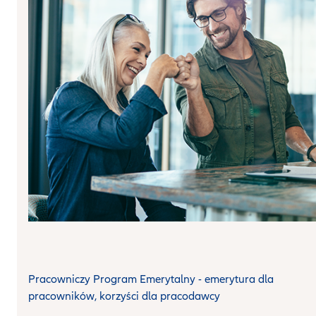
Pracowniczy Program Emerytalny - emerytura dla
pracowników, korzyści dla pracodawcy