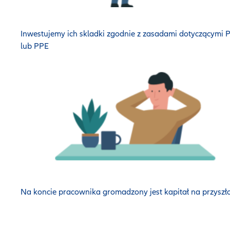
Inwestujemy ich skladki zgodnie z zasadami dotyczącymi 
lub PPE
Na koncie pracownika gromadzony jest kapitał na przyszł