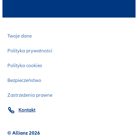
Twoje dane
Polityka prywatności
Polityka cookies
Bezpieczeństwo
Zastrzeżenia prawne
Kontakt
© Allianz 2026