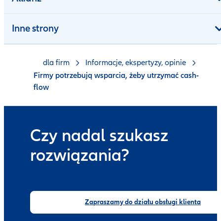
Inne strony
dla firm
Informacje, ekspertyzy, opinie
Firmy potrzebują wsparcia, żeby utrzymać cash-
flow
Czy nadal szukasz
rozwiązania?
Zapraszamy do działu obsługi klienta