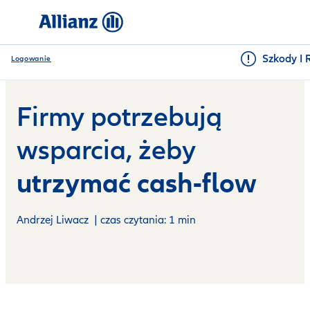
Szkody I 
Logowanie
Firmy potrzebują
wsparcia, żeby
utrzymać cash-flow
Andrzej Liwacz | czas czytania: 1 min