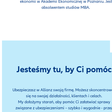
ekonomii w Akademii Ekonomicznej w Poznaniu. Jest
absolwentem studiów MBA.
Jesteśmy tu, by Ci pomóc
Ubezpieczasz w Allianz swoją firmę. Możesz skoncentrow
się na swojej działalności, klientach i celach.
My dołożymy starań, aby pomóc Ci załatwiać sprawy
związane z ubezpieczeniami – szybko i wygodnie - prze