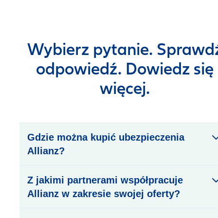
Wybierz pytanie. Sprawd
odpowiedź. Dowiedz się
więcej.
Gdzie można kupić ubezpieczenia
Allianz?
Z jakimi partnerami współpracuje
Allianz w zakresie swojej oferty?