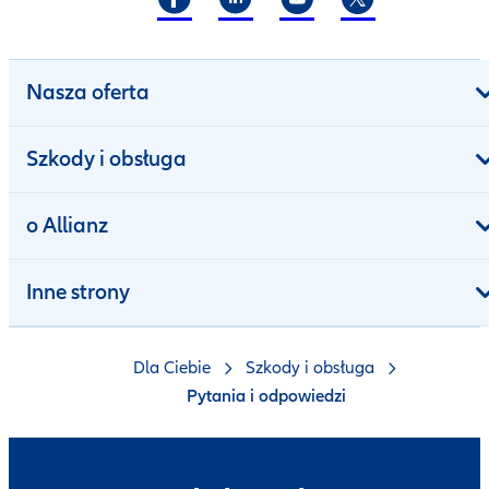
Nasza oferta
Szkody i obsługa
o Allianz
Inne strony
Dla Ciebie
Szkody i obsługa
Pytania i odpowiedzi