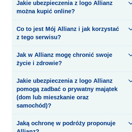
Jakie ubezpieczenia z logo Allianz
można kupić online?
Co to jest Mój Allianz i jak korzystać
z tego serwisu?
Jak w Allianz mogę chronić swoje
życie i zdrowie?
Jakie ubezpieczenia z logo Allianz
pomogą zadbać o prywatny majątek
(dom lub mieszkanie oraz
samochód)?
Jaką ochronę w podróży proponuje
Allianz?