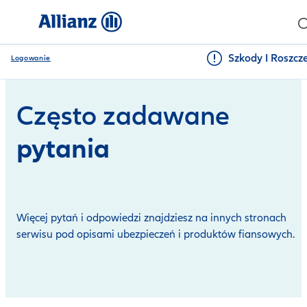
Szkody I Roszcz
Logowanie
Często zadawane
pytania
Więcej pytań i odpowiedzi znajdziesz na innych stronach
serwisu pod opisami ubezpieczeń i produktów fiansowych.