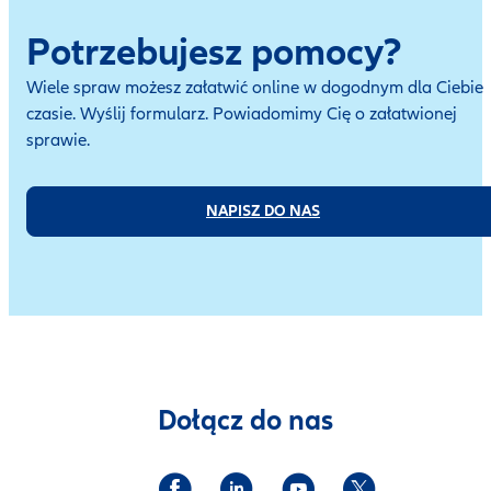
Potrzebujesz pomocy?
Wiele spraw możesz załatwić online w dogodnym dla Ciebie
czasie. Wyślij formularz. Powiadomimy Cię o załatwionej
sprawie.
NAPISZ DO NAS
Dołącz do nas