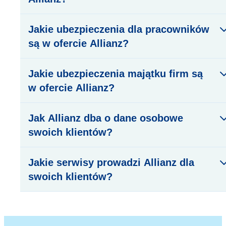
Jakie ubezpieczenia dla pracowników
są w ofercie Allianz?
Jakie ubezpieczenia majątku firm są
w ofercie Allianz?
Jak Allianz dba o dane osobowe
swoich klientów?
Jakie serwisy prowadzi Allianz dla
swoich klientów?