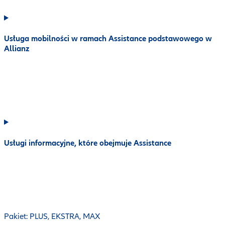
Usługa mobilności w ramach Assistance podstawowego w
Allianz
Usługi informacyjne, które obejmuje Assistance
Pakiet: PLUS, EKSTRA, MAX