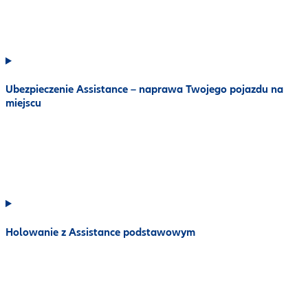
Ubezpieczenie Assistance – naprawa Twojego pojazdu na
miejscu
Holowanie z Assistance podstawowym