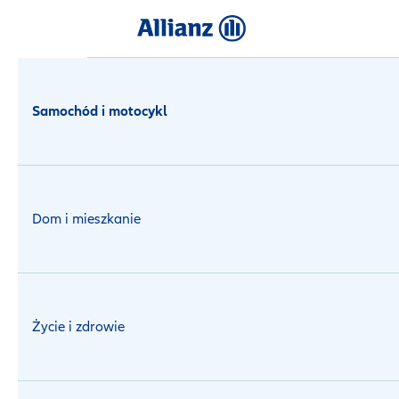
Logowanie
Samochód i motocykl
Dom i mieszkanie
Życie i zdrowie