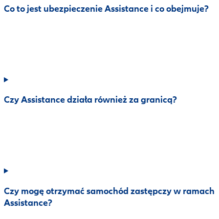
Co to jest ubezpieczenie Assistance i co obejmuje?
Czy Assistance działa również za granicą?
Czy mogę otrzymać samochód zastępczy w ramach
Assistance?