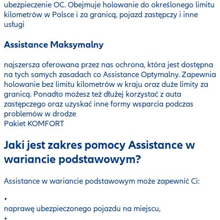
ubezpieczenie OC. Obejmuje holowanie do określonego limitu
kilometrów w Polsce i za granicą, pojazd zastępczy i inne
usługi
Assistance Maksymalny
najszersza oferowana przez nas ochrona, która jest dostępna
na tych samych zasadach co Assistance Optymalny. Zapewnia
holowanie bez limitu kilometrów w kraju oraz duże limity za
granicą. Ponadto możesz też dłużej korzystać z auta
zastępczego oraz uzyskać inne formy wsparcia podczas
problemów w drodze
Pakiet KOMFORT
Jaki jest zakres pomocy Assistance w
wariancie podstawowym?
Assistance w wariancie podstawowym może zapewnić Ci:
•
naprawę ubezpieczonego pojazdu na miejscu,
•