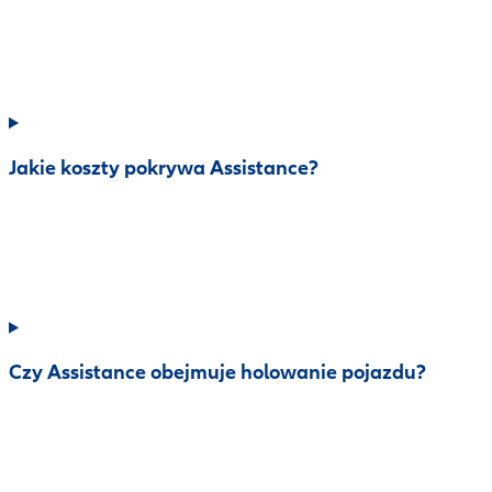
Jakie koszty pokrywa Assistance?
Czy Assistance obejmuje holowanie pojazdu?