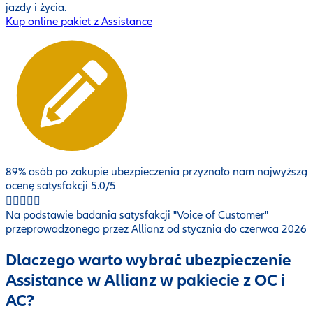
jazdy i życia.
Kup online pakiet z Assistance
89% osób po zakupie ubezpieczenia przyznało nam najwyższą
ocenę satysfakcji
5.0
/5
Na podstawie badania satysfakcji "Voice of Customer"
przeprowadzonego przez Allianz od stycznia do czerwca 2026
Dlaczego warto wybrać ubezpieczenie
Assistance w Allianz w pakiecie z OC i
AC?