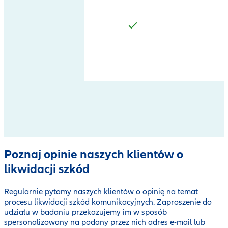
Poznaj opinie naszych klientów o
likwidacji szkód
Regularnie pytamy naszych klientów o opinię na temat
procesu likwidacji szkód komunikacyjnych. Zaproszenie do
udziału w badaniu przekazujemy im w sposób
spersonalizowany na podany przez nich adres e-mail lub