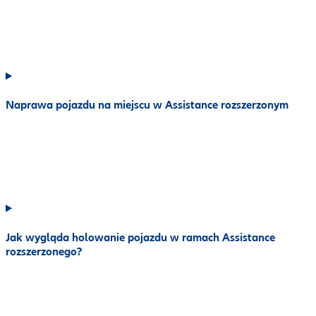
Naprawa pojazdu na miejscu w Assistance rozszerzonym
Jak wygląda holowanie pojazdu w ramach Assistance
rozszerzonego?