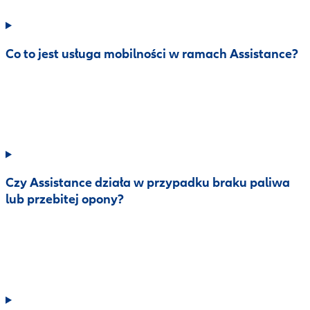
Co to jest usługa mobilności w ramach Assistance?
Czy Assistance działa w przypadku braku paliwa
lub przebitej opony?