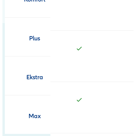
Plus
Ekstra
Max