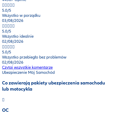
5.0
/5
Wszystko w porządku
03/08/2026
5.0
/5
Wszystko idealnie
02/08/2026
5.0
/5
Wszystko przebiegło bez problemów
02/08/2026
Czytaj wszystkie komentarze
Ubezpieczenie Mój Samochód
Co zawierają pakiety ubezpieczenia samochodu
lub motocykla
OC