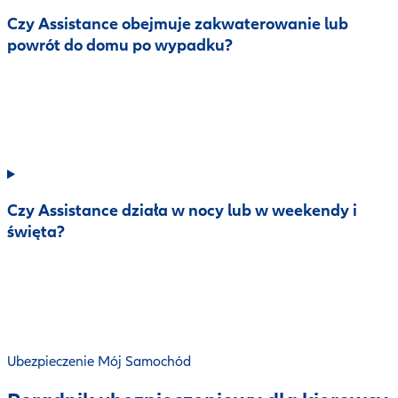
Czy Assistance obejmuje zakwaterowanie lub
powrót do domu po wypadku?
Czy Assistance działa w nocy lub w weekendy i
święta?
Ubezpieczenie Mój Samochód