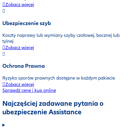
Zobacz więcej
Ubezpieczenie szyb
Koszty naprawy lub wymiany szyby czołowej, bocznej lub
tylnej
Zobacz więcej
Ochrona Prawna
Ryzyko sporów prawnych dostępne w każdym pakiecie
Zobacz więcej
Sprawdź cene i kup online
Najczęściej zadawane pytania o
ubezpieczenie Assistance