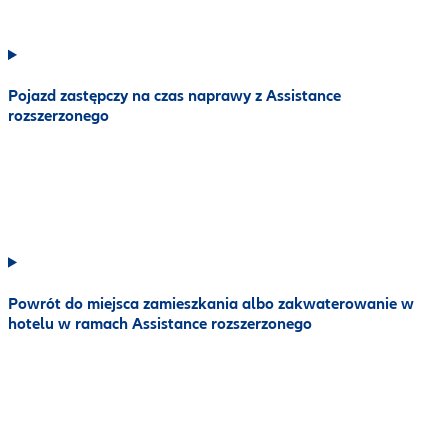
Pojazd zastępczy na czas naprawy z Assistance
rozszerzonego
Powrót do miejsca zamieszkania albo zakwaterowanie w
hotelu w ramach Assistance rozszerzonego