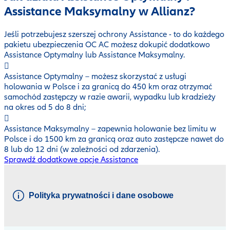
Assistance Maksymalny w Allianz?
Jeśli potrzebujesz szerszej ochrony Assistance - to do każdego
pakietu ubezpieczenia OC AC możesz dokupić dodatkowo
Assistance Optymalny lub Assistance Maksymalny.
Assistance Optymalny – możesz skorzystać z usługi
holowania w Polsce i za granicą do 450 km oraz otrzymać
samochód zastępczy w razie awarii, wypadku lub kradzieży
na okres od 5 do 8 dni;
Assistance Maksymalny – zapewnia holowanie bez limitu w
Polsce i do 1500 km za granicą oraz auto zastępcze nawet do
8 lub do 12 dni (w zależności od zdarzenia).
Sprawdź dodatkowe opcje Assistance
Polityka prywatności i dane osobowe