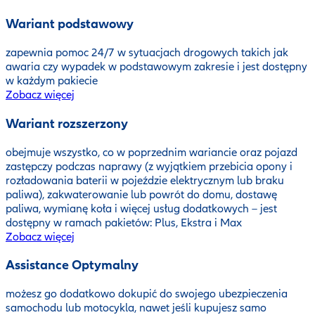
Wariant podstawowy
zapewnia pomoc 24/7 w sytuacjach drogowych takich jak
awaria czy wypadek w podstawowym zakresie i jest dostępny
w każdym pakiecie
Zobacz więcej
Wariant rozszerzony
obejmuje wszystko, co w poprzednim wariancie oraz pojazd
zastępczy podczas naprawy (z wyjątkiem przebicia opony i
rozładowania baterii w pojeździe elektrycznym lub braku
paliwa), zakwaterowanie lub powrót do domu, dostawę
paliwa, wymianę koła i więcej usług dodatkowych – jest
dostępny w ramach pakietów: Plus, Ekstra i Max
Zobacz więcej
Assistance Optymalny
możesz go dodatkowo dokupić do swojego ubezpieczenia
samochodu lub motocykla, nawet jeśli kupujesz samo