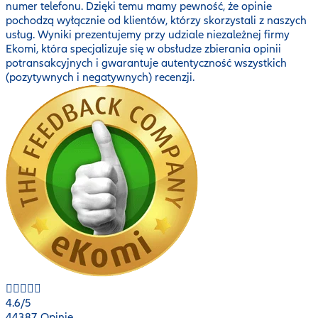
numer telefonu. Dzięki temu mamy pewność, że opinie
pochodzą wyłącznie od klientów, którzy skorzystali z naszych
usług. Wyniki prezentujemy przy udziale niezależnej firmy
Ekomi, która specjalizuje się w obsłudze zbierania opinii
potransakcyjnych i gwarantuje autentyczność wszystkich
(pozytywnych i negatywnych) recenzji.
4.6
/5
44387 Opinie