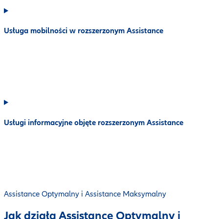
Usługa mobilności w rozszerzonym Assistance
Usługi informacyjne objęte rozszerzonym Assistance
Assistance Optymalny i Assistance Maksymalny
Jak działa Assistance Optymalny i