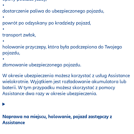
•
dostarczenie paliwa do ubezpieczonego pojazdu,
•
powrót po odzyskany po kradzieży pojazd,
•
transport zwłok,
•
holowanie przyczepy, która była podczepiona do Twojego
pojazdu,
•
złomowanie ubezpieczonego pojazdu.
W okresie ubezpieczenia możesz korzystać z usług Assistance
wielokrotnie. Wyjątkiem jest rozładowanie akumulatora lub
baterii. W tym przypadku możesz skorzystać z pomocy
Assistance dwa razy w okresie ubezpieczenia.
Naprawa na miejscu, holowanie, pojazd zastępczy z
Assistance