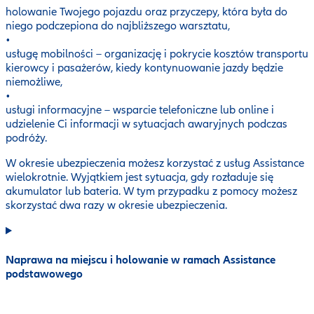
holowanie Twojego pojazdu oraz przyczepy, która była do
niego podczepiona do najbliższego warsztatu,
•
usługę mobilności – organizację i pokrycie kosztów transportu
kierowcy i pasażerów, kiedy kontynuowanie jazdy będzie
niemożliwe,
•
usługi informacyjne – wsparcie telefoniczne lub online i
udzielenie Ci informacji w sytuacjach awaryjnych podczas
podróży.
W okresie ubezpieczenia możesz korzystać z usług Assistance
wielokrotnie. Wyjątkiem jest sytuacja, gdy rozładuje się
akumulator lub bateria. W tym przypadku z pomocy możesz
skorzystać dwa razy w okresie ubezpieczenia.
Naprawa na miejscu i holowanie w ramach Assistance
podstawowego