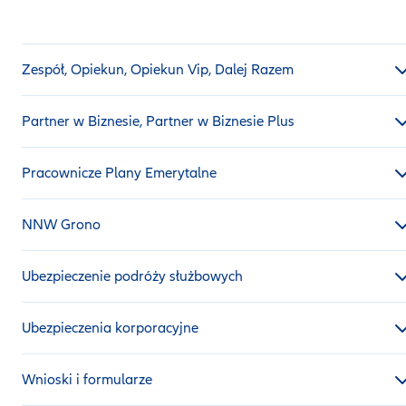
Zespół, Opiekun, Opiekun Vip, Dalej Razem
Partner w Biznesie, Partner w Biznesie Plus
Pracownicze Plany Emerytalne
NNW Grono
Ubezpieczenie podróży służbowych
Ubezpieczenia korporacyjne
Wnioski i formularze