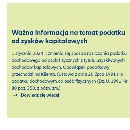
Ważna informacja na temat podatku
od zysków kapitałowych
1 stycznia 2024 r. zmienia się sposób rozliczania podatku
dochodowego od osób fizycznych z tytułu uzyskiwanych
dochodów kapitałowych. Obowiązek podatkowy
przechodzi na Klienta. (Ustawa z dnia 26 lipca 1991 r. o
podatku dochodowym od osób fizycznych (Dz. U. 1991 Nr
80 poz. 350, z późn. zm.).
Dowiedz się więcej