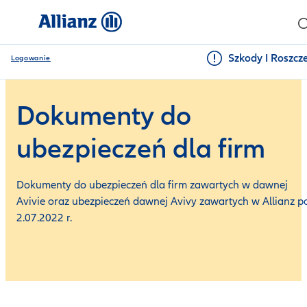
Szkody I Roszcz
Logowanie
Dokumenty do
ubezpieczeń dla firm
Dokumenty do ubezpieczeń dla firm zawartych w dawnej
Avivie oraz ubezpieczeń dawnej Avivy zawartych w Allianz p
2.07.2022 r.