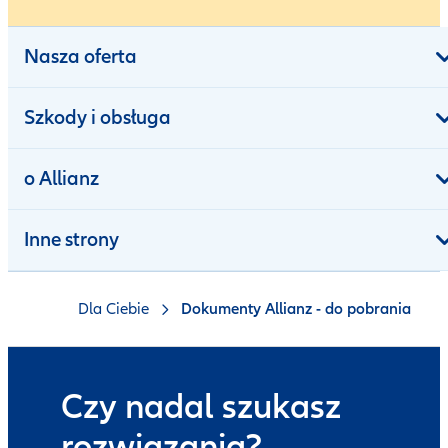
Nasza oferta
Szkody i obsługa
o Allianz
Inne strony
Dla Ciebie
Dokumenty Allianz - do pobrania
Czy nadal szukasz
rozwiązania?