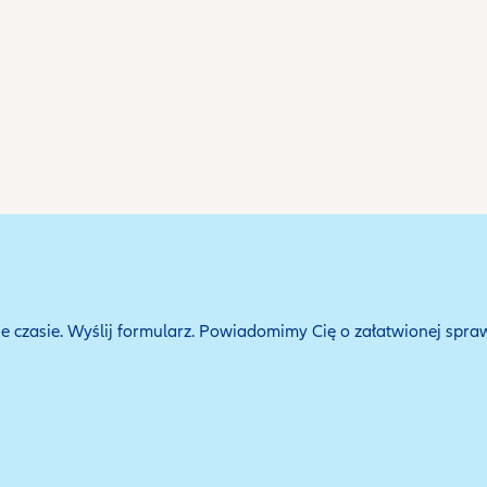
 czasie. Wyślij formularz. Powiadomimy Cię o załatwionej spraw