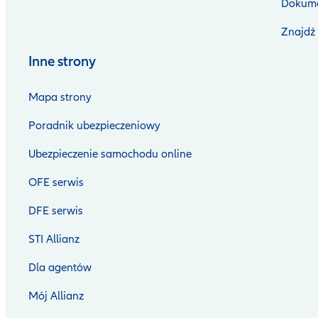
Dokume
Znajdź
Inne strony
Mapa strony
Poradnik ubezpieczeniowy
Ubezpieczenie samochodu online
OFE serwis
DFE serwis
STI Allianz
Dla agentów
Mój Allianz