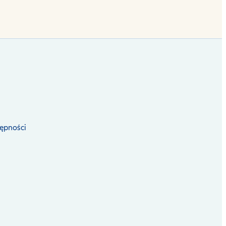
ępności