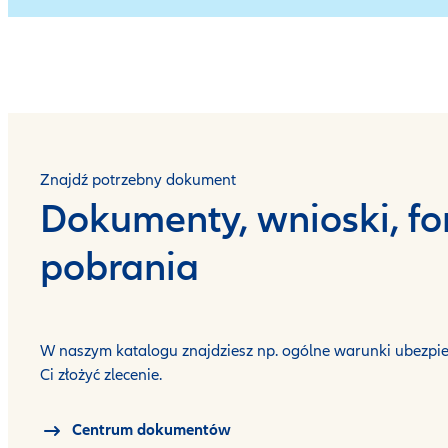
Znajdź potrzebny dokument
Dokumenty, wnioski, f
pobrania
W naszym katalogu znajdziesz np. ogólne warunki ubezpie
Ci złożyć zlecenie.
Centrum dokumentów