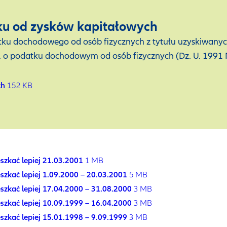
ku od zysków kapitałowych
podatku dochodowego od osób fizycznych z tytułu uzyskiw
r. o podatku dochodowym od osób fizycznych (Dz. U. 1991 N
ch
152 KB
szkać lepiej 21.03.2001
1 MB
szkać lepiej 1.09.2000 – 20.03.2001
5 MB
szkać lepiej 17.04.2000 – 31.08.2000
3 MB
szkać lepiej 10.09.1999 – 16.04.2000
3 MB
szkać lepiej 15.01.1998 – 9.09.1999
3 MB