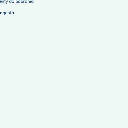
nty do pobrania
 agenta