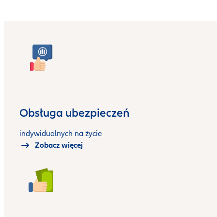
Obsługa ubezpieczeń
indywidualnych na życie
Zobacz więcej