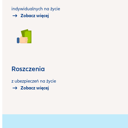
indywidualnych na życie
Zobacz więcej
Roszczenia
z ubezpieczeń na życie
Zobacz więcej