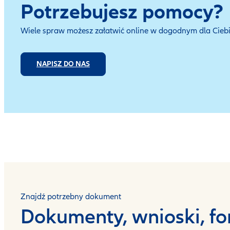
Potrzebujesz pomocy?
Wiele spraw możesz załatwić online w dogodnym dla Ciebie
NAPISZ DO NAS
Znajdź potrzebny dokument
Dokumenty, wnioski, f