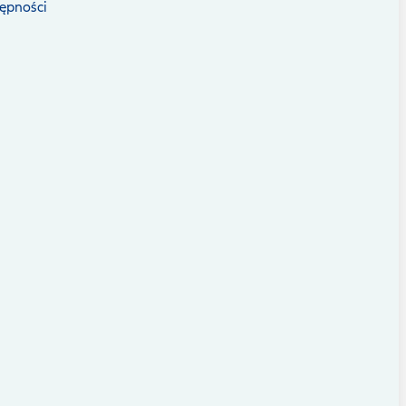
ępności