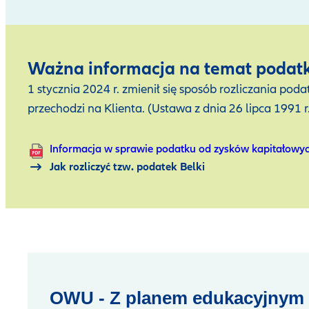
Ważna informacja na temat podat
1 stycznia 2024 r. zmienił się sposób rozliczania 
przechodzi na Klienta. (Ustawa z dnia 26 lipca 1991 
Informacja w sprawie podatku od zysków kapitałowy
Jak rozliczyć tzw. podatek Belki
OWU - Z planem edukacyjnym