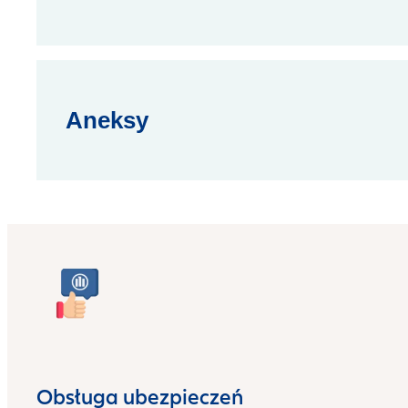
Aneksy
Obsługa ubezpieczeń