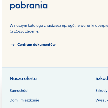
pobrania
W naszym katalogu znajdziesz np. ogólne warunki ubezpie
Ci złożyć zlecenie.
Centrum dokumentów
Nasza oferta
Szkod
Samochód
Szkody 
Dom i mieszkanie
Wyszuk