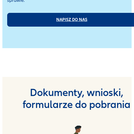
sprawie.
NAPISZ DO NAS
Dokumenty, wnioski,
formularze do pobrania