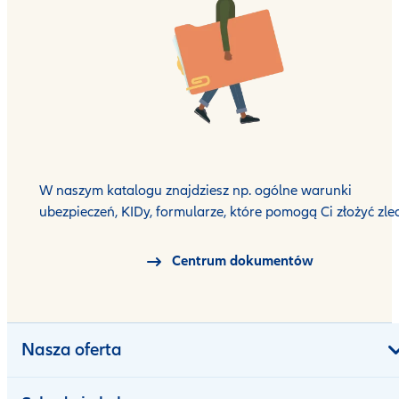
W naszym katalogu znajdziesz np. ogólne warunki
ubezpieczeń, KIDy, formularze, które pomogą Ci złożyć zlec
Centrum dokumentów
Nasza oferta