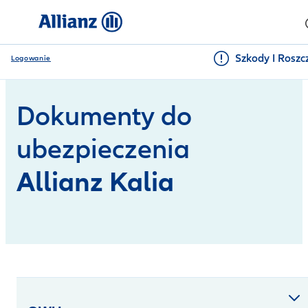
Szkody I Roszc
Logowanie
Dokumenty do
ubezpieczenia
Allianz Kalia