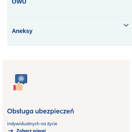
OWU
Aneksy
Obsługa ubezpieczeń
indywidualnych na życie
Zobacz więcej