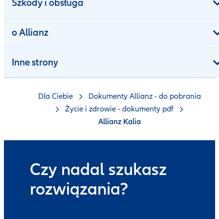
Szkody i obsługa
o Allianz
Inne strony
Dla Ciebie
Dokumenty Allianz - do pobrania
Życie i zdrowie - dokumenty pdf
Allianz Kalia
Czy nadal szukasz
rozwiązania?