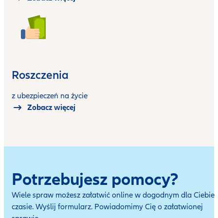
Roszczenia
z ubezpieczeń na życie
Zobacz więcej
Potrzebujesz pomocy?
Wiele spraw możesz załatwić online w dogodnym dla Ciebie
czasie. Wyślij formularz. Powiadomimy Cię o załatwionej