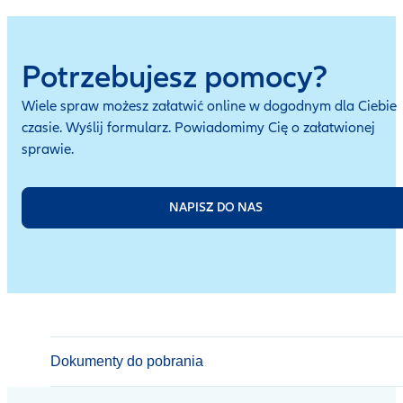
Potrzebujesz pomocy?
Wiele spraw możesz załatwić online w dogodnym dla Ciebie
czasie. Wyślij formularz. Powiadomimy Cię o załatwionej
sprawie.
NAPISZ DO NAS
Dokumenty do pobrania