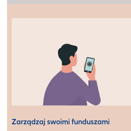
Zarządzaj swoimi funduszami