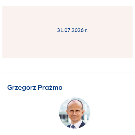
31.07.2026 r.
Grzegorz Prażmo