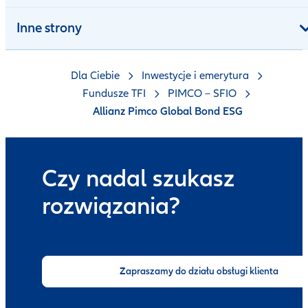
Inne strony
Dla Ciebie
Inwestycje i emerytura
Fundusze TFI
PIMCO – SFIO
Allianz Pimco Global Bond ESG
Czy nadal szukasz
rozwiązania?
Zapraszamy do działu obsługi klienta