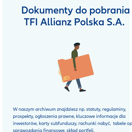
Dokumenty do pobrania
TFI Allianz Polska S.A.
W naszym archiwum znajdziesz np. statuty, regulaminy,
prospekty, ogłoszenia prawne, kluczowe informacje dla
inwestorów, karty subfunduszy, rachunki nabyć, tabele op
sprawozdania finansowe, skład portfeli.