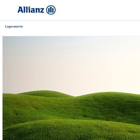
Logowanie