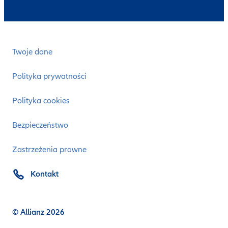
Twoje dane
Polityka prywatności
Polityka cookies
Bezpieczeństwo
Zastrzeżenia prawne
Kontakt
© Allianz 2026