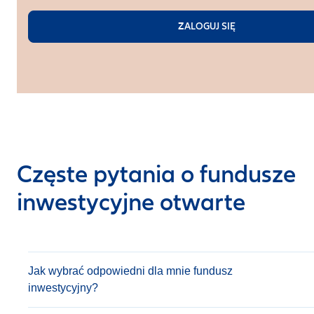
ZALOGUJ SIĘ
Częste pytania o fundusze
inwestycyjne otwarte
Jak wybrać odpowiedni dla mnie fundusz
inwestycyjny?