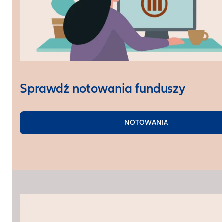
Sprawdź notowania funduszy
NOTOWANIA