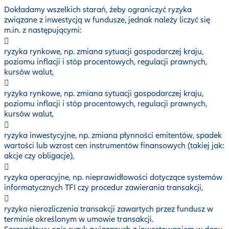
Dokładamy wszelkich starań, żeby ograniczyć ryzyka
związane z inwestycją w fundusze, jednak należy liczyć się
m.in. z następującymi:
ryzyka rynkowe, np. zmiana sytuacji gospodarczej kraju,
poziomu inflacji i stóp procentowych, regulacji prawnych,
kursów walut,
ryzyka rynkowe, np. zmiana sytuacji gospodarczej kraju,
poziomu inflacji i stóp procentowych, regulacji prawnych,
kursów walut,
ryzyka inwestycyjne, np. zmiana płynności emitentów, spadek
wartości lub wzrost cen instrumentów finansowych (takiej jak:
akcje czy obligacje),
ryzyka operacyjne, np. nieprawidłowości dotyczące systemów
informatycznych TFI czy procedur zawierania transakcji,
ryzyko nierozliczenia transakcji zawartych przez fundusz w
terminie określonym w umowie transakcji.