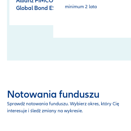
Allianz PIMCO
minimum 2 lata
Global Bond ESG
Notowania funduszu
Sprawdź notowania funduszu. Wybierz okres, który Cię
interesuje i śledź zmiany na wykresie.