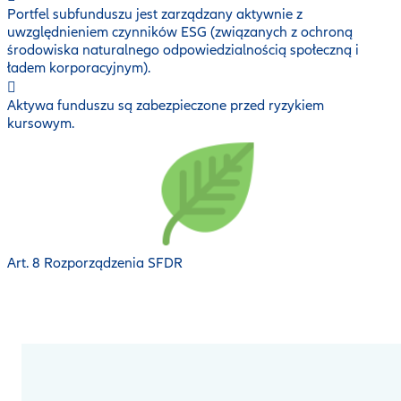
Portfel subfunduszu jest zarządzany aktywnie z
uwzględnieniem czynników ESG (związanych z ochroną
środowiska naturalnego odpowiedzialnością społeczną i
ładem korporacyjnym).
Aktywa funduszu są zabezpieczone przed ryzykiem
kursowym.
Art. 8 Rozporządzenia SFDR