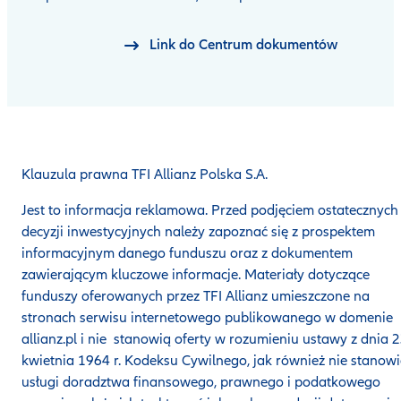
Link do Centrum dokumentów
Klauzula prawna TFI Allianz Polska S.A.
Jest to informacja reklamowa. Przed podjęciem ostatecznych
decyzji inwestycyjnych należy zapoznać się z prospektem
informacyjnym danego funduszu oraz z dokumentem
zawierającym kluczowe informacje. Materiały dotyczące
funduszy oferowanych przez TFI Allianz umieszczone na
stronach serwisu internetowego publikowanego w domenie
allianz.pl i nie stanowią oferty w rozumieniu ustawy z dnia 
kwietnia 1964 r. Kodeksu Cywilnego, jak również nie stanow
usługi doradztwa finansowego, prawnego i podatkowego