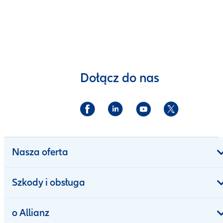
Dołącz do nas
Nasza oferta
Szkody i obsługa
o Allianz