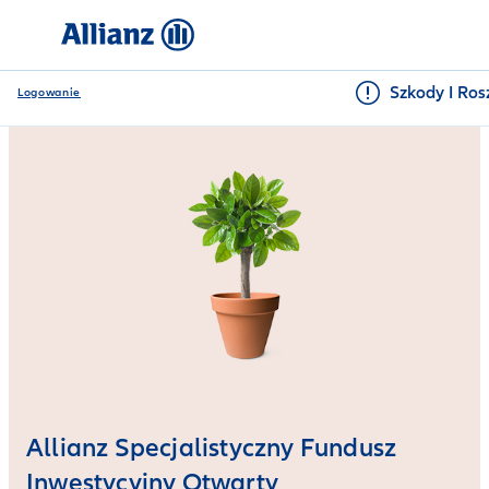
Szkody I Ros
Logowanie
Allianz Specjalistyczny Fundusz
Inwestycyjny Otwarty