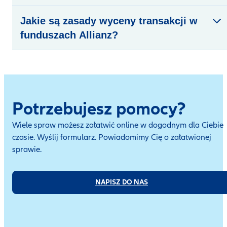
Jakie są zasady wyceny transakcji w
funduszach Allianz?
Potrzebujesz pomocy?
Wiele spraw możesz załatwić online w dogodnym dla Ciebie
czasie. Wyślij formularz. Powiadomimy Cię o załatwionej
sprawie.
NAPISZ DO NAS