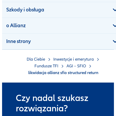
Szkody i obsługa
o Allianz
Inne strony
Dla Ciebie
Inwestycje i emerytura
Fundusze TFI
AGI – SFIO
likwidacja allianz sfio structured return
Czy nadal szukasz
rozwiązania?