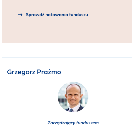
Sprawdź notowania funduszu
Grzegorz Prażmo
Zarządzający funduszem