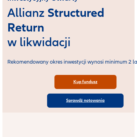
Structured
Allianz
Return
w likwidacji
Rekomendowany okres inwestycji wynosi minimum 2 la
Kup fundusz
Sprawdź notowania