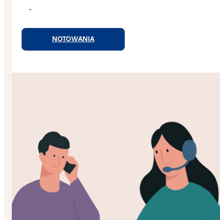
NOTOWANIA