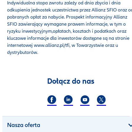
Indywidualna stopa zwrotu zależy od dnia zbycia i dnia
odkupienia jednostek uczestnictwa przez Allianz SFIO oraz o
pobranych opłat za nabycie. Prospekt informacyjny Allianz
SFIO zawierający wymagane prawem informacje, w tym o
ryzyku inwestycyjnym,opłatach, kosztach i podatkach oraz
kluczowe informacje dla inwestorów dostępne są na stronie
internetowej www.allianz.pl/tfi, w Towarzystwie oraz u
dystrybutorów.
Dołącz do nas
Nasza oferta