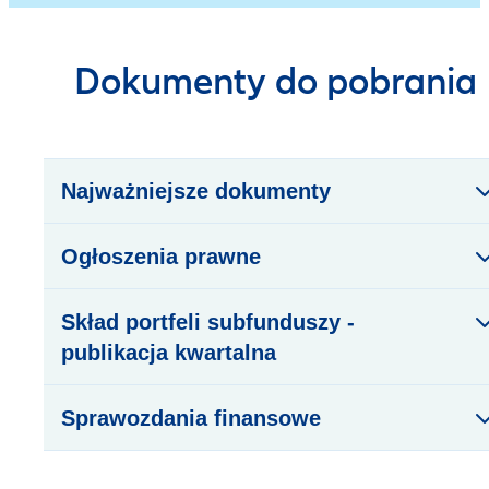
Dokumenty do pobrania
Najważniejsze dokumenty
Ogłoszenia prawne
Skład portfeli subfunduszy -
publikacja kwartalna
Sprawozdania finansowe