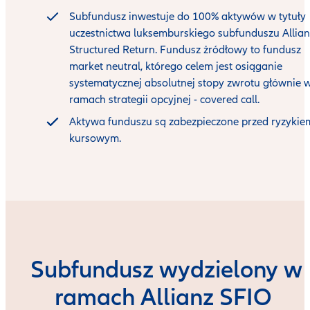
Subfundusz inwestuje do 100% aktywów w tytuły
uczestnictwa luksemburskiego subfunduszu Allian
Structured Return. Fundusz żródłowy to fundusz
market neutral, którego celem jest osiąganie
systematycznej absolutnej stopy zwrotu głównie 
ramach strategii opcyjnej - covered call.
Aktywa funduszu są zabezpieczone przed ryzykie
kursowym.
Subfundusz wydzielony w
ramach Allianz SFIO