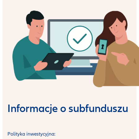
Informacje o subfunduszu
Polityka inwestycyjna: