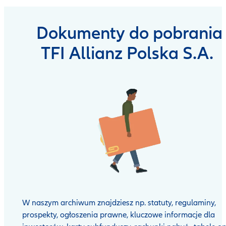
Dokumenty do pobrania
TFI Allianz Polska S.A.
W naszym archiwum znajdziesz np. statuty, regulaminy,
prospekty, ogłoszenia prawne, kluczowe informacje dla