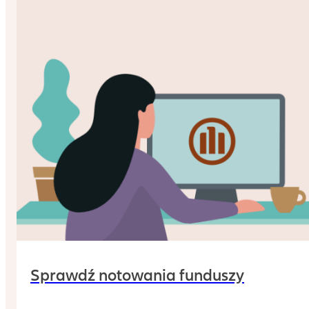
Sprawdź notowania funduszy