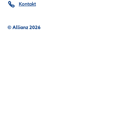
Kontakt
© Allianz 2026