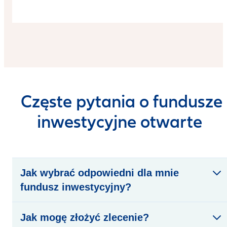
Częste pytania o fundusze
inwestycyjne otwarte
Jak wybrać odpowiedni dla mnie
fundusz inwestycyjny?
Jak mogę złożyć zlecenie?