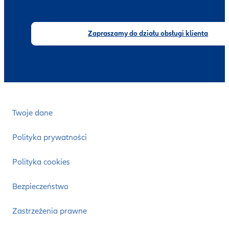
Zapraszamy do działu obsługi klienta
Twoje dane
Polityka prywatności
Polityka cookies
Bezpieczeństwo
Zastrzeżenia prawne