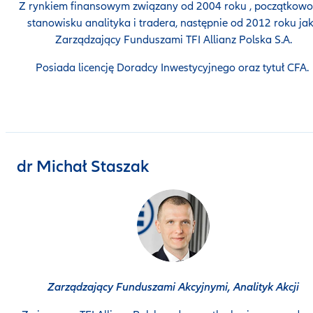
Z rynkiem finansowym związany od 2004 roku , początkowo
stanowisku analityka i tradera, następnie od 2012 roku ja
Zarządzający Funduszami TFI Allianz Polska S.A.
Posiada licencję Doradcy Inwestycyjnego oraz tytuł CFA.
dr Michał Staszak
Zarządzający Funduszami Akcyjnymi, Analityk Akcji