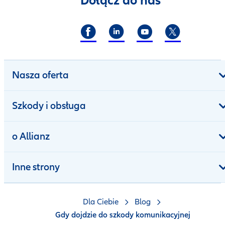
Dołącz do nas
Nasza oferta
Szkody i obsługa
o Allianz
Inne strony
Dla Ciebie
Blog
Gdy dojdzie do szkody komunikacyjnej