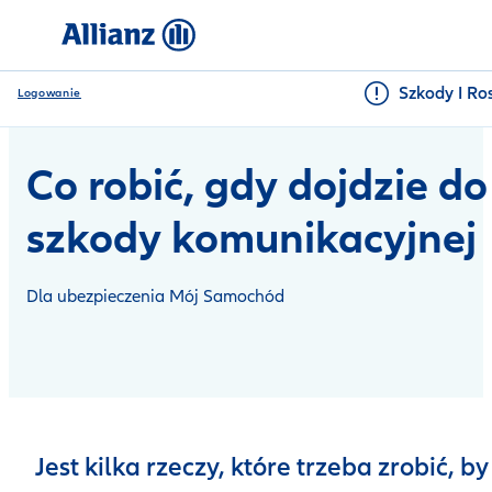
Szkody I Ro
Logowanie
Co robić, gdy dojdzie do
szkody komunikacyjnej
Dla ubezpieczenia Mój Samochód
Jest kilka rzeczy, które trzeba zrobić, by