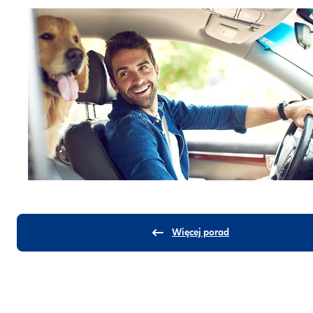
Więcej porad