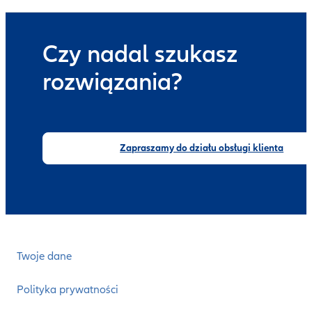
Czy nadal szukasz
rozwiązania?
Zapraszamy do działu obsługi klienta
Twoje dane
Polityka prywatności