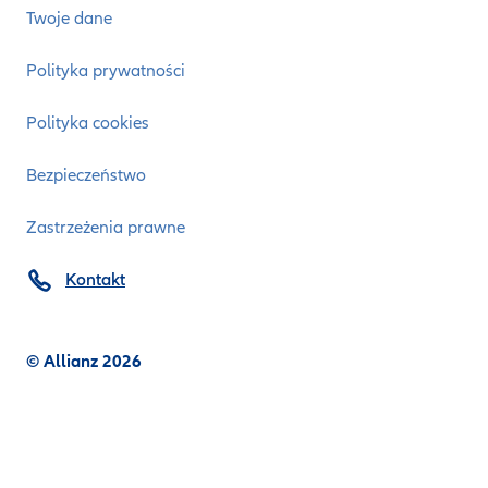
Twoje dane
Polityka prywatności
Polityka cookies
Bezpieczeństwo
Zastrzeżenia prawne
Kontakt
© Allianz 2026