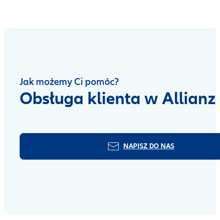
Jak możemy Ci pomóc?
Obsługa klienta w Allianz
NAPISZ DO NAS