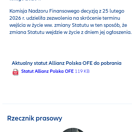
Komisja Nadzoru Finansowego decyzją z 25 lutego
2026 r. udzieliła zezwolenia na skrócenie terminu
wejścia w życie ww. zmiany Statutu w ten sposób, że
zmiana Statutu wejdzie w życie z dniem jej ogłoszenia.
Aktualny statut Allianz Polska OFE do pobrania
Statut Allianz Polska OFE
119 KB
Rzecznik prasowy