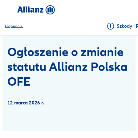
Szkody I 
Logowanie
Ogłoszenie o zmianie
statutu Allianz Polska
OFE
12 marca 2026 r.