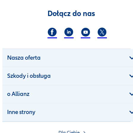
Dołącz do nas
Nasza oferta
Szkody i obsługa
o Allianz
Inne strony
Dla Ciebie