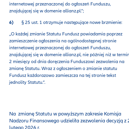
internetowej przeznaczonej do ogłoszeń Funduszu,
znajdującej się w domenie allianz.pl.”;
6)
§ 25 ust. 1 otrzymuje następujące nowe brzmienie:
„O każdej zmianie Statutu Fundusz powiadamia poprzez
zamieszczenie ogłoszenia na ogólnodostępnej stronie
internetowej przeznaczonej do ogłoszeń Funduszu,
znajdującej się w domenie allianz.pl, nie później niż w termi
2 miesięcy od dnia doręczenia Funduszowi zezwolenia na
zmianę Statutu. Wraz z ogłoszeniem o zmianie statutu
Fundusz każdorazowo zamieszcza na tej stronie tekst
jednolity Statutu.”.
Na zmianę Statutu w powyższym zakresie Komisja
Nadzoru Finansowego udzieliła zezwolenia decyzją z 
lutego 2026 r.