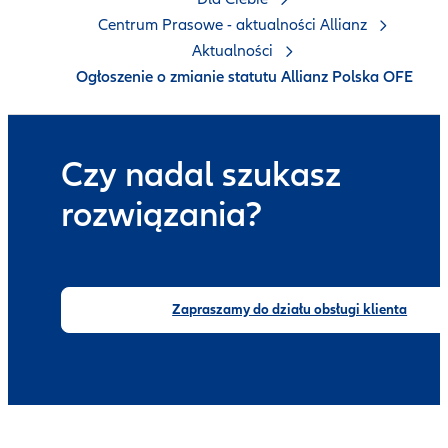
Centrum Prasowe - aktualności Allianz
Aktualności
Ogłoszenie o zmianie statutu Allianz Polska OFE
Czy nadal szukasz
rozwiązania?
Zapraszamy do działu obsługi klienta