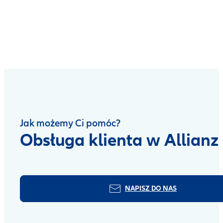
Jak możemy Ci pomóc?
Obsługa klienta w Allianz
NAPISZ DO NAS