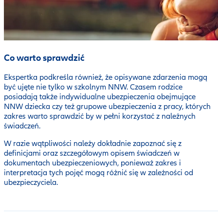
Co warto sprawdzić
Ekspertka podkreśla również, że opisywane zdarzenia mogą
być ujęte nie tylko w szkolnym NNW. Czasem rodzice
posiadają także indywidualne ubezpieczenia obejmujące
NNW dziecka czy też grupowe ubezpieczenia z pracy, których
zakres warto sprawdzić by w pełni korzystać z należnych
świadczeń.
W razie wątpliwości należy dokładnie zapoznać się z
definicjami oraz szczegółowym opisem świadczeń w
dokumentach ubezpieczeniowych, ponieważ zakres i
interpretacja tych pojęć mogą różnić się w zależności od
ubezpieczyciela.