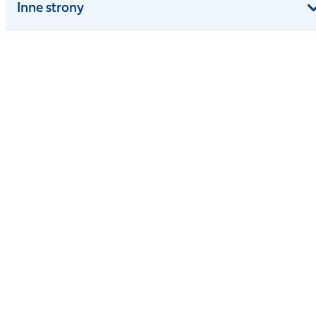
Inne strony