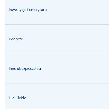
Inwestycje i emerytura
Podróże
Inne ubezpieczenia
Dla Ciebie