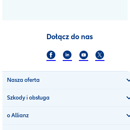
Dołącz do nas
Nasza oferta
Szkody i obsługa
o Allianz