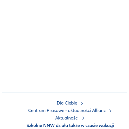
Dla Ciebie
Centrum Prasowe - aktualności Allianz
Aktualności
Szkolne NNW działa także w czasie wakacji