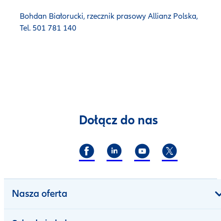
Bohdan Białorucki, rzecznik prasowy Allianz Polska,
Tel. 501 781 140
Dołącz do nas
Nasza oferta