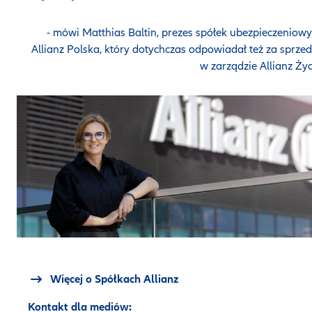
- mówi Matthias Baltin, prezes spółek ubezpieczeniow
Allianz Polska, który dotychczas odpowiadał też za sprze
w zarządzie Allianz Życ
Więcej o Spółkach Allianz
Kontakt dla mediów: