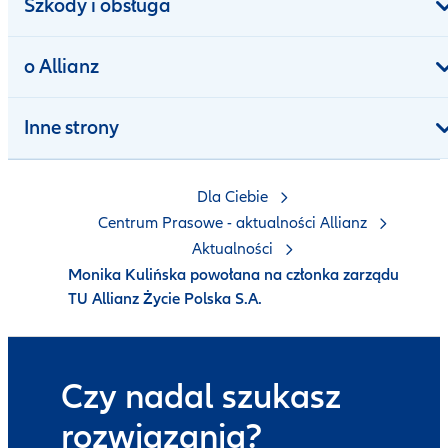
Szkody i obsługa
o Allianz
Inne strony
Dla Ciebie
Centrum Prasowe - aktualności Allianz
Aktualności
Monika Kulińska powołana na członka zarządu
TU Allianz Życie Polska S.A.
Czy nadal szukasz
rozwiązania?