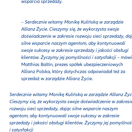
wsparcia sprzedaży.
–
Serdecznie witamy Monikę Kulińską w zarządzie
Allianz Życie. Cieszymy się, że wykorzysta swoje
doświadczenie w zakresie rozwoju sieci sprzedaży, da
silne wsparcie naszym agentom, aby kontynuowali
swoje sukcesy w zakresie sprzedaży i jakości obsługi
klientów. Życzymy jej pomyślności i satysfakcji
– mówi
Matthias Baltin, prezes spółek ubezpieczeniowych
Allianz Polska, który dotychczas odpowiadał też za
sprzedaż w zarządzie Allianz Życie.
Serdecznie witamy Monikę Kulińską w zarządzie Allianz Życi
Cieszymy się, że wykorzysta swoje doświadczenie w zakresi
rozwoju sieci sprzedaży, dając silne wsparcie naszym
agentom, aby kontynuowali swoje sukcesy w zakresie
sprzedaży i jakości obsługi klientów. Życzymy jej pomyślnoś
i satysfakcji