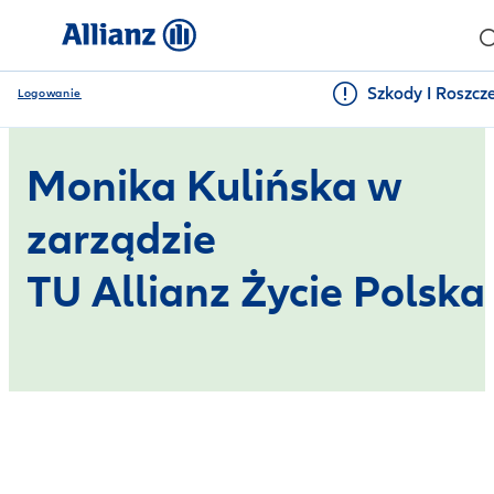
Szkody I Roszcz
Logowanie
Monika Kulińska w
zarządzie
TU Allianz Życie Polska