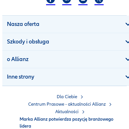
Nasza oferta
Szkody i obsługa
o Allianz
Inne strony
Dla Ciebie
Centrum Prasowe - aktualności Allianz
Aktualności
Marka Allianz potwierdza pozycję branżowego
lidera