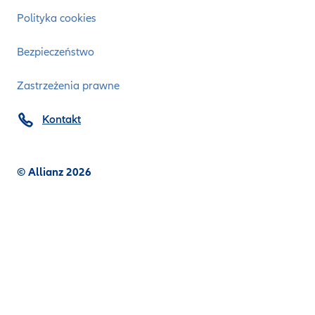
Polityka cookies
Bezpieczeństwo
Zastrzeżenia prawne
Kontakt
© Allianz 2026