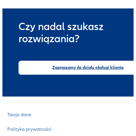
Czy nadal szukasz
rozwiązania?
Zapraszamy do działu obsługi klienta
Twoje dane
Polityka prywatności