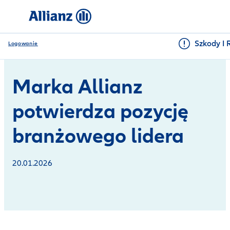
Szkody I 
Logowanie
Marka Allianz
potwierdza pozycję
branżowego lidera
20.01.2026