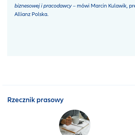
biznesowej i pracodawcy
– mówi Marcin Kulawik, pr
Allianz Polska.
Rzecznik prasowy