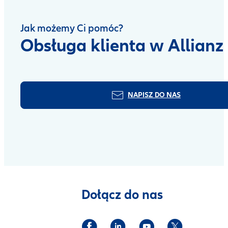
Jak możemy Ci pomóc?
Obsługa klienta w Allianz
NAPISZ DO NAS
Dołącz do nas