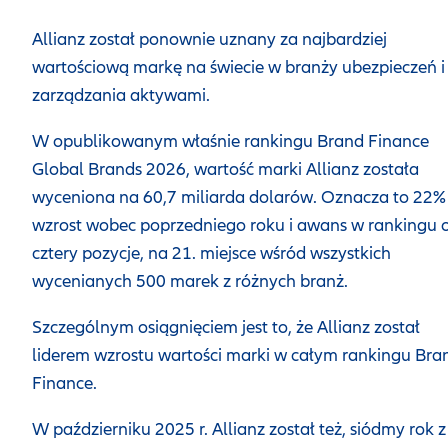
Allianz został ponownie uznany za najbardziej
wartościową markę na świecie w branży ubezpieczeń i
zarządzania aktywami.
W opublikowanym właśnie rankingu Brand Finance
Global Brands 2026, wartość marki Allianz została
wyceniona na 60,7 miliarda dolarów. Oznacza to 22%
wzrost wobec poprzedniego roku i awans w rankingu 
cztery pozycje, na 21. miejsce wśród wszystkich
wycenianych 500 marek z różnych branż.
Szczególnym osiągnięciem jest to, że Allianz został
liderem wzrostu wartości marki w całym rankingu Bra
Finance.
W październiku 2025 r. Allianz został też, siódmy rok z