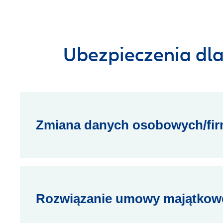
Ubezpieczenia dla
Zmiana danych osobowych/fi
Rozwiązanie umowy majątkowe