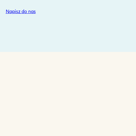
Napisz do nas