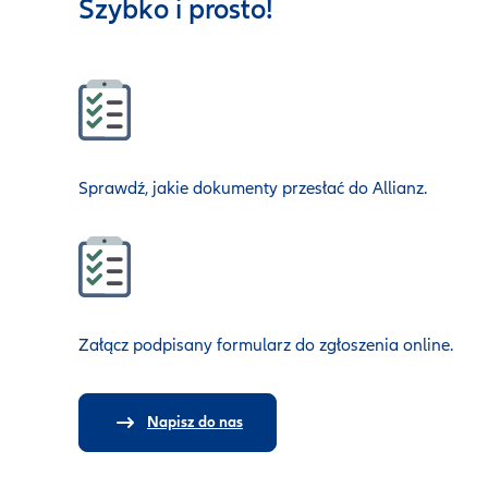
Szybko i prosto!
Sprawdź, jakie dokumenty przesłać do Allianz.
Załącz podpisany formularz do zgłoszenia online.
Napisz do nas