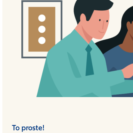
To proste!