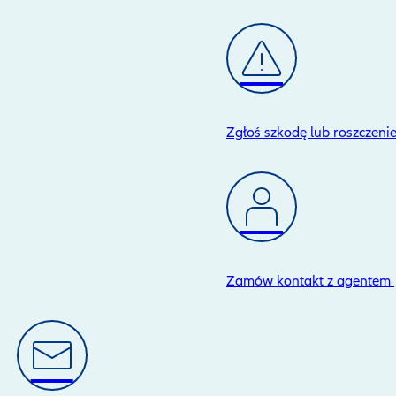
Zgłoś szkodę lub roszczeni
Zamów kontakt z agentem