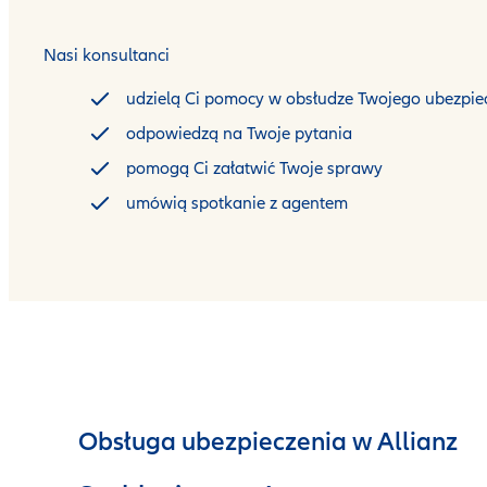
Nasi konsultanci
udzielą Ci pomocy w obsłudze Twojego ubezpie
odpowiedzą na Twoje pytania
pomogą Ci załatwić Twoje sprawy
umówią spotkanie z agentem
Obsługa ubezpieczenia w Allianz