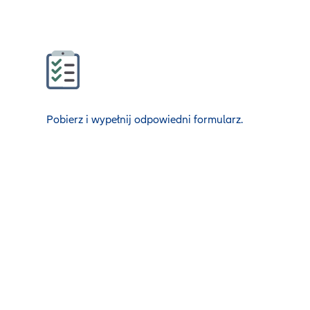
Pobierz i wypełnij odpowiedni formularz.