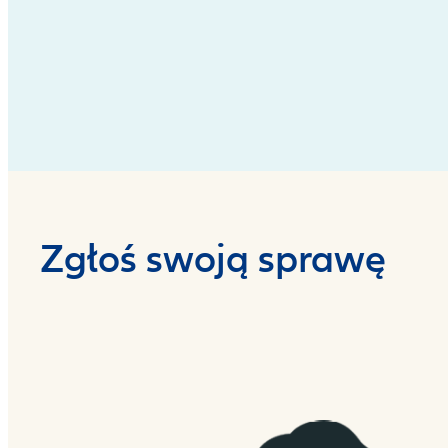
Zgłoś swoją sprawę