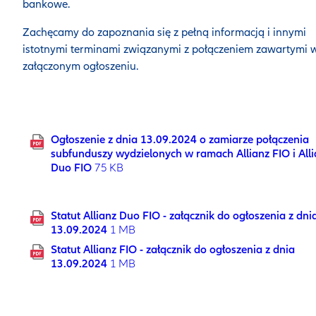
bankowe.
Zachęcamy do zapoznania się z pełną informacją i innymi
istotnymi terminami związanymi z połączeniem zawartymi 
załączonym ogłoszeniu.
Ogłoszenie z dnia 13.09.2024 o zamiarze połączenia
subfunduszy wydzielonych w ramach Allianz FIO i All
Duo FIO
75 KB
Statut Allianz Duo FIO - załącznik do ogłoszenia z dni
13.09.2024
1 MB
Statut Allianz FIO - załącznik do ogłoszenia z dnia
13.09.2024
1 MB