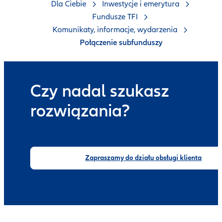
Dla Ciebie
Inwestycje i emerytura
Fundusze TFI
Komunikaty, informacje, wydarzenia
Połączenie subfunduszy
Czy nadal szukasz
rozwiązania?
Zapraszamy do działu obsługi klienta