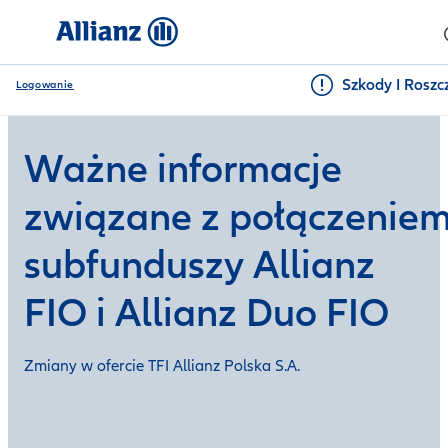
Szkody I Roszc
Logowanie
Ważne informacje
związane z połączenie
subfunduszy Allianz
FIO i Allianz Duo FIO
Zmiany w ofercie TFI Allianz Polska S.A.