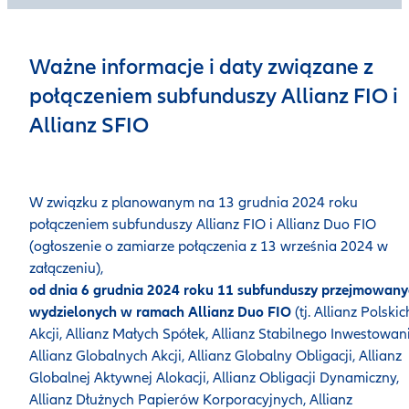
Ważne informacje i daty związane z
połączeniem subfunduszy Allianz FIO i
Allianz SFIO
W związku z planowanym na 13 grudnia 2024 roku
połączeniem subfunduszy Allianz FIO i Allianz Duo FIO
(ogłoszenie o zamiarze połączenia z 13 września 2024 w
załączeniu),
od dnia 6 grudnia 2024 roku 11 subfunduszy przejmowany
wydzielonych w ramach Allianz Duo FIO
(tj. Allianz Polskic
Akcji, Allianz Małych Spółek, Allianz Stabilnego Inwestowan
Allianz Globalnych Akcji, Allianz Globalny Obligacji, Allianz
Globalnej Aktywnej Alokacji, Allianz Obligacji Dynamiczny,
Allianz Dłużnych Papierów Korporacyjnych, Allianz