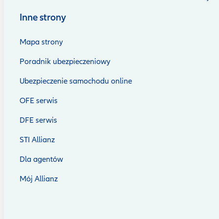
Inne strony
Mapa strony
Poradnik ubezpieczeniowy
Ubezpieczenie samochodu online
OFE serwis
DFE serwis
STI Allianz
Dla agentów
Mój Allianz