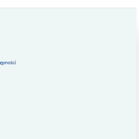
ępności