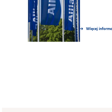
Więcej informa