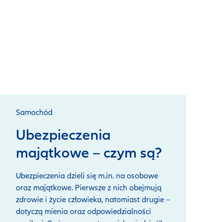
Samochód
Ubezpieczenia
majątkowe – czym są?
Ubezpieczenia dzieli się m.in. na osobowe
oraz majątkowe. Pierwsze z nich obejmują
zdrowie i życie człowieka, natomiast drugie –
dotyczą mienia oraz odpowiedzialności