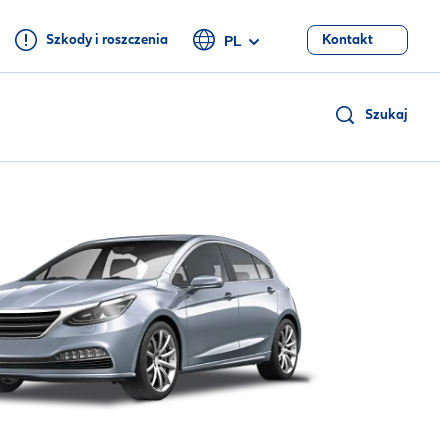
Szkody i roszczenia
Kontakt
PL
Szukaj