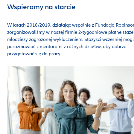
Wspieramy na starcie
W latach 2018/2019, działając wspólnie z Fundacją Robinso
zorganizowaliśmy w naszej firmie 2-tygodniowe płatne staże
młodzieży zagrożonej wykluczeniem. Stażyści wcześniej mogl
porozmawiać z mentorami z różnych działów, aby dobrze
przygotować się do pracy.