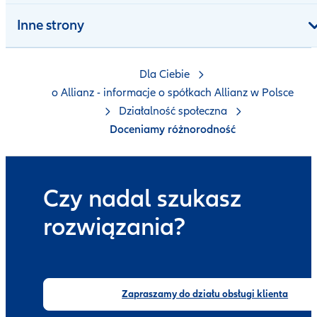
Inne strony
Dla Ciebie
o Allianz - informacje o spółkach Allianz w Polsce
Działalność społeczna
Doceniamy różnorodność
Czy nadal szukasz
rozwiązania?
Zapraszamy do działu obsługi klienta