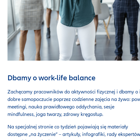
Dbamy o work-life balance
Zachęcamy pracowników do aktywności fizycznej i dbamy o 
dobre samopoczucie poprzez codzienne zajęcia na żywo: po
meetingi, nauka prawidłowego oddychania, sesje
mindfulness, joga twarzy, zdrowy kręgosłup.
Na specjalnej stronie co tydzień pojawiają się materiały
dostępne „na życzenie” – artykuły, infografiki, rady ekspertó