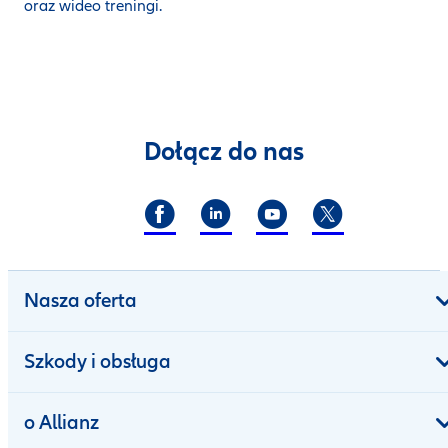
oraz wideo treningi.
Dołącz do nas
Nasza oferta
Szkody i obsługa
o Allianz