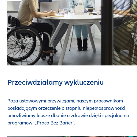
Przeciwdziałamy wykluczeniu
Poza ustawowymi przywilejami, naszym pracownikom
posiadającym orzeczenie o stopniu niepełnosprawności,
umożliwiamy lepsze dbanie o zdrowie dzięki specjalnemu
programowi „Praca Bez Barier”.