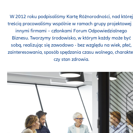
W 2012 roku podpisaliśmy Kartę Różnorodności, nad której
treścią pracowaliśmy wspólnie w ramach grupy projektowej 
innymi firmami – członkami Forum Odpowiedzialnego
Biznesu. Tworzymy środowisko, w którym każdy może być
sobą, realizując się zawodowo - bez względu na wiek, płeć,
zainteresowania, sposób spędzania czasu wolnego, charakte
czy stan zdrowia.