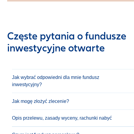
Częste pytania o fundusze
inwestycyjne otwarte
Jak wybrać odpowiedni dla mnie fundusz
inwestycyjny?
Jak mogę złożyć zlecenie?
Opis przelewu, zasady wyceny, rachunki nabyć