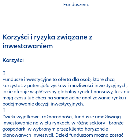
Funduszem.
Korzyści i ryzyka związane z
inwestowaniem
Korzyści
Fundusze inwestycyjne to oferta dla osób, które chcą
korzystać z potencjału zysków i możliwości inwestycyjnych,
jakie oferuje współczesny globalny rynek finansowy, lecz nie
mają czasu lub chęci na samodzielne analizowanie rynku i
podejmowanie decyzji inwestycyjnych.
Dzięki wyjątkowej różnorodności, fundusze umożliwiają
inwestowanie na wielu rynkach, w różne sektory i branże
gospodarki w wybranym przez klienta horyzoncie
planowanych inwestycji. Dzięki funduszom można zostać