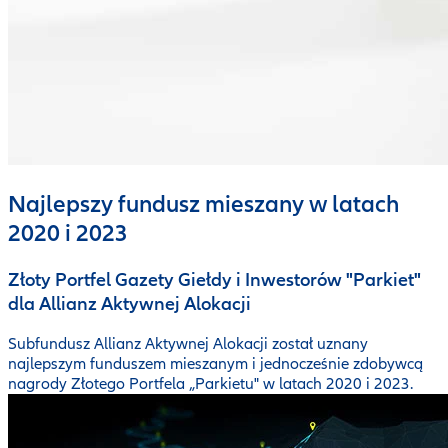
Najlepszy fundusz mieszany w latach
2020 i 2023
Złoty Portfel Gazety Giełdy i Inwestorów "Parkiet"
dla Allianz Aktywnej Alokacji
Subfundusz Allianz Aktywnej Alokacji został uznany
najlepszym funduszem mieszanym i jednocześnie zdobywcą
nagrody Złotego Portfela „Parkietu" w latach 2020 i 2023.