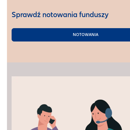
Sprawdź notowania funduszy
NOTOWANIA