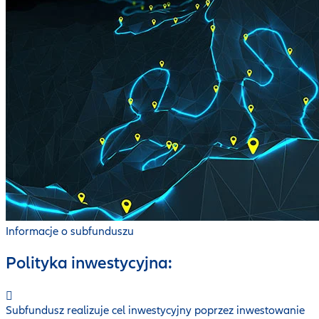
Informacje o subfunduszu
Polityka inwestycyjna:
Subfundusz realizuje cel inwestycyjny poprzez inwestowanie