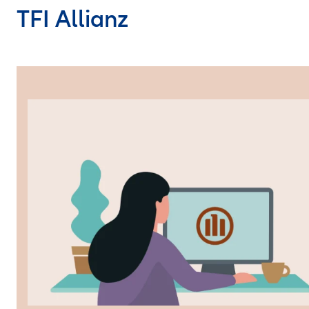
TFI Allianz