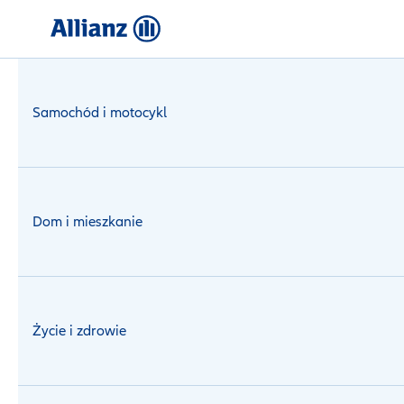
Logowanie
Samochód i motocykl
Dom i mieszkanie
Życie i zdrowie