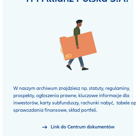
W naszym archiwum znajdziesz np. statuty, regulaminy,
prospekty, ogłoszenia prawne, kluczowe informacje dla
inwestorów, karty subfunduszy, rachunki nabyć, tabele op
sprawozdania finansowe, skład portfeli.
Link do Centrum dokumentów