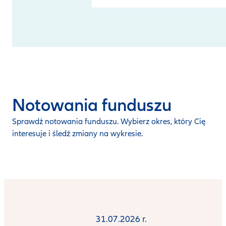
Notowania funduszu
Sprawdź notowania funduszu. Wybierz okres, który Cię
interesuje i śledź zmiany na wykresie.
31.07.2026 r.