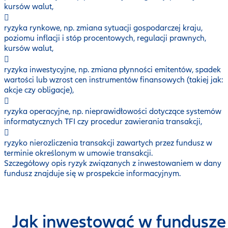
kursów walut,
ryzyka rynkowe, np. zmiana sytuacji gospodarczej kraju,
poziomu inflacji i stóp procentowych, regulacji prawnych,
kursów walut,
ryzyka inwestycyjne, np. zmiana płynności emitentów, spadek
wartości lub wzrost cen instrumentów finansowych (takiej jak:
akcje czy obligacje),
ryzyka operacyjne, np. nieprawidłowości dotyczące systemów
informatycznych TFI czy procedur zawierania transakcji,
ryzyko nierozliczenia transakcji zawartych przez fundusz w
terminie określonym w umowie transakcji.
Szczegółowy opis ryzyk związanych z inwestowaniem w dany
fundusz znajduje się w prospekcie informacyjnym.
Jak inwestować w fundusze