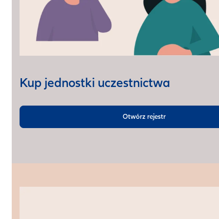
Kup jednostki uczestnictwa
Otwórz rejestr