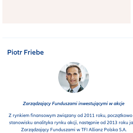
Piotr Friebe
Zarządzający Funduszami inwestującymi w akcje
Z rynkiem finansowym związany od 2011 roku, początkowo
stanowisku analityka rynku akcji, następnie od 2013 roku j
Zarządzający Funduszami w TFI Allianz Polska S.A.