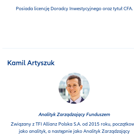
Posiada licencję Doradcy Inwestycyjnego oraz tytuł CFA.
Kamil Artyszuk
Analityk Zarządzający Funduszem
Związany z TFI Allianz Polska S.A. od 2015 roku, początko
jako analityk, a następnie jako Analityk Zarządzający