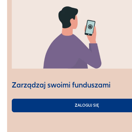
Zarządzaj swoimi funduszami
ZALOGUJ SIĘ