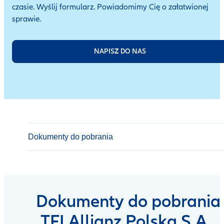
czasie. Wyślij formularz. Powiadomimy Cię o załatwionej
sprawie.
NAPISZ DO NAS
Dokumenty do pobrania
Dokumenty do pobrania
TFI Allianz Polska S.A.