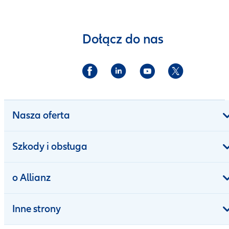
Dołącz do nas
Nasza oferta
Szkody i obsługa
o Allianz
Inne strony