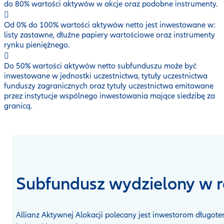
do 80% wartości aktywów w akcje oraz podobne instrumenty.
Od 0% do 100% wartości aktywów netto jest inwestowane w:
listy zastawne, dłużne papiery wartościowe oraz instrumenty
rynku pieniężnego.
Do 50% wartości aktywów netto subfunduszu może być
inwestowane w jednostki uczestnictwa, tytuły uczestnictwa
funduszy zagranicznych oraz tytuły uczestnictwa emitowane
przez instytucje wspólnego inwestowania mające siedzibę za
granicą.
Subfundusz wydzielony w 
Allianz Aktywnej Alokacji polecany jest inwestorom długoter