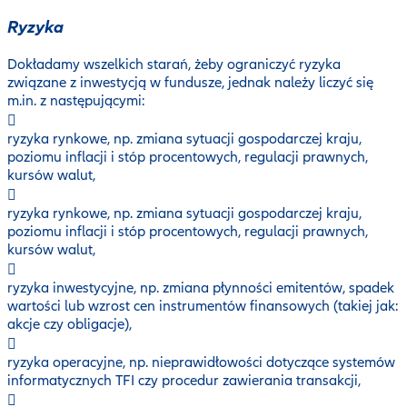
Ryzyka
Dokładamy wszelkich starań, żeby ograniczyć ryzyka
związane z inwestycją w fundusze, jednak należy liczyć się
m.in. z następującymi:
ryzyka rynkowe, np. zmiana sytuacji gospodarczej kraju,
poziomu inflacji i stóp procentowych, regulacji prawnych,
kursów walut,
ryzyka rynkowe, np. zmiana sytuacji gospodarczej kraju,
poziomu inflacji i stóp procentowych, regulacji prawnych,
kursów walut,
ryzyka inwestycyjne, np. zmiana płynności emitentów, spadek
wartości lub wzrost cen instrumentów finansowych (takiej jak:
akcje czy obligacje),
ryzyka operacyjne, np. nieprawidłowości dotyczące systemów
informatycznych TFI czy procedur zawierania transakcji,