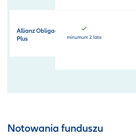
Allianz Obligacji
minumum 2 lata
Plus
Notowania funduszu