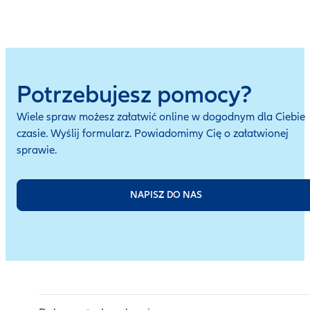
Potrzebujesz pomocy?
Wiele spraw możesz załatwić online w dogodnym dla Ciebie
czasie. Wyślij formularz. Powiadomimy Cię o załatwionej
sprawie.
NAPISZ DO NAS