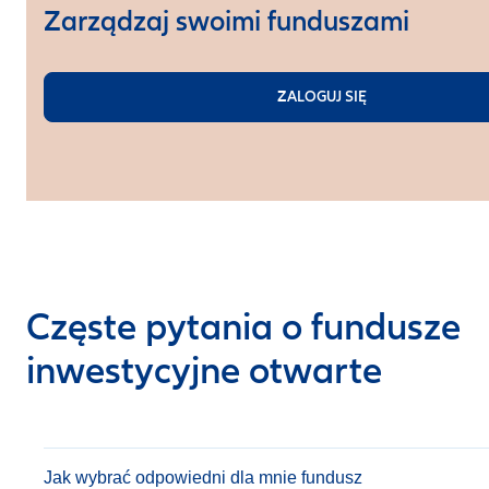
Zarządzaj swoimi funduszami
ZALOGUJ SIĘ
Częste pytania o fundusze
inwestycyjne otwarte
Jak wybrać odpowiedni dla mnie fundusz