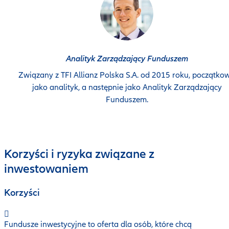
Analityk Zarządzający Funduszem
Związany z TFI Allianz Polska S.A. od 2015 roku, początko
jako analityk, a następnie jako Analityk Zarządzający
Funduszem.
Korzyści i ryzyka związane z
inwestowaniem
Korzyści
Fundusze inwestycyjne to oferta dla osób, które chcą