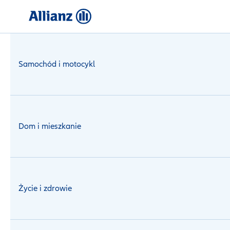
Logowanie
Samochód i motocykl
Dom i mieszkanie
Życie i zdrowie