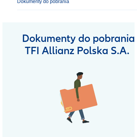
Dokumenty do pobrania
Dokumenty do pobrania
TFI Allianz Polska S.A.