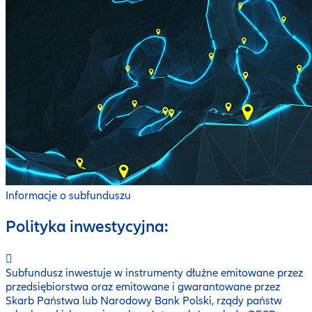
Informacje o subfunduszu
Polityka inwestycyjna:
Subfundusz inwestuje w instrumenty dłużne emitowane przez
przedsiębiorstwa oraz emitowane i gwarantowane przez
Skarb Państwa lub Narodowy Bank Polski, rządy państw