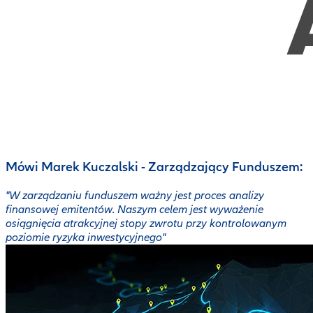
Mówi Marek Kuczalski - Zarządzający Funduszem:
"W zarządzaniu funduszem ważny jest proces analizy
finansowej emitentów. Naszym celem jest wyważenie
osiągnięcia atrakcyjnej stopy zwrotu przy kontrolowanym
poziomie ryzyka inwestycyjnego"