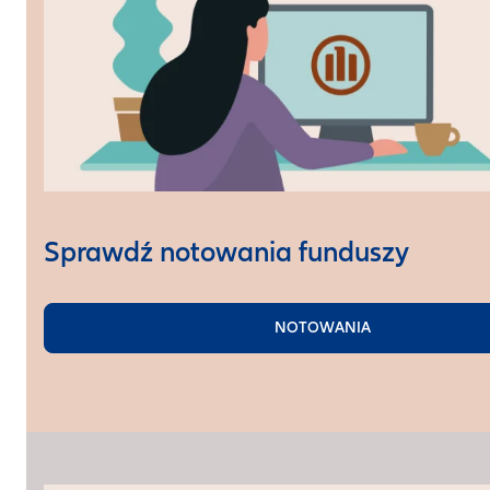
Sprawdź notowania funduszy
NOTOWANIA