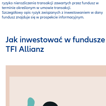
ryzyko nierozliczenia transakcji zawartych przez fundusz w
terminie określonym w umowie transakcji.
Szczegółowy opis ryzyk związanych z inwestowaniem w dany
fundusz znajduje się w prospekcie informacyjnym.
Jak inwestować w fundusze
TFI Allianz