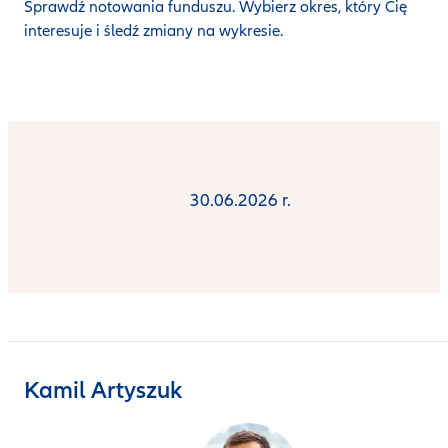
Sprawdź notowania funduszu. Wybierz okres, który Cię
interesuje i śledź zmiany na wykresie.
30.06.2026 r.
Kamil Artyszuk