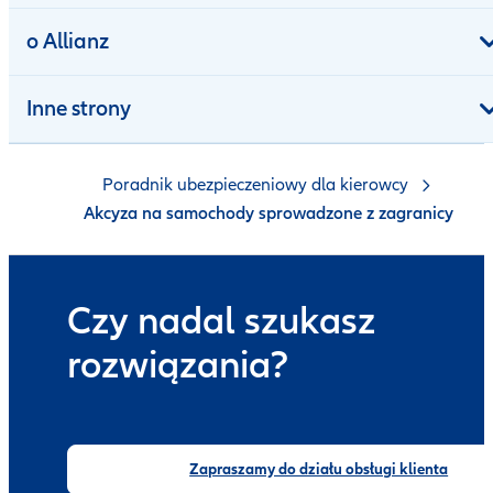
o Allianz
Inne strony
Poradnik ubezpieczeniowy dla kierowcy
Akcyza na samochody sprowadzone z zagranicy
Czy nadal szukasz
rozwiązania?
Zapraszamy do działu obsługi klienta