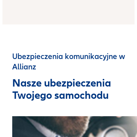
Ubezpieczenia komunikacyjne w
Allianz
Nasze ubezpieczenia
Twojego samochodu