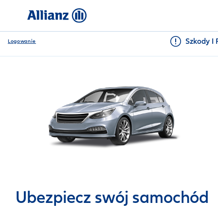
Szkody I 
Logowanie
Ubezpiecz swój samochód