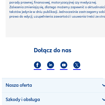
porady prawnej, finansowej, motoryzacyjnej czy medycznej.
Zalecenia zmieniają się, dlatego możemy zapewnić o aktualności
tekstów jedynie w dniu publikacji. Jednocześnie zastrzegamy sob
prawo do edycji, uzupełnienia zawartości i usuwania treści ze str
Dołącz do nas
Nasza oferta
Szkody i obsługa