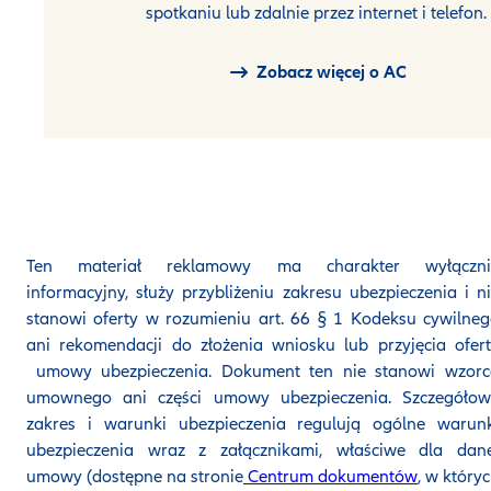
spotkaniu lub zdalnie przez internet i telefon.
Zobacz więcej o AC
Ten materiał reklamowy ma charakter wyłączni
informacyjny, służy przybliżeniu zakresu ubezpieczenia i n
stanowi oferty w rozumieniu art. 66 § 1 Kodeksu cywilne
ani rekomendacji do złożenia wniosku lub przyjęcia ofer
umowy ubezpieczenia. Dokument ten nie stanowi wzorc
umownego ani części umowy ubezpieczenia. Szczegółow
zakres i warunki ubezpieczenia regulują ogólne warunk
ubezpieczenia wraz z załącznikami, właściwe dla dane
umowy (dostępne na stronie
Centrum dokumentów
, w który