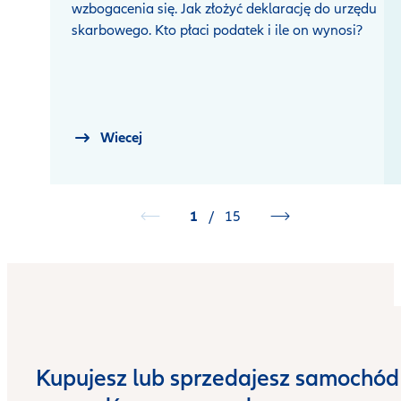
wzbogacenia się. Jak złożyć deklarację do urzędu
skarbowego. Kto płaci podatek i ile on wynosi?
Wiecej
1
/
15
Kupujesz lub sprzedajesz samochód 