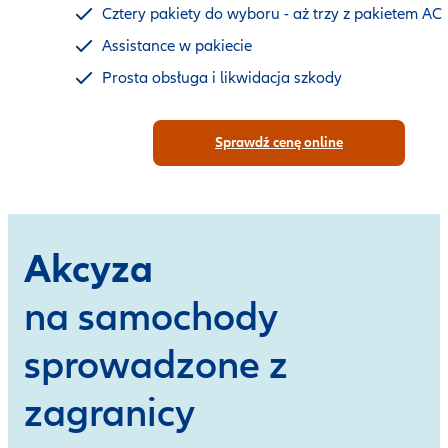
Cztery pakiety do wyboru - aż trzy z pakietem AC
Assistance w pakiecie
Prosta obsługa i likwidacja szkody
Sprawdź cenę online
Akcyza
na samochody
sprowadzone z
zagranicy