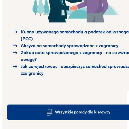
Kupno używanego samochodu a podatek od wzboga
(PCC)
Akcyza na samochody sprowadzone z zagranicy
Zakup auta sprowadzonego z zagranicy - na co zwra
uwagę?
Jak zarejestrować i ubezpieczyć samochód sprowadz
zza granicy
Wszystkie porady dla kierowcy