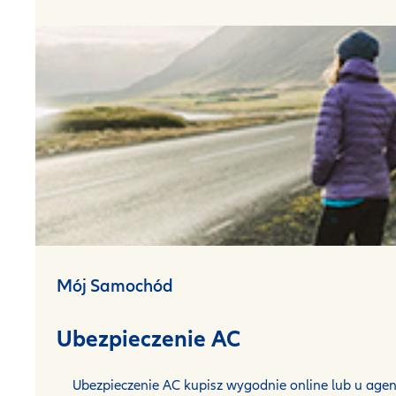
Mój Samochód
Ubezpieczenie AC
Ubezpieczenie AC kupisz wygodnie online lub u agen