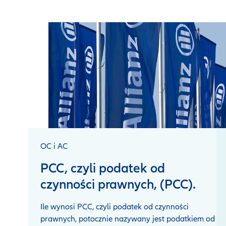
OC i AC
PCC, czyli podatek od
czynności prawnych, (PCC).
Ile wynosi PCC, czyli podatek od czynności
prawnych, potocznie nazywany jest podatkiem od