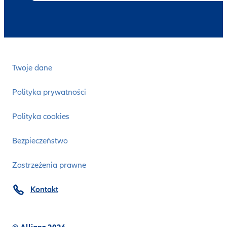
Twoje dane
Polityka prywatności
Polityka cookies
Bezpieczeństwo
Zastrzeżenia prawne
Kontakt