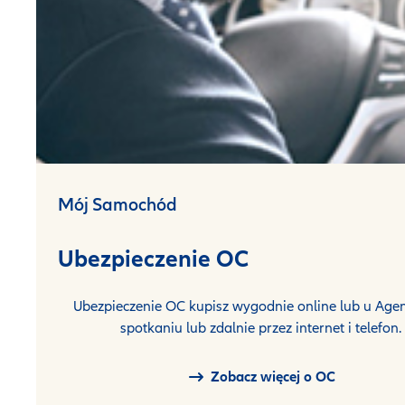
Mój Samochód
Ubezpieczenie OC
Ubezpieczenie OC kupisz wygodnie online lub u Agen
spotkaniu lub zdalnie przez internet i telefon.
Zobacz więcej o OC