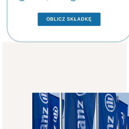
OBLICZ SKŁADKĘ