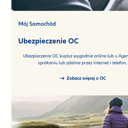
Mój Samochód
Ubezpieczenie OC
Ubezpieczenie OC kupisz wygodnie online lub u Agen
spotkaniu lub zdalnie przez internet i telefon.
Zobacz więcej o OC