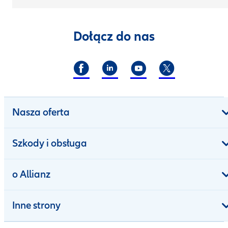
Dołącz do nas
Nasza oferta
Szkody i obsługa
o Allianz
Inne strony