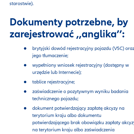
starostwie).
Dokumenty potrzebne, by
zarejestrować ,,anglika’’:
brytyjski dowód rejestracyjny pojazdu (V5C) ora
jego tłumaczenie;
wypełniony wniosek rejestracyjny (dostępny w
urzędzie lub Internecie);
tablice rejestracyjne;
zaświadczenie o pozytywnym wyniku badania
technicznego pojazdu;
dokument potwierdzający zapłatę akcyzy na
terytorium kraju albo dokumentu
potwierdzającego brak obowiązku zapłaty akcyz
na terytorium kraju albo zaświadczenia