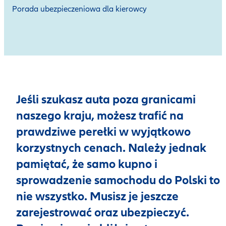
Porada ubezpieczeniowa dla kierowcy
Jeśli szukasz auta poza granicami
naszego kraju, możesz trafić na
prawdziwe perełki w wyjątkowo
korzystnych cenach. Należy jednak
pamiętać, że samo kupno i
sprowadzenie samochodu do Polski to
nie wszystko. Musisz je jeszcze
zarejestrować oraz ubezpieczyć.