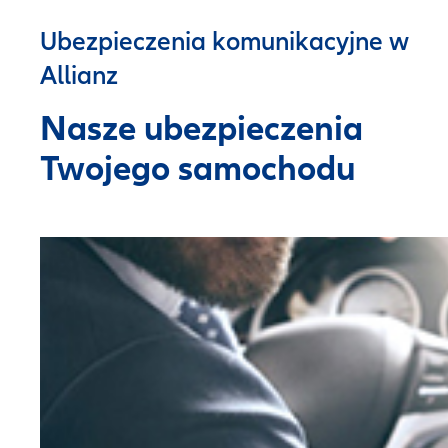
Ubezpieczenia komunikacyjne w
Allianz
Nasze ubezpieczenia
Twojego samochodu