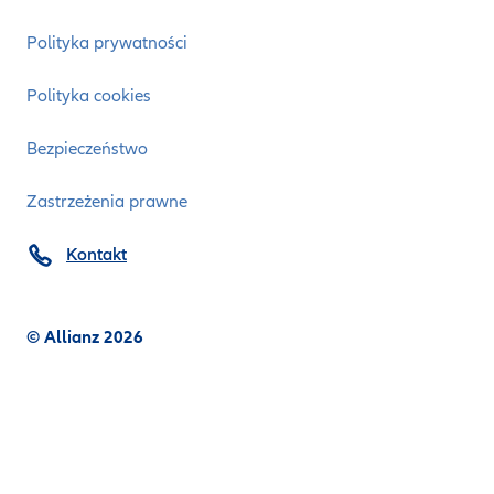
Polityka prywatności
Polityka cookies
Bezpieczeństwo
Zastrzeżenia prawne
Kontakt
© Allianz 2026