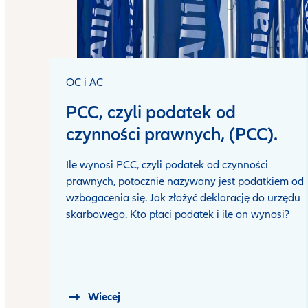
OC i AC
PCC, czyli podatek od
czynności prawnych, (PCC).
Ile wynosi PCC, czyli podatek od czynności
prawnych, potocznie nazywany jest podatkiem od
wzbogacenia się. Jak złożyć deklarację do urzędu
skarbowego. Kto płaci podatek i ile on wynosi?
Wiecej