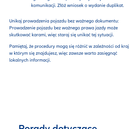
komunikacji. Złóż wniosek o wydanie duplikat.
Unikaj prowadzenia pojazdu bez ważnego dokumentu:
Prowadzenie pojazdu bez ważnego prawa jazdy może
skutkować karami, więc staraj się unikać tej sytuacji.
Pamiętaj, że procedury mogą się różnić w zależności od kraj
w którym się znajdujesz, więc zawsze warto zasięgnąć
lokalnych informacji.
Porady dotyczące