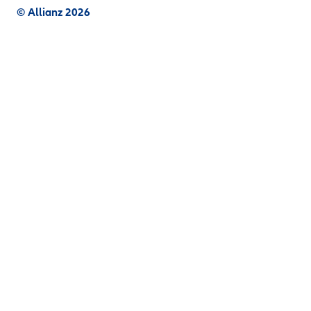
© Allianz 2026