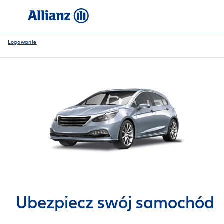
Logowanie
Ubezpiecz swój samochód