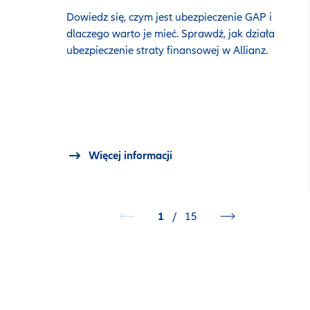
Dowiedz się, czym jest ubezpieczenie GAP i
dlaczego warto je mieć. Sprawdź, jak działa
ubezpieczenie straty finansowej w Allianz.
Więcej informacji
1
/
15