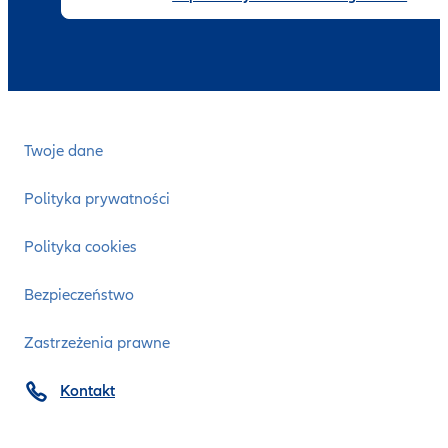
Twoje dane
Polityka prywatności
Polityka cookies
Bezpieczeństwo
Zastrzeżenia prawne
Kontakt