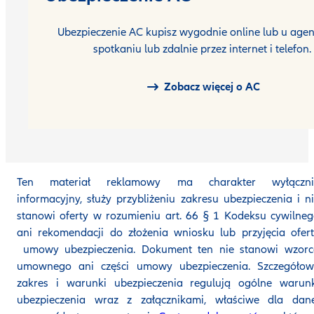
Ubezpieczenie AC kupisz wygodnie online lub u agen
spotkaniu lub zdalnie przez internet i telefon.
Zobacz więcej o AC
Ten materiał reklamowy ma charakter wyłączni
informacyjny, służy przybliżeniu zakresu ubezpieczenia i n
stanowi oferty w rozumieniu art. 66 § 1 Kodeksu cywilne
ani rekomendacji do złożenia wniosku lub przyjęcia ofer
umowy ubezpieczenia. Dokument ten nie stanowi wzorc
umownego ani części umowy ubezpieczenia. Szczegółow
zakres i warunki ubezpieczenia regulują ogólne warunk
ubezpieczenia wraz z załącznikami, właściwe dla dane