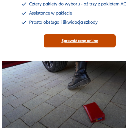
Cztery pakiety do wyboru - aż trzy z pakietem AC
Assistance w pakiecie
Prosta obsługa i likwidacja szkody
Sprawdź cenę online