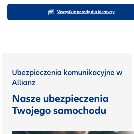
Wszystkie porady dla kierowcy
Ubezpieczenia komunikacyjne w
Allianz
Nasze ubezpieczenia
Twojego samochodu