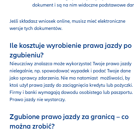
dokument i są na nim widoczne podstawowe dan
Jeśli składasz wniosek online, musisz mieć elektroniczne
wersje tych dokumentów.
Ile kosztuje wyrobienie prawa jazdy po
zgubieniu?
Nieuczciwy znalazca może wykorzystać Twoje prawo jazdy
nielegalnie, np. spowodować wypadek i podać Twoje dane
jako sprawcy zdarzenia. Nie ma natomiast możliwości, by
ktoś użył prawa jazdy do zaciągnięcia kredytu lub pożyczki.
Firmy i banki wymagają dowodu osobistego lub paszportu.
Prawo jazdy nie wystarczy.
Zgubione prawo jazdy za granicą – co
można zrobić?