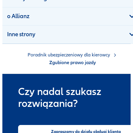
o Allianz
Inne strony
Poradnik ubezpieczeniowy dla kierowcy
Zgubione prawo jazdy
Czy nadal szukasz
rozwiązania?
Zapraszamy do działu obsługi klienta