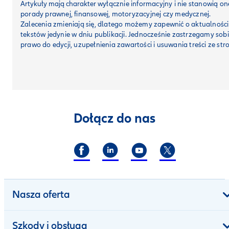
Artykuły mają charakter
wyłącznie informacyjny i nie stanowią on
porady prawnej, finansowej, motoryzacyjnej czy medycznej.
Zalecenia zmieniają się, dlatego możemy zapewnić o aktualności
tekstów jedynie w dniu publikacji. Jednocześnie zastrzegamy sob
prawo do edycji, uzupełnienia zawartości i usuwania treści ze str
Dołącz do nas
Nasza oferta
Szkody i obsługa