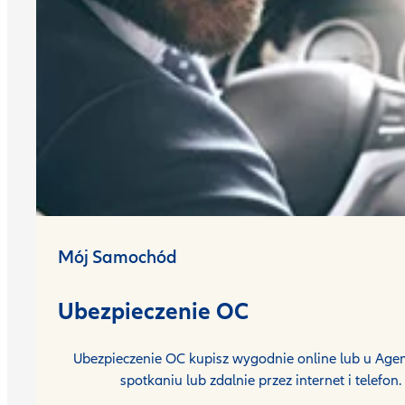
Mój Samochód
Ubezpieczenie OC
Ubezpieczenie OC kupisz wygodnie online lub u Agen
spotkaniu lub zdalnie przez internet i telefon.