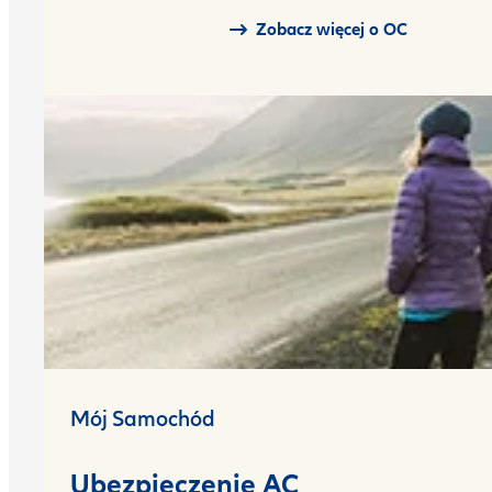
Zobacz więcej o OC
Mój Samochód
Ubezpieczenie AC