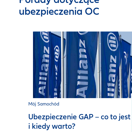
ubezpieczenia OC
Mój Samochód
Ubezpieczenie GAP – co to jest
i kiedy warto?