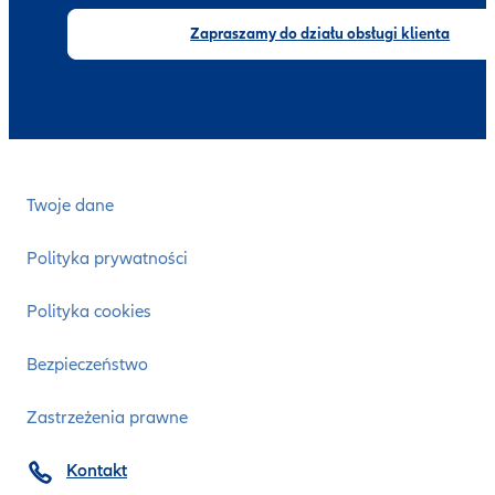
Zapraszamy do działu obsługi klienta
Twoje dane
Polityka prywatności
Polityka cookies
Bezpieczeństwo
Zastrzeżenia prawne
Kontakt