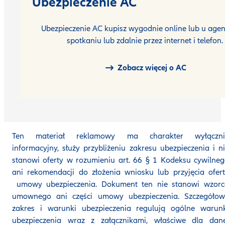
Ubezpieczenie AC
Ubezpieczenie AC kupisz wygodnie online lub u agen
spotkaniu lub zdalnie przez internet i telefon.
Zobacz więcej o AC
Ten materiał reklamowy ma charakter wyłączni
informacyjny, służy przybliżeniu zakresu ubezpieczenia i n
stanowi oferty w rozumieniu art. 66 § 1 Kodeksu cywilne
ani rekomendacji do złożenia wniosku lub przyjęcia ofer
umowy ubezpieczenia. Dokument ten nie stanowi wzorc
umownego ani części umowy ubezpieczenia. Szczegółow
zakres i warunki ubezpieczenia regulują ogólne warunk
ubezpieczenia wraz z załącznikami, właściwe dla dane