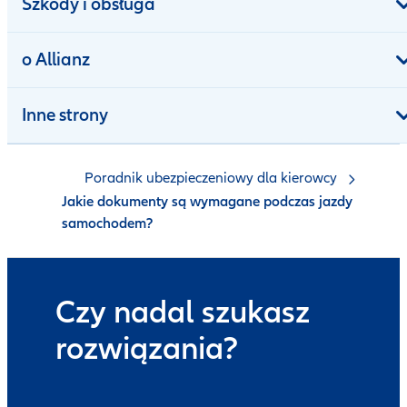
Szkody i obsługa
o Allianz
Inne strony
Poradnik ubezpieczeniowy dla kierowcy
Jakie dokumenty są wymagane podczas jazdy
samochodem?
Czy nadal szukasz
rozwiązania?