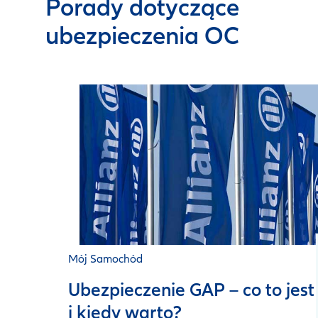
Porady dotyczące
ubezpieczenia OC
Mój Samochód
Ubezpieczenie GAP – co to jest
i kiedy warto?