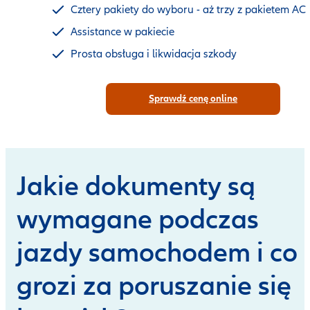
Cztery pakiety do wyboru - aż trzy z pakietem AC
Assistance w pakiecie
Prosta obsługa i likwidacja szkody
Sprawdź cenę online
Jakie dokumenty są
wymagane podczas
jazdy samochodem i co
grozi za poruszanie się