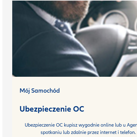
Mój Samochód
Ubezpieczenie OC
Ubezpieczenie OC kupisz wygodnie online lub u Agen
spotkaniu lub zdalnie przez internet i telefon.