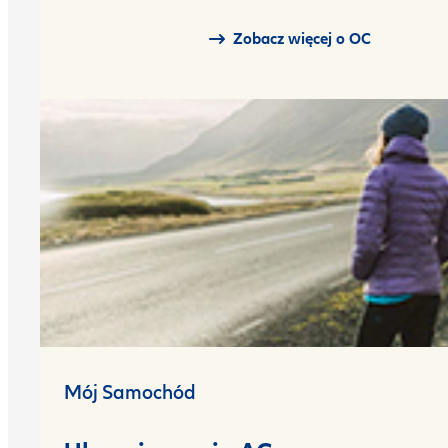
Zobacz więcej o OC
Mój Samochód