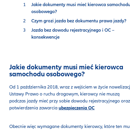
Jakie dokumenty musi mieć kierowca samochod
osobowego?
Czym grozi jazda bez dokumentu prawa jazdy?
Jazda bez dowodu rejestracyjnego i OC –
konsekwencje
Jakie dokumenty musi mieć kierowca
samochodu osobowego?
Od 1 października 2018, wraz z wejściem w życie nowelizacj
Ustawy Prawo o ruchu drogowym, kierowcy nie muszą
podczas jazdy mieć przy sobie dowodu rejestracyjnego oraz
potwierdzenia zawarcia
ubezpieczenia OC
Obecnie więc wymagane dokumenty kierowcy, które ten mu