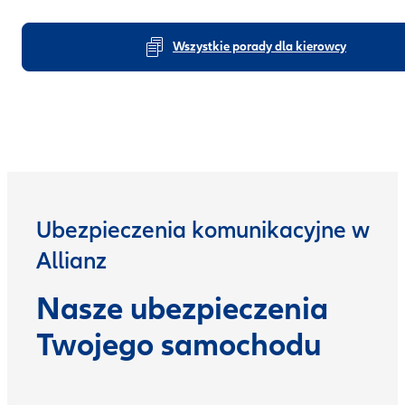
Wszystkie porady dla kierowcy
Ubezpieczenia komunikacyjne w
Allianz
Nasze ubezpieczenia
Twojego samochodu