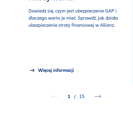
Dowiedz się, czym jest ubezpieczenie GAP i
dlaczego warto je mieć. Sprawdź, jak działa
ubezpieczenie straty finansowej w Allianz.
Więcej informacji
1
/
15