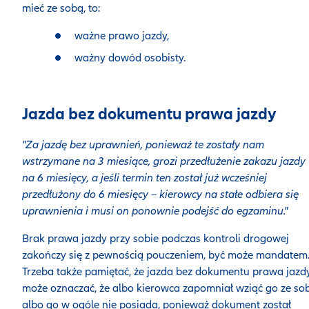
mieć ze sobą, to:
ważne prawo jazdy,
ważny dowód osobisty.
Jazda bez dokumentu prawa jazdy
"Za jazdę bez uprawnień, ponieważ te zostały nam
wstrzymane na 3 miesiące, grozi przedłużenie zakazu jazdy
na 6 miesięcy, a jeśli termin ten został już wcześniej
przedłużony do 6 miesięcy – kierowcy na stałe odbiera się
uprawnienia i musi on ponownie podejść do egzaminu."
Brak prawa jazdy przy sobie podczas kontroli drogowej
zakończy się z pewnością pouczeniem, być może mandatem
Trzeba także pamiętać, że jazda bez dokumentu prawa jazd
może oznaczać, że albo kierowca zapomniał wziąć go ze so
albo go w ogóle nie posiada, ponieważ dokument został