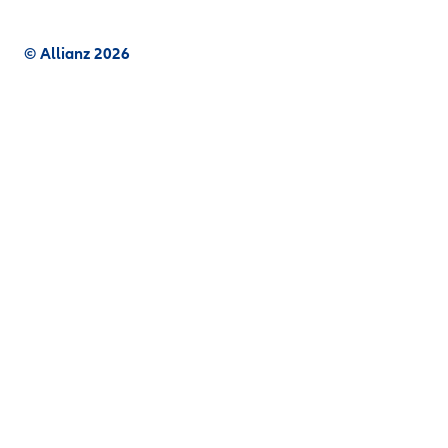
© Allianz 2026