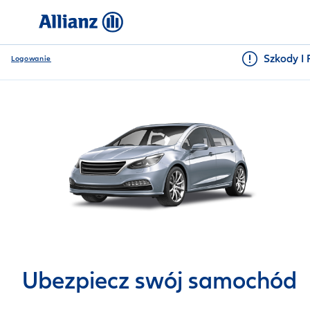
Szkody I 
Logowanie
Ubezpiecz swój samochód